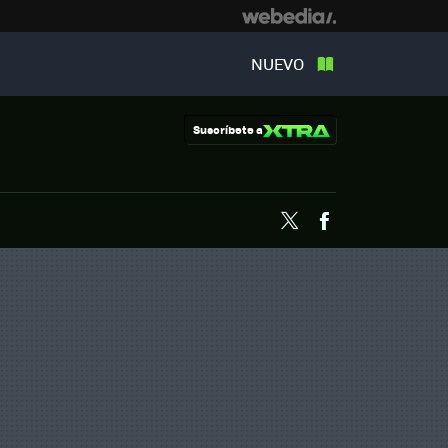
NUEVO
Suscríbete a
Twitter
Facebook