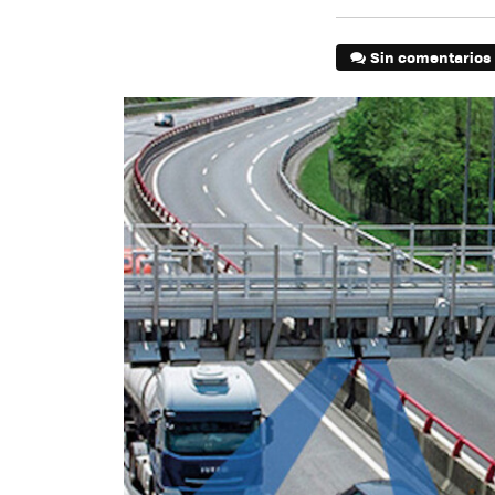
Sin comentarios