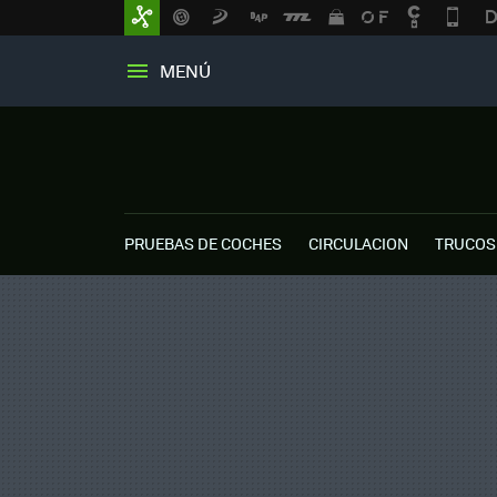
MENÚ
PRUEBAS DE COCHES
CIRCULACION
TRUCOS