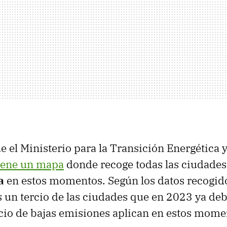
e el Ministerio para la Transición Energética y
iene un mapa
donde recoge todas las ciudades
a
en estos momentos. Según los datos recogido
un tercio de las ciudades que en 2023 ya deb
cio de bajas emisiones aplican en estos mome