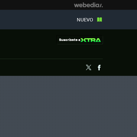
NUEVO
Suscríbete a
Twitter
Facebook