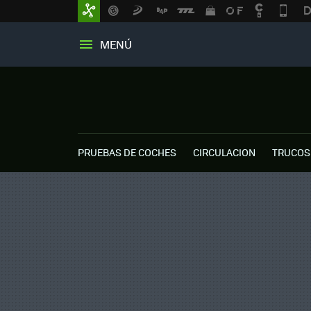
MENÚ
PRUEBAS DE COCHES
CIRCULACION
TRUCOS