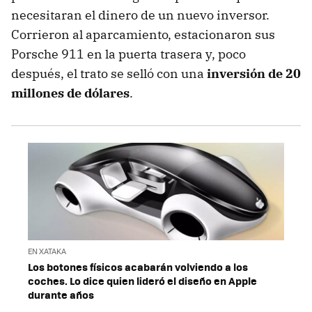
necesitaran el dinero de un nuevo inversor.
Corrieron al aparcamiento, estacionaron sus
Porsche 911 en la puerta trasera y, poco
después, el trato se selló con una
inversión de 20
millones de dólares
.
EN XATAKA
Los botones físicos acabarán volviendo a los
coches. Lo dice quien lideró el diseño en Apple
durante años