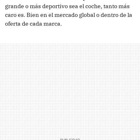
grande o más deportivo sea el coche, tanto más
caro es. Bien en el mercado global o dentro de la
oferta de cada marca.