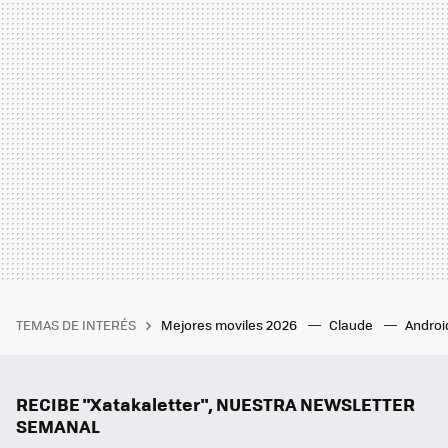
TEMAS DE INTERÉS
Mejores moviles 2026
Claude
Androi
RECIBE "Xatakaletter", NUESTRA NEWSLETTER
SEMANAL