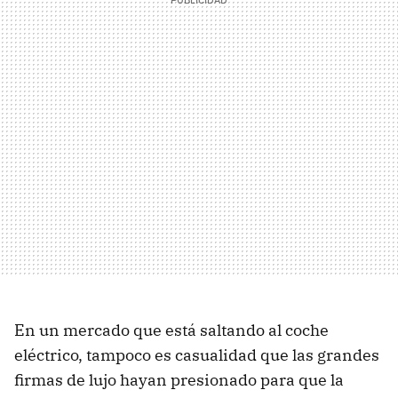
En un mercado que está saltando al coche
eléctrico, tampoco es casualidad que las grandes
firmas de lujo hayan presionado para que la