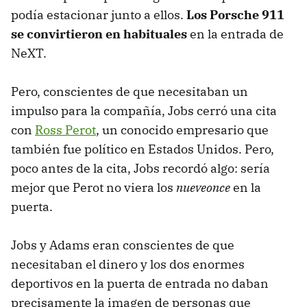
podía estacionar junto a ellos.
Los Porsche 911
se convirtieron en habituales
en la entrada de
NeXT.
Pero, conscientes de que necesitaban un
impulso para la compañía, Jobs cerró una cita
con
Ross Perot
, un conocido empresario que
también fue político en Estados Unidos. Pero,
poco antes de la cita, Jobs recordó algo: sería
mejor que Perot no viera los
nueveonce
en la
puerta.
Jobs y Adams eran conscientes de que
necesitaban el dinero y los dos enormes
deportivos en la puerta de entrada no daban
precisamente la imagen de personas que