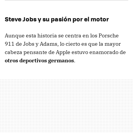
Steve Jobs y su pasión por el motor
Aunque esta historia se centra en los Porsche
911 de Jobs y Adams, lo cierto es que la mayor
cabeza pensante de Apple estuvo enamorado de
otros deportivos germanos
.