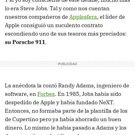
lo era Steve Jobs. Tal y como nos cuentan
nuestros compañeros de
Applesfera
, el líder de
Apple consiguió un suculento contrato
escondiendo uno de sus tesoros más preciados:
su Porsche 911
.
La anécdota la contó Randy Adams, ingeniero de
software, en
Forbes
. En 1985, Jobs había sido
despedido de Apple y había fundado NeXT.
Entonces, no formaba parte de la plantilla de los
de Cupertino pero ya había ahorrado un buen
dinero. Lo mismo le había pasado a Adams y los