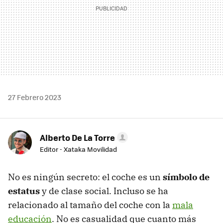
27 Febrero 2023
Alberto De La Torre
Editor - Xataka Movilidad
No es ningún secreto: el coche es un
símbolo de
estatus
y de clase social. Incluso se ha
relacionado al tamaño del coche con la
mala
educación
. No es casualidad que cuanto más