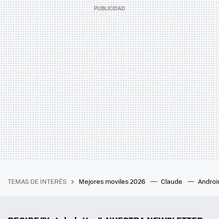
TEMAS DE INTERÉS
Mejores moviles 2026
Claude
Androi