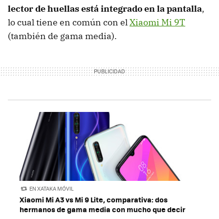
lector de huellas está integrado en la pantalla
,
lo cual tiene en común con el
Xiaomi Mi 9T
(también de gama media).
EN XATAKA MÓVIL
Xiaomi Mi A3 vs Mi 9 Lite, comparativa: dos
hermanos de gama media con mucho que decir