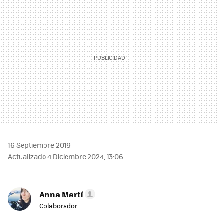
MAIL
16 Septiembre 2019
Actualizado 4 Diciembre 2024, 13:06
Anna Martí
Colaborador