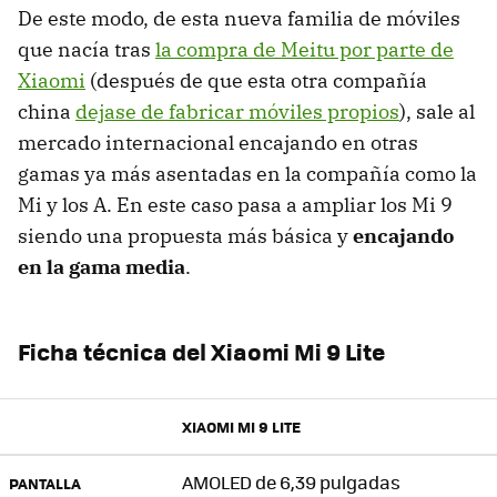
De este modo, de esta nueva familia de móviles
que nacía tras
la compra de Meitu por parte de
Xiaomi
(después de que esta otra compañía
china
dejase de fabricar móviles propios
), sale al
mercado internacional encajando en otras
gamas ya más asentadas en la compañía como la
Mi y los A. En este caso pasa a ampliar los Mi 9
siendo una propuesta más básica y
encajando
en la gama media
.
Ficha técnica del Xiaomi Mi 9 Lite
XIAOMI MI 9 LITE
AMOLED de 6,39 pulgadas
PANTALLA