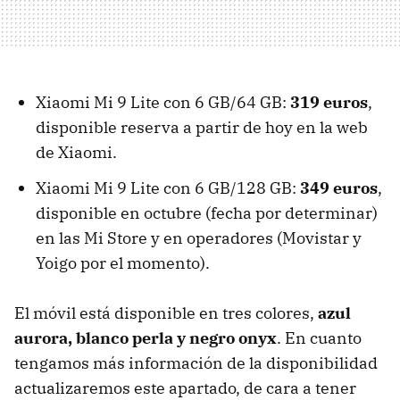
Xiaomi Mi 9 Lite con 6 GB/64 GB:
319 euros
,
disponible reserva a partir de hoy en la web
de Xiaomi.
Xiaomi Mi 9 Lite con 6 GB/128 GB:
349 euros
,
disponible en octubre (fecha por determinar)
en las Mi Store y en operadores (Movistar y
Yoigo por el momento).
El móvil está disponible en tres colores,
azul
aurora, blanco perla y negro onyx
. En cuanto
tengamos más información de la disponibilidad
actualizaremos este apartado, de cara a tener