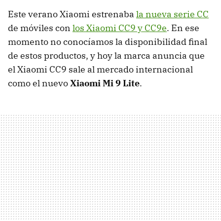
Este verano Xiaomi estrenaba
la nueva serie CC
de móviles con
los Xiaomi CC9 y CC9e
. En ese
momento no conocíamos la disponibilidad final
de estos productos, y hoy la marca anuncia que
el Xiaomi CC9 sale al mercado internacional
como el nuevo
Xiaomi Mi 9 Lite
.