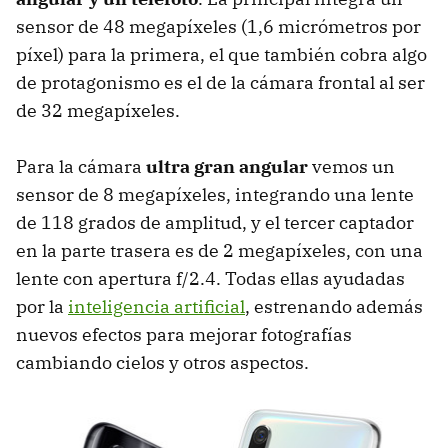
sensor de 48 megapíxeles (1,6 micrómetros por
píxel) para la primera, el que también cobra algo
de protagonismo es el de la cámara frontal al ser
de 32 megapíxeles.
Para la cámara
ultra gran angular
vemos un
sensor de 8 megapíxeles, integrando una lente
de 118 grados de amplitud, y el tercer captador
en la parte trasera es de 2 megapíxeles, con una
lente con apertura f/2.4. Todas ellas ayudadas
por la
inteligencia artificial
, estrenando además
nuevos efectos para mejorar fotografías
cambiando cielos y otros aspectos.