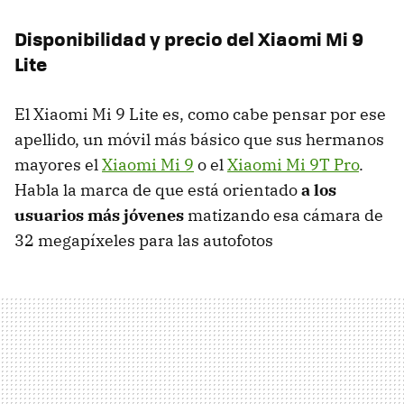
Disponibilidad y precio del Xiaomi Mi 9
Lite
El Xiaomi Mi 9 Lite es, como cabe pensar por ese
apellido, un móvil más básico que sus hermanos
mayores el
Xiaomi Mi 9
o el
Xiaomi Mi 9T Pro
.
Habla la marca de que está orientado
a los
usuarios más jóvenes
matizando esa cámara de
32 megapíxeles para las autofotos