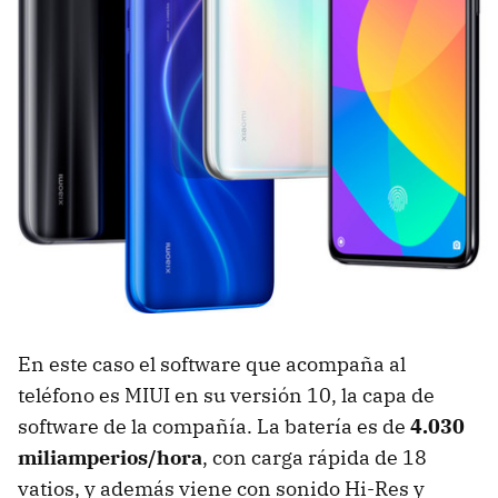
En este caso el software que acompaña al
teléfono es MIUI en su versión 10, la capa de
software de la compañía. La batería es de
4.030
miliamperios/hora
, con carga rápida de 18
vatios, y además viene con sonido Hi-Res y