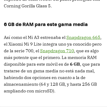
Corning Gorilla Glass 5.
6 GB de RAM para este gama media
Así como el Mi A3 estrenaba el
Snapdragon 665
,
el Xiaomi Mi 9 Lite integra uno ya conocido pero
de la serie 700, el
Snapdragon 710
, que es algo
más potente que el primero. La memoria RAM
disponible para este móvil es de
6 GB
, que para
tratarse de un gama media no está nada mal,
habiendo dos opciones en cuanto a la de
almacenamiento (64 y 128 GB, y hasta 256 GB
ampliando con microSD).