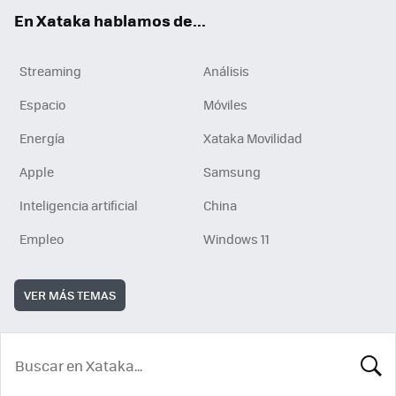
En Xataka hablamos de...
Streaming
Análisis
Espacio
Móviles
Energía
Xataka Movilidad
Apple
Samsung
Inteligencia artificial
China
Empleo
Windows 11
VER MÁS TEMAS