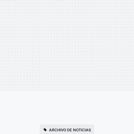
ARCHIVO DE NOTICIAS