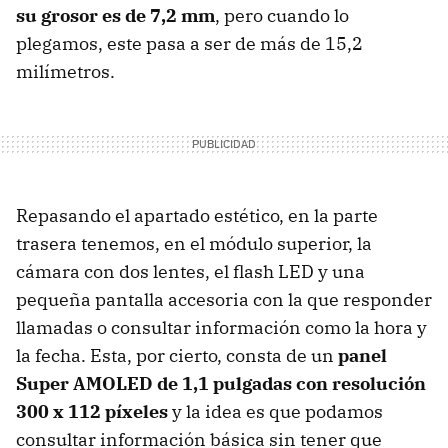
su grosor es de 7,2 mm
, pero cuando lo
plegamos, este pasa a ser de más de 15,2
milímetros.
Repasando el apartado estético, en la parte
trasera tenemos, en el módulo superior, la
cámara con dos lentes, el flash LED y una
pequeña pantalla accesoria con la que responder
llamadas o consultar información como la hora y
la fecha. Esta, por cierto, consta de un
panel
Super AMOLED de 1,1 pulgadas con resolución
300 x 112 píxeles
y la idea es que podamos
consultar información básica sin tener que