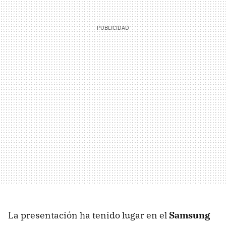
La presentación ha tenido lugar en el
Samsung