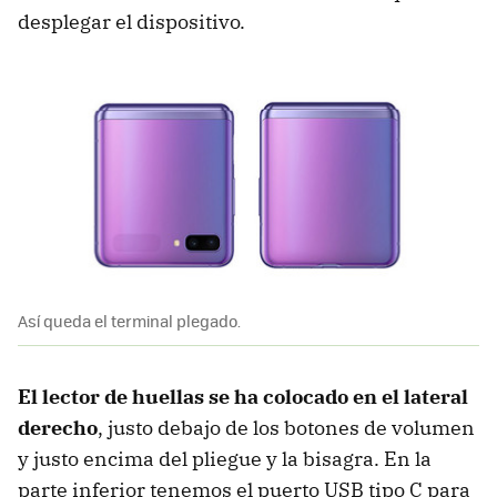
desplegar el dispositivo.
Así queda el terminal plegado.
El lector de huellas se ha colocado en el lateral
derecho
, justo debajo de los botones de volumen
y justo encima del pliegue y la bisagra. En la
parte inferior tenemos el puerto USB tipo C para