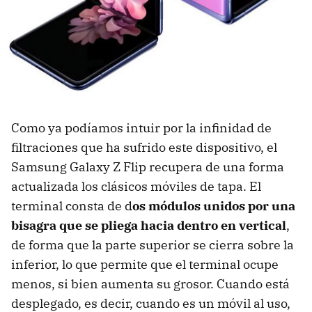
Como ya podíamos intuir por la infinidad de
filtraciones que ha sufrido este dispositivo, el
Samsung Galaxy Z Flip recupera de una forma
actualizada los clásicos móviles de tapa. El
terminal consta de d
os módulos unidos por una
bisagra que se pliega hacia dentro en vertical
,
de forma que la parte superior se cierra sobre la
inferior, lo que permite que el terminal ocupe
menos, si bien aumenta su grosor. Cuando está
desplegado, es decir, cuando es un móvil al uso,