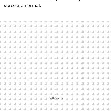
surco era normal.