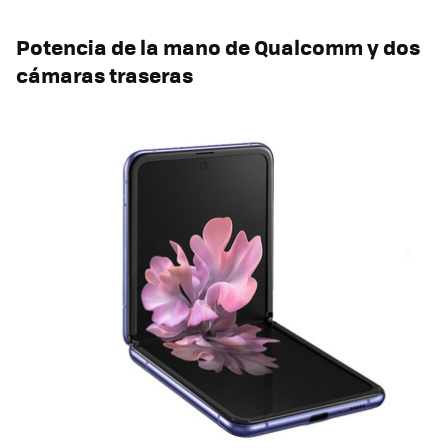
Potencia de la mano de Qualcomm y dos
cámaras traseras