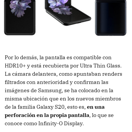
Por lo demás, la pantalla es compatible con
HDR10+ y está recubierta por Ultra Thin Glass.
La cámara delantera, como apuntaban renders
filtrados con anterioridad y confirman las
imágenes de Samsung, se ha colocado en la
misma ubicación que en los nuevos miembros
de la familia Galaxy S20, esto es,
en una
perforación en la propia pantalla
, lo que se
conoce como Infinity-O Display.