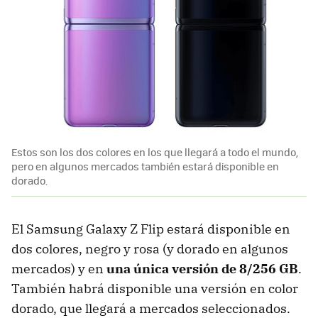
Estos son los dos colores en los que llegará a todo el mundo,
pero en algunos mercados también estará disponible en
dorado.
El Samsung Galaxy Z Flip estará disponible en
dos colores, negro y rosa (y dorado en algunos
mercados) y en
una única versión de 8/256 GB
.
También habrá disponible una versión en color
dorado, que llegará a mercados seleccionados.