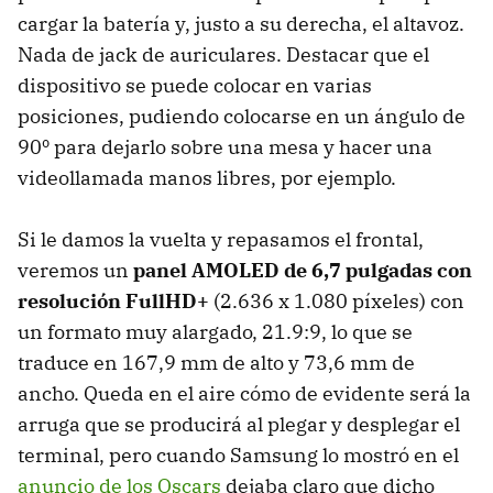
cargar la batería y, justo a su derecha, el altavoz.
Nada de jack de auriculares. Destacar que el
dispositivo se puede colocar en varias
posiciones, pudiendo colocarse en un ángulo de
90º para dejarlo sobre una mesa y hacer una
videollamada manos libres, por ejemplo.
Si le damos la vuelta y repasamos el frontal,
veremos un
panel AMOLED de 6,7 pulgadas con
resolución FullHD+
(2.636 x 1.080 píxeles) con
un formato muy alargado, 21.9:9, lo que se
traduce en 167,9 mm de alto y 73,6 mm de
ancho. Queda en el aire cómo de evidente será la
arruga que se producirá al plegar y desplegar el
terminal, pero cuando Samsung lo mostró en el
anuncio de los Oscars
dejaba claro que dicho