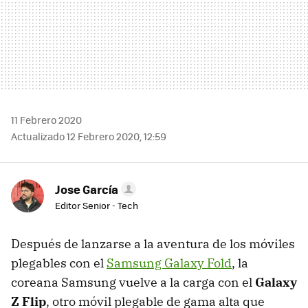
11 Febrero 2020
Actualizado 12 Febrero 2020, 12:59
Jose García
Editor Senior - Tech
Después de lanzarse a la aventura de los móviles
plegables con el
Samsung Galaxy Fold
, la
coreana Samsung vuelve a la carga con el
Galaxy
Z Flip
, otro móvil plegable de gama alta que