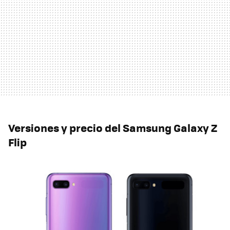
Versiones y precio del Samsung Galaxy Z
Flip