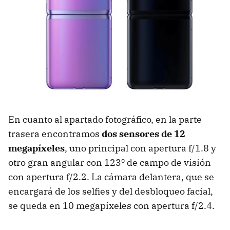
En cuanto al apartado fotográfico, en la parte
trasera encontramos
dos sensores de 12
megapíxeles
, uno principal con apertura f/1.8 y
otro gran angular con 123º de campo de visión
con apertura f/2.2. La cámara delantera, que se
encargará de los selfies y del desbloqueo facial,
se queda en 10 megapíxeles con apertura f/2.4.