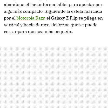
abandona el factor forma tablet para apostar por
algo más compacto. Siguiendo la estela marcada
por el
Motorola Razr
, el Galaxy Z Flip se pliega en
vertical y hacia dentro, de forma que se puede
cerrar para que sea más pequeño.