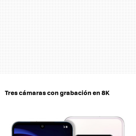
Tres cámaras con grabación en 8K