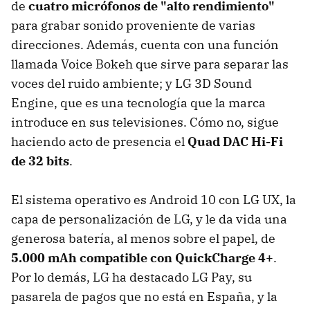
de
cuatro micrófonos de "alto rendimiento"
para grabar sonido proveniente de varias
direcciones. Además, cuenta con una función
llamada Voice Bokeh que sirve para separar las
voces del ruido ambiente; y LG 3D Sound
Engine, que es una tecnología que la marca
introduce en sus televisiones. Cómo no, sigue
haciendo acto de presencia el
Quad DAC Hi-Fi
de 32 bits
.
El sistema operativo es Android 10 con LG UX, la
capa de personalización de LG, y le da vida una
generosa batería, al menos sobre el papel, de
5.000 mAh compatible con QuickCharge 4+
.
Por lo demás, LG ha destacado LG Pay, su
pasarela de pagos que no está en España, y la