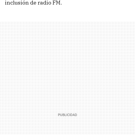
inclusión de radio FM.