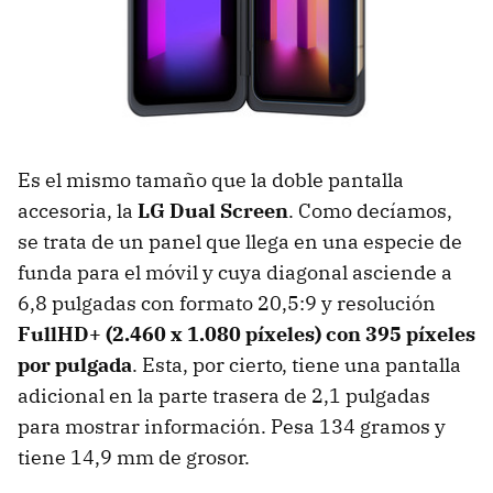
Es el mismo tamaño que la doble pantalla
accesoria, la
LG Dual Screen
. Como decíamos,
se trata de un panel que llega en una especie de
funda para el móvil y cuya diagonal asciende a
6,8 pulgadas con formato 20,5:9 y resolución
FullHD+ (2.460 x 1.080 píxeles) con 395 píxeles
por pulgada
. Esta, por cierto, tiene una pantalla
adicional en la parte trasera de 2,1 pulgadas
para mostrar información. Pesa 134 gramos y
tiene 14,9 mm de grosor.