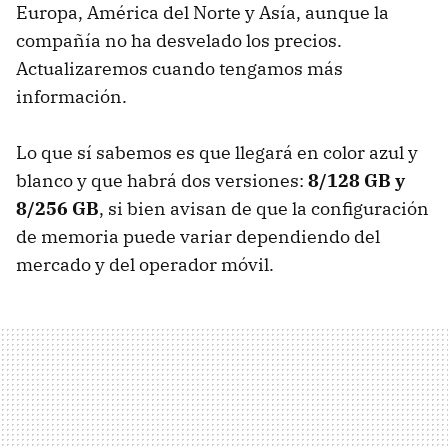
Europa, América del Norte y Asía, aunque la
compañía no ha desvelado los precios.
Actualizaremos cuando tengamos más
información.
Lo que sí sabemos es que llegará en color azul y
blanco y que habrá dos versiones:
8/128 GB y
8/256 GB
, si bien avisan de que la configuración
de memoria puede variar dependiendo del
mercado y del operador móvil.