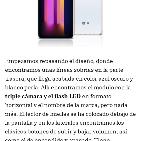
Empezamos repasando el diseño, donde
encontramos unas líneas sobrias en la parte
trasera, que llega acabada en color azul oscuro y
blanco perla. Allí encontramos el módulo con la
triple cámara y el flash LED
en formato
horizontal y el nombre de la marca, pero nada
más. El lector de huellas se ha colocado debajo de
la pantalla y en los laterales encontramos los
clásicos botones de subir y bajar volumen, así
como el de encendido y apagado. Tiene