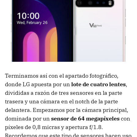
Terminamos así con el apartado fotográfico,
donde LG apuesta por un
lote de cuatro lentes
,
divididas a razón de tres sensores en la parte
trasera y una cámara en el notch de la parte
delantera. Empezamos por la cámara principal,
dominada por un
sensor de 64 megapíxeles
con
píxeles de 0,8 micras y apertura f/1.8.
Recordemos que este tipo de sensores hacen uso