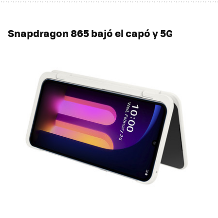
Snapdragon 865 bajó el capó y 5G