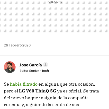
26 Febrero 2020
Jose García
Editor Senior - Tech
Se
había filtrado
en alguna que otra ocasión,
pero el
LG V60 ThinQ 5G
ya es oficial. Se trata
del nuevo buque insignia de la compañía
coreana y, siguiendo la senda de sus