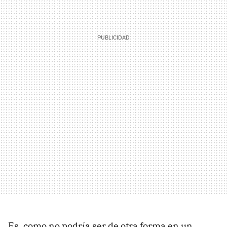
Es, como no podría ser de otra forma en un