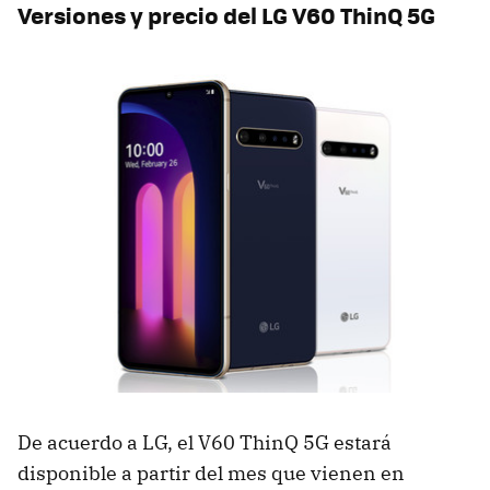
Versiones y precio del LG V60 ThinQ 5G
De acuerdo a LG, el V60 ThinQ 5G estará
disponible a partir del mes que vienen en