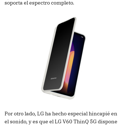
soporta el espectro completo.
Por otro lado, LG ha hecho especial hincapié en
el sonido, y es que el LG V60 ThinQ 5G dispone