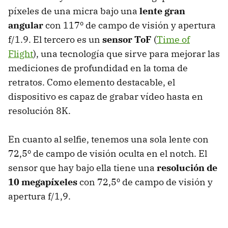
píxeles de una micra bajo una
lente gran
angular
con 117º de campo de visión y apertura
f/1.9. El tercero es un
sensor ToF
(
Time of
Flight
), una tecnología que sirve para mejorar las
mediciones de profundidad en la toma de
retratos. Como elemento destacable, el
dispositivo es capaz de grabar vídeo hasta en
resolución 8K.
En cuanto al selfie, tenemos una sola lente con
72,5º de campo de visión oculta en el notch. El
sensor que hay bajo ella tiene una
resolución de
10 megapíxeles
con 72,5º de campo de visión y
apertura f/1,9.