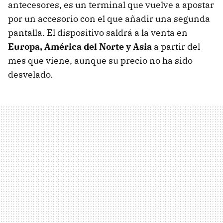
antecesores, es un terminal que vuelve a apostar
por un accesorio con el que añadir una segunda
pantalla. El dispositivo saldrá a la venta en
Europa, América del Norte y Asia
a partir del
mes que viene, aunque su precio no ha sido
desvelado.