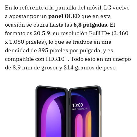
En lo referente a la pantalla del móvil, LG vuelve
a apostar por un
panel OLED
que en esta
ocasión se estira hasta las
6,8 pulgadas
. El
formato es 20,5.9, su resolución FullHD+ (2.460
x 1.080 píxeles), lo que se traduce en una
densidad de 395 píxeles por pulgada, y es
compatible con HDR10+. Todo esto en un cuerpo
de 8,9 mm de grosor y 214 gramos de peso.