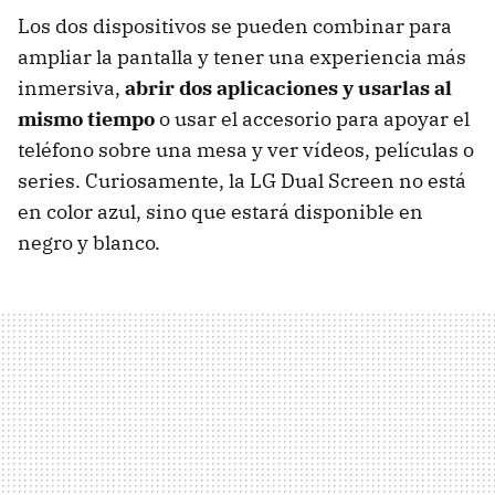
Los dos dispositivos se pueden combinar para
ampliar la pantalla y tener una experiencia más
inmersiva,
abrir dos aplicaciones y usarlas al
mismo tiempo
o usar el accesorio para apoyar el
teléfono sobre una mesa y ver vídeos, películas o
series. Curiosamente, la LG Dual Screen no está
en color azul, sino que estará disponible en
negro y blanco.