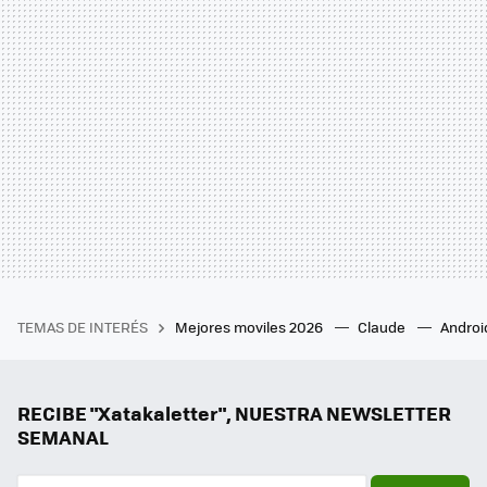
TEMAS DE INTERÉS
Mejores moviles 2026
Claude
Androi
RECIBE "Xatakaletter", NUESTRA NEWSLETTER
SEMANAL