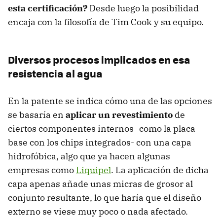
esta certificación?
Desde luego la posibilidad
encaja con la filosofía de Tim Cook y su equipo.
Diversos procesos implicados en esa
resistencia al agua
En la patente se indica cómo una de las opciones
se basaría en
aplicar un revestimiento
de
ciertos componentes internos -como la placa
base con los chips integrados- con una capa
hidrofóbica, algo que ya hacen algunas
empresas como
Liquipel
. La aplicación de dicha
capa apenas añade unas micras de grosor al
conjunto resultante, lo que haría que el diseño
externo se viese muy poco o nada afectado.