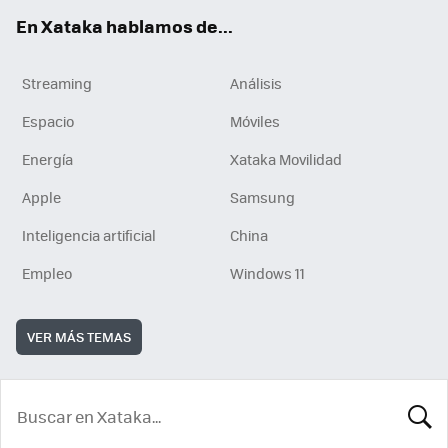
En Xataka hablamos de...
Streaming
Análisis
Espacio
Móviles
Energía
Xataka Movilidad
Apple
Samsung
Inteligencia artificial
China
Empleo
Windows 11
VER MÁS TEMAS