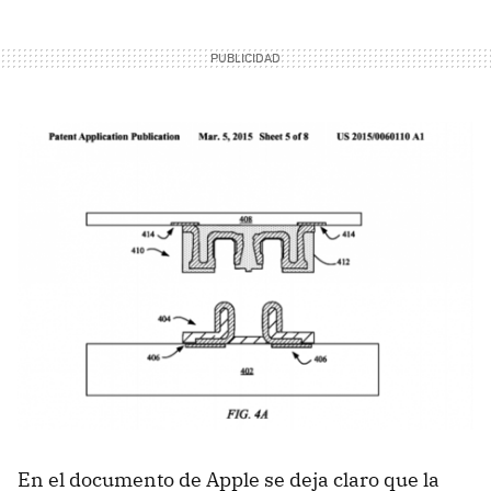
En el documento de Apple se deja claro que la