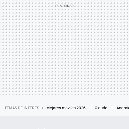
TEMAS DE INTERÉS
Mejores moviles 2026
Claude
Androi