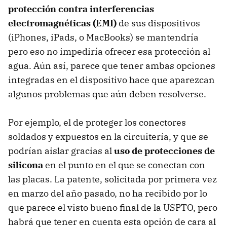
protección contra interferencias
electromagnéticas (EMI)
de sus dispositivos
(iPhones, iPads, o MacBooks) se mantendría
pero eso no impediría ofrecer esa protección al
agua. Aún así, parece que tener ambas opciones
integradas en el dispositivo hace que aparezcan
algunos problemas que aún deben resolverse.
Por ejemplo, el de proteger los conectores
soldados y expuestos en la circuitería, y que se
podrían aislar gracias al
uso de protecciones de
silicona
en el punto en el que se conectan con
las placas. La patente, solicitada por primera vez
en marzo del año pasado, no ha recibido por lo
que parece el visto bueno final de la USPTO, pero
habrá que tener en cuenta esta opción de cara al