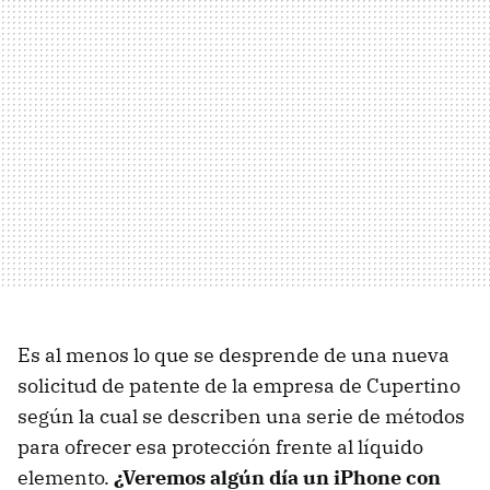
Es al menos lo que se desprende de una nueva
solicitud de patente de la empresa de Cupertino
según la cual se describen una serie de métodos
para ofrecer esa protección frente al líquido
elemento.
¿Veremos algún día un iPhone con