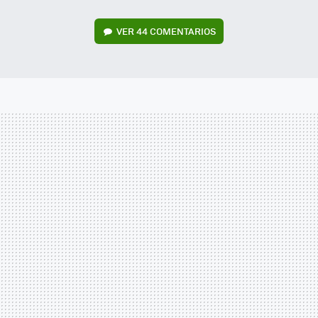
VER
44 COMENTARIOS