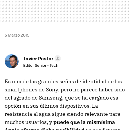
5 Marzo 2015
Javier Pastor
Editor Senior - Tech
Es una de las grandes señas de identidad de los
smartphones de Sony, pero no parece haber sido
del agrado de Samsung, que se ha cargado esa
opción en sus últimos dispositivos. La
resistencia al agua sigue siendo relevante para
muchos usuarios, y
puede que la mismísima