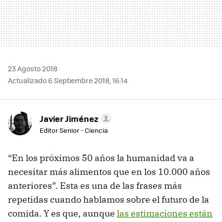
23 Agosto 2018
Actualizado 6 Septiembre 2018, 16:14
Javier Jiménez
Editor Senior - Ciencia
“En los próximos 50 años la humanidad va a
necesitar más alimentos que en los 10.000 años
anteriores”. Esta es una de las frases más
repetidas cuando hablamos sobre el futuro de la
comida. Y es que, aunque
las estimaciones están