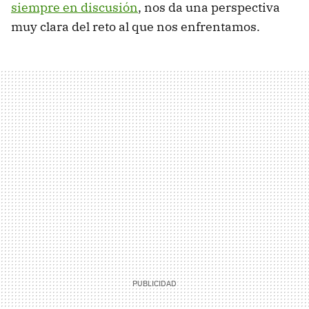
siempre en discusión
, nos da una perspectiva
muy clara del reto al que nos enfrentamos.