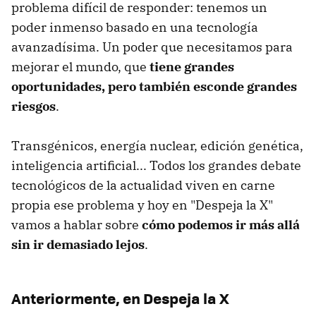
problema difícil de responder: tenemos un
poder inmenso basado en una tecnología
avanzadísima. Un poder que necesitamos para
mejorar el mundo, que
tiene grandes
oportunidades, pero también esconde grandes
riesgos
.
Transgénicos, energía nuclear, edición genética,
inteligencia artificial... Todos los grandes debate
tecnológicos de la actualidad viven en carne
propia ese problema y hoy en "Despeja la X"
vamos a hablar sobre
cómo podemos ir más allá
sin ir demasiado lejos
.
Anteriormente, en Despeja la X