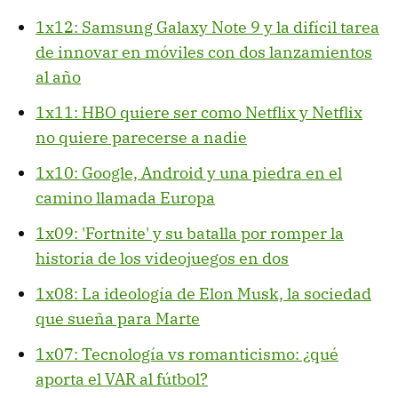
1x12: Samsung Galaxy Note 9 y la difícil tarea
de innovar en móviles con dos lanzamientos
al año
1x11: HBO quiere ser como Netflix y Netflix
no quiere parecerse a nadie
1x10: Google, Android y una piedra en el
camino llamada Europa
1x09: 'Fortnite' y su batalla por romper la
historia de los videojuegos en dos
1x08: La ideología de Elon Musk, la sociedad
que sueña para Marte
1x07: Tecnología vs romanticismo: ¿qué
aporta el VAR al fútbol?