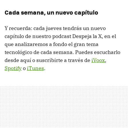
Cada semana, un nuevo capítulo
Y recuerda: cada jueves tendrás un nuevo
capítulo de nuestro podcast Despeja la X, en el
que analizaremos a fondo el gran tema
tecnológico de cada semana. Puedes escucharlo
desde aquí o suscribirte a través de
iVoox
,
Spotify
o
iTunes
.