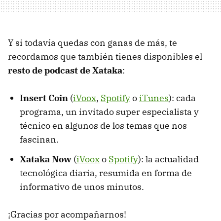
Y si todavía quedas con ganas de más, te
recordamos que también tienes disponibles el
resto de podcast de Xataka
:
Insert Coin
(
iVoox
,
Spotify
o
iTunes
): cada
programa, un invitado super especialista y
técnico en algunos de los temas que nos
fascinan.
Xataka Now
(
iVoox
o
Spotify
): la actualidad
tecnológica diaria, resumida en forma de
informativo de unos minutos.
¡Gracias por acompañarnos!