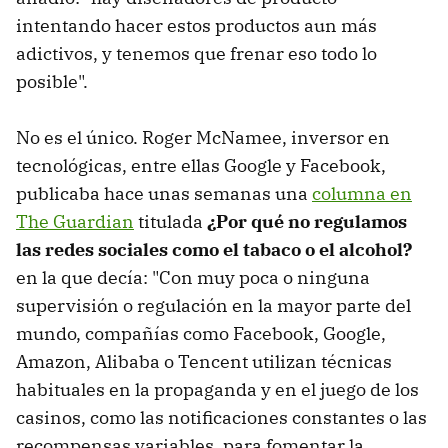
intentando hacer estos productos aun más
adictivos, y tenemos que frenar eso todo lo
posible".
No es el único. Roger McNamee, inversor en
tecnológicas, entre ellas Google y Facebook,
publicaba hace unas semanas una
columna en
The Guardian
titulada
¿Por qué no regulamos
las redes sociales como el tabaco o el alcohol?
en la que decía: "Con muy poca o ninguna
supervisión o regulación en la mayor parte del
mundo, compañías como Facebook, Google,
Amazon, Alibaba o Tencent utilizan técnicas
habituales en la propaganda y en el juego de los
casinos, como las notificaciones constantes o las
recompensas variables, para fomentar la