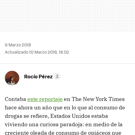
9 Marzo 2018
Actualizado 10 Marzo 2018, 18:02
Rocío Pérez
Contaba
este reportaje
en The New York Times
hace ahora un año que en lo que al consumo de
drogas se refiere, Estados Unidos estaba
viviendo una curiosa paradoja: en medio de la
creciente oleada de consumo de opiáceos que