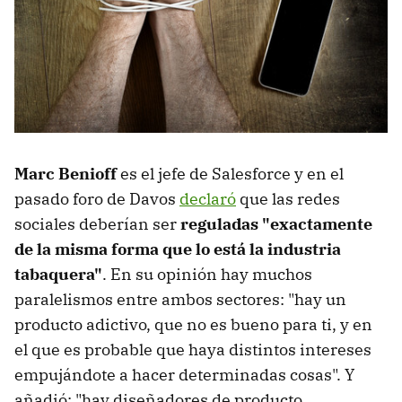
Marc Benioff
es el jefe de Salesforce y en el
pasado foro de Davos
declaró
que las redes
sociales deberían ser
reguladas "exactamente
de la misma forma que lo está la industria
tabaquera"
. En su opinión hay muchos
paralelismos entre ambos sectores: "hay un
producto adictivo, que no es bueno para ti, y en
el que es probable que haya distintos intereses
empujándote a hacer determinadas cosas". Y
añadió: "hay diseñadores de producto