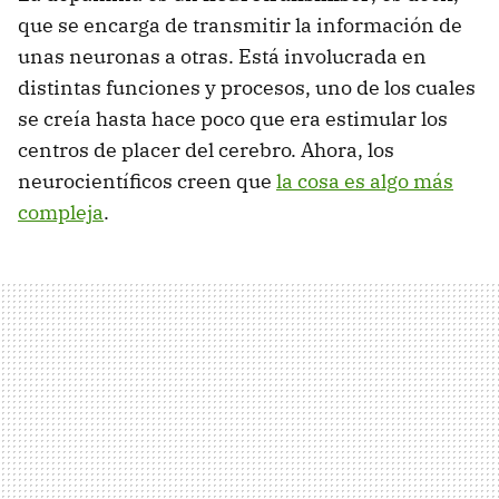
que se encarga de transmitir la información de
unas neuronas a otras. Está involucrada en
distintas funciones y procesos, uno de los cuales
se creía hasta hace poco que era estimular los
centros de placer del cerebro. Ahora, los
neurocientíficos creen que
la cosa es algo más
compleja
.