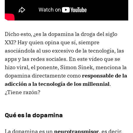
Dicho esto, ¿es la dopamina la droga del siglo
XXI? Hay quien opina que sí, siempre
asociándola al uso excesivo de la tecnología, las
apps y las redes sociales. En este vídeo que se
hizo viral, el ponente, Simon Sinek, menciona la
dopamina directamente como
responsable de la
adicción a la tecnología de los millennial
.
¿Tiene razón?
Qué es la dopamina
La dopamina es un
neurotransmisor
, es decir,