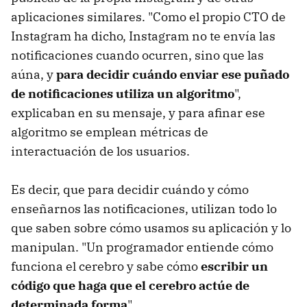
aplicaciones similares. "Como el propio CTO de
Instagram ha dicho, Instagram no te envía las
notificaciones cuando ocurren, sino que las
aúna, y
para decidir cuándo enviar ese puñado
de notificaciones utiliza un algoritmo
",
explicaban en su mensaje, y para afinar ese
algoritmo se emplean métricas de
interactuación de los usuarios.
Es decir, que para decidir cuándo y cómo
enseñarnos las notificaciones, utilizan todo lo
que saben sobre cómo usamos su aplicación y lo
manipulan. "Un programador entiende cómo
funciona el cerebro y sabe cómo
escribir un
código que haga que el cerebro actúe de
determinada forma
".