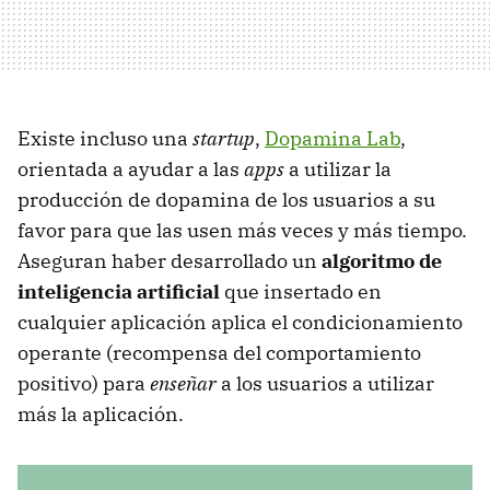
Existe incluso una
startup
,
Dopamina Lab
,
orientada a ayudar a las
apps
a utilizar la
producción de dopamina de los usuarios a su
favor para que las usen más veces y más tiempo.
Aseguran haber desarrollado un
algoritmo de
inteligencia artificial
que insertado en
cualquier aplicación aplica el condicionamiento
operante (recompensa del comportamiento
positivo) para
enseñar
a los usuarios a utilizar
más la aplicación.