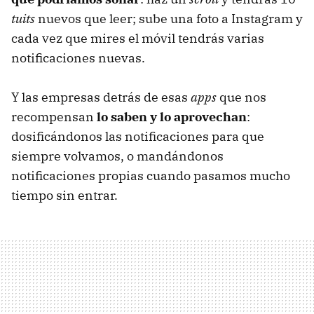
tuits
nuevos que leer; sube una foto a Instagram y
cada vez que mires el móvil tendrás varias
notificaciones nuevas.
Y las empresas detrás de esas
apps
que nos
recompensan
lo saben y lo aprovechan
:
dosificándonos las notificaciones para que
siempre volvamos, o mandándonos
notificaciones propias cuando pasamos mucho
tiempo sin entrar.