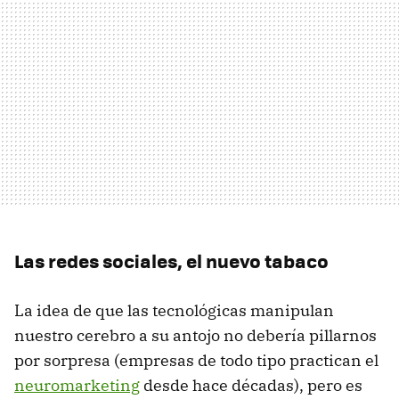
Las redes sociales, el nuevo tabaco
La idea de que las tecnológicas manipulan
nuestro cerebro a su antojo no debería pillarnos
por sorpresa (empresas de todo tipo practican el
neuromarketing
desde hace décadas), pero es