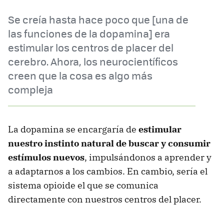
Se creía hasta hace poco que [una de
las funciones de la dopamina] era
estimular los centros de placer del
cerebro. Ahora, los neurocientíficos
creen que la cosa es algo más
compleja
La dopamina se encargaría de
estimular
nuestro instinto natural de buscar y consumir
estímulos nuevos
, impulsándonos a aprender y
a adaptarnos a los cambios. En cambio, sería el
sistema opioide el que se comunica
directamente con nuestros centros del placer.