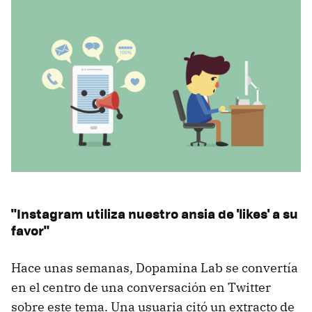
"Instagram utiliza nuestro ansia de 'likes' a su
favor"
Hace unas semanas, Dopamina Lab se convertía
en el centro de una conversación en Twitter
sobre este tema. Una usuaria citó un extracto de