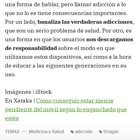
una forma de hablar, pero llamar adicción a lo
que no lo es tiene consecuencias importantes.
Por un lado,
banaliza las verdaderas adicciones
,
que son un serio problema de salud. Por otro, es
una forma en que los usuarios
nos descargamos
de responsabilidad
sobre el modo en que
utilizamos estos dispositivos, así como a la hora
de educar a las siguientes generaciones en su
uso.
Imágenes | iStock
En Xataka |
Cómo conseguir estar menos
pendiente del móvil según lo enganchado que
estés
TEMAS
Medicina y Salud
adicción
Drogas