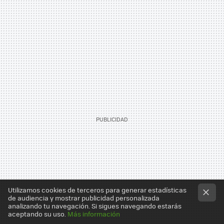
Utilizamos cookies de terceros para generar estadísticas
de audiencia y mostrar publicidad personalizada
analizando tu navegación. Si sigues navegando estarás
aceptando su uso.
Más información