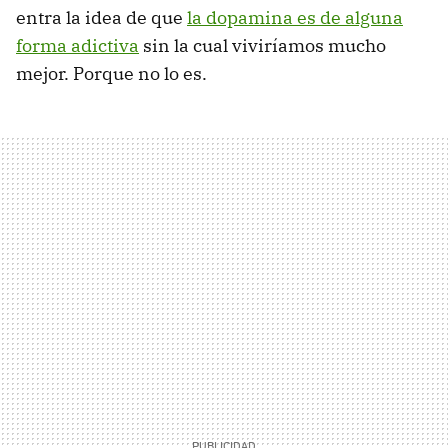
entra la idea de que
la dopamina es de alguna
forma adictiva
sin la cual viviríamos mucho
mejor. Porque no lo es.