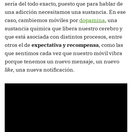
sería del todo exacto, puesto que para hablar de
una adicción necesitamos una sustancia. En ese
caso, cambiemos móviles por
dopamina
, una
sustancia química que libera nuestro cerebro y
que está asociada con distintos procesos, entre
otros el de
expectativa y recompensa
, como las
que sentimos cada vez que nuestro móvil vibra
porque tenemos un nuevo mensaje, un nuevo
like
, una nueva notificación.