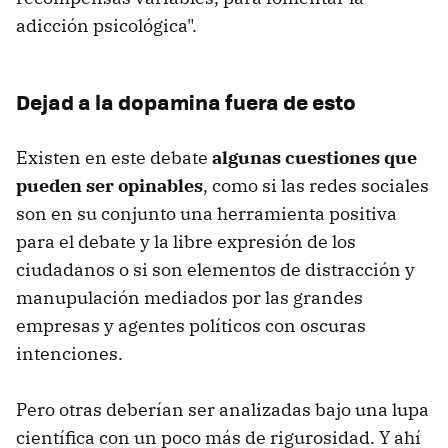
adicción psicológica".
Dejad a la dopamina fuera de esto
Existen en este debate
algunas cuestiones que
pueden ser opinables
, como si las redes sociales
son en su conjunto una herramienta positiva
para el debate y la libre expresión de los
ciudadanos o si son elementos de distracción y
manupulación mediados por las grandes
empresas y agentes políticos con oscuras
intenciones.
Pero otras deberían ser analizadas bajo una lupa
científica con un poco más de rigurosidad. Y ahí