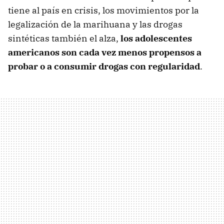
tiene al país en crisis, los movimientos por la
legalización de la marihuana y las drogas
sintéticas también el alza,
los adolescentes
americanos son cada vez menos propensos a
probar o a consumir drogas con regularidad
.