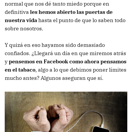
normal que nos dé tanto miedo porque en
definitiva
les hemos abierto las puertas de
nuestra vida
hasta el punto de que lo saben todo
sobre nosotros.
Y quizá en eso hayamos sido demasiado
confiados. ¿Llegará un día en que miremos atrás
y
pensemos en Facebook como ahora pensamos
en el tabaco
, algo a lo que debimos poner límites
mucho antes? Algunos aseguran que sí.