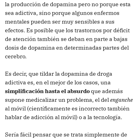
la producción de dopamina pero no porque esta
sea adictiva, sino porque algunos enfermos
mentales pueden ser muy sensibles a sus
efectos. Es posible que los trastornos por déficit
de atención también se deban en parte a bajas
dosis de dopamina en determinadas partes del
cerebro.
Es decir, que tildar la dopamina de droga
adictiva es, en el mejor de los casos, una
simplificación hasta el absurdo
que además
supone medicalizar un problema, el del
enganche
al móvil (científicamente es incorrecto también
hablar de adicción al móvil) o a la tecnología.
Sería fácil pensar que se trata simplemente de