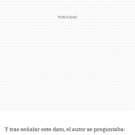
Y tras señalar este dato, el autor se preguntaba: