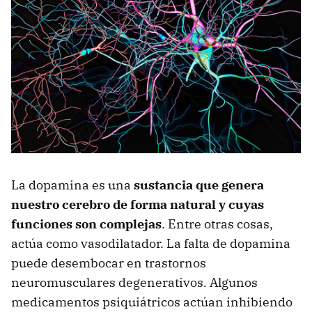
La dopamina es una
sustancia que genera
nuestro cerebro de forma natural y cuyas
funciones son complejas
. Entre otras cosas,
actúa como vasodilatador. La falta de dopamina
puede desembocar en trastornos
neuromusculares degenerativos. Algunos
medicamentos psiquiátricos actúan inhibiendo