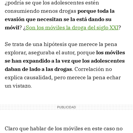
¿podría se que los adolescentes estén
consumiendo menos drogas
porque toda la
evasión que necesitan se la está dando su
móvil
? ¿
Son los móviles la droga del siglo XXI
?
Se trata de una hipótesis que merece la pena
explorar, aseguraba el autor, porque
los móviles
se han expandido a la vez que los adolescentes
daban de lado a las drogas
. Correlación no
explica causalidad, pero merece la pena echar
un vistazo.
Claro que hablar de los móviles en este caso no