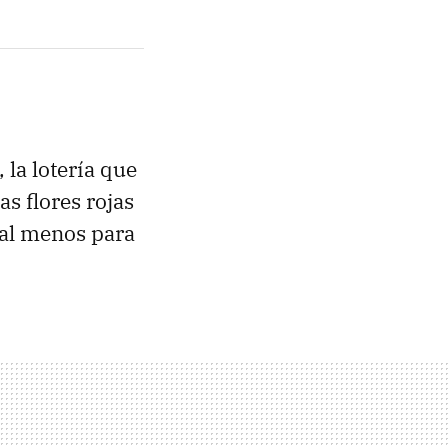
la lotería que
as flores rojas
, al menos para