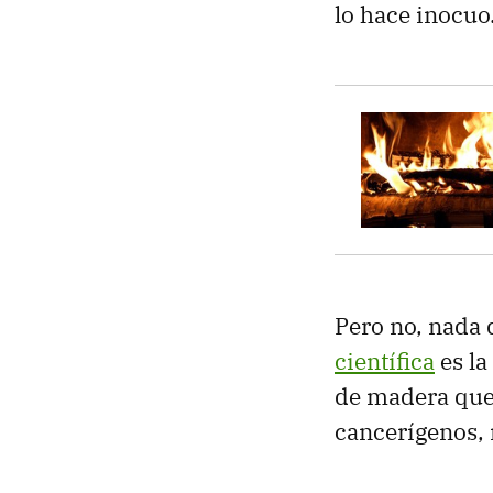
lo hace inocuo
Pero no, nada 
científica
es la
de madera que 
cancerígenos, 