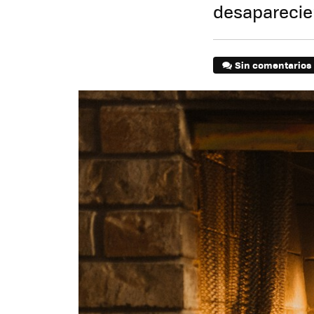
desaparecie
Sin comentarios