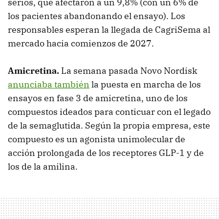
serios, que afectaron a un 9,8% (con un 6% de
los pacientes abandonando el ensayo). Los
responsables esperan la llegada de CagriSema al
mercado hacia comienzos de 2027.
Amicretina.
La semana pasada Novo Nordisk
anunciaba también
la puesta en marcha de los
ensayos en fase 3 de amicretina, uno de los
compuestos ideados para conticuar con el legado
de la semaglutida. Según la propia empresa, este
compuesto es un agonista unimolecular de
acción prolongada de los receptores GLP-1 y de
los de la amilina.