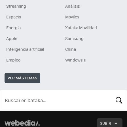
Streaming
Análisis
Espacio
Móviles
Energía
Xataka Movilidad
Apple
Samsung
Inteligencia artificial
China
Empleo
Windows 11
VER MÁS TEMAS
BUSCA
SUBIR