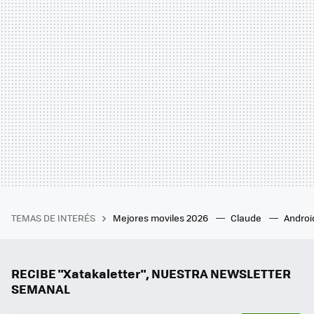
TEMAS DE INTERÉS
Mejores moviles 2026
Claude
Androi
RECIBE "Xatakaletter", NUESTRA NEWSLETTER
SEMANAL