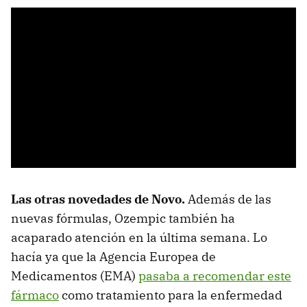
Las otras novedades de Novo.
Además de las
nuevas fórmulas, Ozempic también ha
acaparado atención en la última semana. Lo
hacía ya que la Agencia Europea de
Medicamentos (EMA)
pasaba a recomendar este
fármaco
como tratamiento para la enfermedad