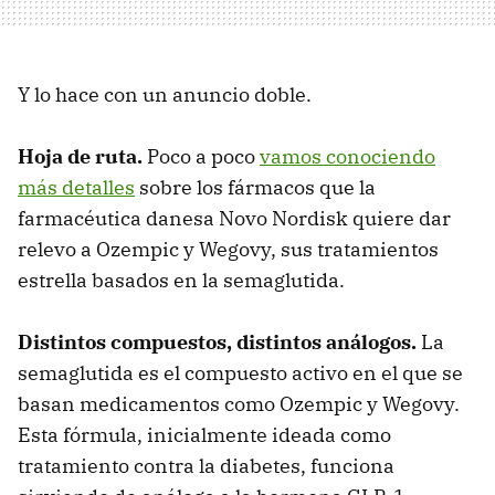
Y lo hace con un anuncio doble.
Hoja de ruta.
Poco a poco
vamos conociendo
más detalles
sobre los fármacos que la
farmacéutica danesa Novo Nordisk quiere dar
relevo a Ozempic y Wegovy, sus tratamientos
estrella basados en la semaglutida.
Distintos compuestos, distintos análogos.
La
semaglutida es el compuesto activo en el que se
basan medicamentos como Ozempic y Wegovy.
Esta fórmula, inicialmente ideada como
tratamiento contra la diabetes, funciona