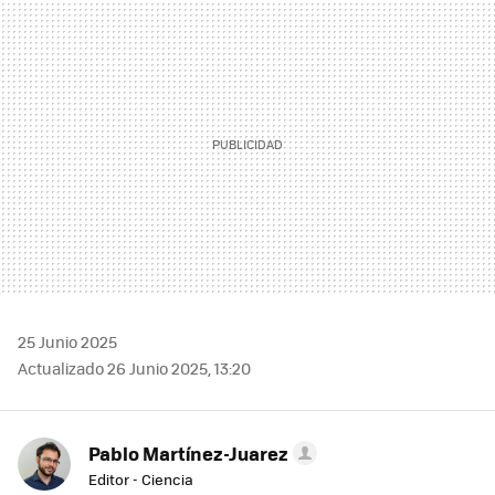
MAIL
25 Junio 2025
Actualizado 26 Junio 2025, 13:20
Pablo Martínez-Juarez
Editor - Ciencia