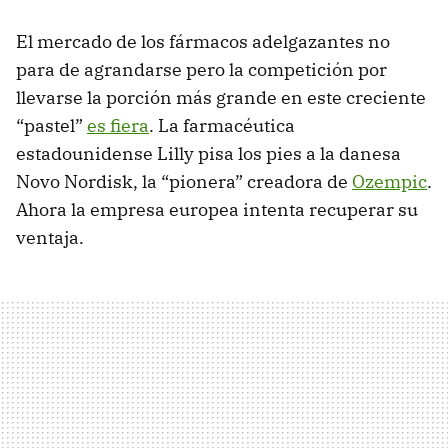
El mercado de los fármacos adelgazantes no
para de agrandarse pero la competición por
llevarse la porción más grande en este creciente
“pastel”
es fiera
. La farmacéutica
estadounidense Lilly pisa los pies a la danesa
Novo Nordisk, la “pionera” creadora de
Ozempic
.
Ahora la empresa europea intenta recuperar su
ventaja.