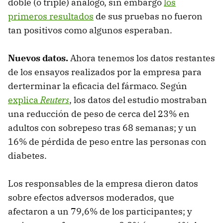
doble (o triple) análogo, sin embargo
los
primeros resultados
de sus pruebas no fueron
tan positivos como algunos esperaban.
Nuevos datos.
Ahora tenemos los datos restantes
de los ensayos realizados por la empresa para
derterminar la eficacia del fármaco. Según
explica
Reuters
, los datos del estudio mostraban
una reducción de peso de cerca del 23% en
adultos con sobrepeso tras 68 semanas; y un
16% de pérdida de peso entre las personas con
diabetes.
Los responsables de la empresa dieron datos
sobre efectos adversos moderados, que
afectaron a un 79,6% de los participantes; y