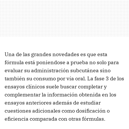
Una de las grandes novedades es que esta
fórmula está poniendose a prueba no solo para
evaluar su administración subcutánea sino
también su consumo por vía oral. La fase 3 de los
ensayos clínicos suele buscar completar y
complementar la información obtenida en los
ensayos anteriores además de estudiar
cuestiones adicionales como dosificación o
eficiencia comparada con otras fórmulas.