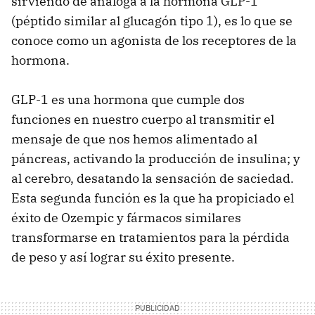
sirviendo de análoga a la hormona GLP-1
(péptido similar al glucagón tipo 1), es lo que se
conoce como un agonista de los receptores de la
hormona.
GLP-1 es una hormona que cumple dos
funciones en nuestro cuerpo al transmitir el
mensaje de que nos hemos alimentado al
páncreas, activando la producción de insulina; y
al cerebro, desatando la sensación de saciedad.
Esta segunda función es la que ha propiciado el
éxito de Ozempic y fármacos similares
transformarse en tratamientos para la pérdida
de peso y así lograr su éxito presente.