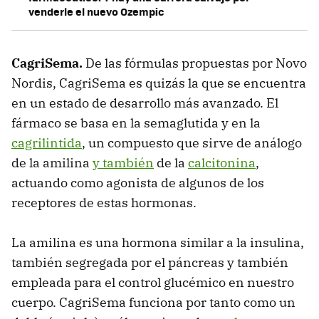
venderle el nuevo Ozempic
CagriSema.
De las fórmulas propuestas por Novo
Nordis, CagriSema es quizás la que se encuentra
en un estado de desarrollo más avanzado. El
fármaco se basa en la semaglutida y en la
cagrilintida
, un compuesto que sirve de análogo
de la amilina
y también
de la
calcitonina
,
actuando como agonista de algunos de los
receptores de estas hormonas.
La amilina es una hormona similar a la insulina,
también segregada por el páncreas y también
empleada para el control glucémico en nuestro
cuerpo. CagriSema funciona por tanto como un