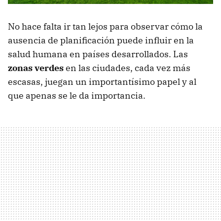
No hace falta ir tan lejos para observar cómo la
ausencia de planificación puede influir en la
salud humana en países desarrollados. Las
zonas verdes
en las ciudades, cada vez más
escasas, juegan un importantísimo papel y al
que apenas se le da importancia.