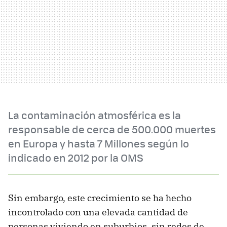
La contaminación atmosférica es la
responsable de cerca de 500.000 muertes
en Europa y hasta 7 Millones según lo
indicado en 2012 por la OMS
Sin embargo, este crecimiento se ha hecho
incontrolado con una elevada cantidad de
personas viviendo en suburbios, sin redes de