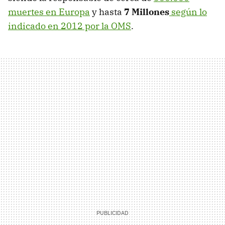
muertes en Europa
y hasta
7 Millones
según lo
indicado en 2012 por la OMS
.