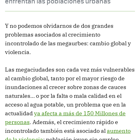
enfrentan las poblaciones urbanas
Y no podemos olvidarnos de dos grandes
problemas asociados al crecimiento
incontrolado de las megaurbes: cambio global y
violencia.
Las megaciudades son cada vez más vulnerables
al cambio global, tanto por el mayor riesgo de
inundaciones al crecer sobre zonas de cauces
naturales… o por la falta o mala calidad en el
acceso al agua potable, un problema que en la
actualidad
ya afecta a más de 150 Millones de
personas
. Además, el crecimiento rápido e
incontrolado también está asociado al
aumento
de la violencia
: población joven sin empleo,