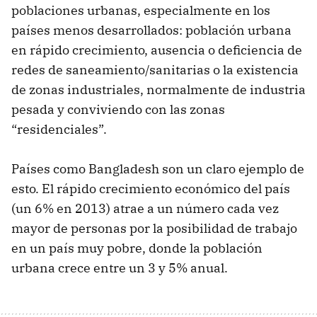
poblaciones urbanas, especialmente en los
países menos desarrollados: población urbana
en rápido crecimiento, ausencia o deficiencia de
redes de saneamiento/sanitarias o la existencia
de zonas industriales, normalmente de industria
pesada y conviviendo con las zonas
“residenciales”.
Países como Bangladesh son un claro ejemplo de
esto. El rápido crecimiento económico del país
(un 6% en 2013) atrae a un número cada vez
mayor de personas por la posibilidad de trabajo
en un país muy pobre, donde la población
urbana crece entre un 3 y 5% anual.