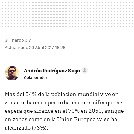
31 Enero 2017
Actualizado 20 Abril 2017, 18:28
Andrés Rodríguez Seijo
Colaborador
Más del 54% de la población mundial vive en
zonas urbanas o periurbanas, una cifra que se
espera que alcance en el 70% en 2050, aunque
en zonas como en la Unión Europea ya se ha
alcanzado (73%).