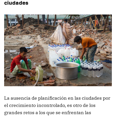
ciudades
La ausencia de planificación en las ciudades por
el crecimiento incontrolado, es otro de los
grandes retos a los que se enfrentan las