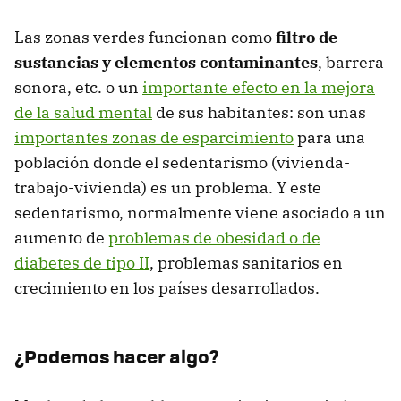
Las zonas verdes funcionan como
filtro de
sustancias y elementos contaminantes
, barrera
sonora, etc. o un
importante efecto en la mejora
de la salud mental
de sus habitantes: son unas
importantes zonas de esparcimiento
para una
población donde el sedentarismo (vivienda-
trabajo-vivienda) es un problema. Y este
sedentarismo, normalmente viene asociado a un
aumento de
problemas de obesidad o de
diabetes de tipo II
, problemas sanitarios en
crecimiento en los países desarrollados.
¿Podemos hacer algo?