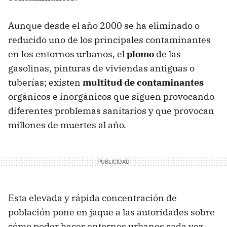
Aunque desde el año 2000 se ha eliminado o
reducido uno de los principales contaminantes
en los entornos urbanos, el
plomo
de las
gasolinas, pinturas de viviendas antiguas o
tuberías; existen
multitud de contaminantes
orgánicos e inorgánicos que siguen provocando
diferentes problemas sanitarios y que provocan
millones de muertes al año.
Esta elevada y rápida concentración de
población pone en jaque a las autoridades sobre
cómo poder hacer entornos urbanos cada vez