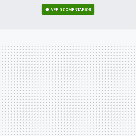
VER
9 COMENTARIOS