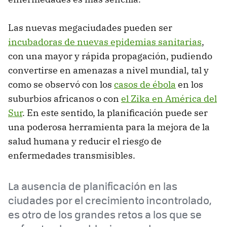
Las nuevas megaciudades pueden ser
incubadoras de nuevas epidemias sanitarias
,
con una mayor y rápida propagación, pudiendo
convertirse en amenazas a nivel mundial, tal y
como se observó con los
casos de ébola
en los
suburbios africanos o con
el Zika en América del
Sur
. En este sentido, la planificación puede ser
una poderosa herramienta para la mejora de la
salud humana y reducir el riesgo de
enfermedades transmisibles.
La ausencia de planificación en las
ciudades por el crecimiento incontrolado,
es otro de los grandes retos a los que se