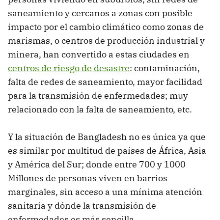
saneamiento y cercanos a zonas con posible
impacto por el cambio climático como zonas de
marismas, o centros de producción industrial y
minera, han convertido a estas ciudades en
centros de riesgo de desastre
: contaminación,
falta de redes de saneamiento, mayor facilidad
para la transmisión de enfermedades; muy
relacionado con la falta de saneamiento, etc.
Y la situación de Bangladesh no es única ya que
es similar por multitud de países de África, Asia
y América del Sur; donde entre 700 y 1000
Millones de personas viven en barrios
marginales, sin acceso a una mínima atención
sanitaria y dónde la transmisión de
enfermedades es más sencilla.