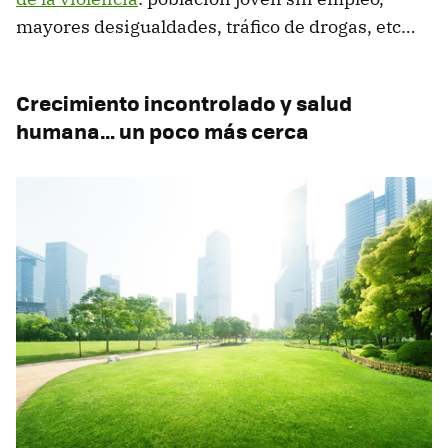
mayores desigualdades, tráfico de drogas, etc…
Crecimiento incontrolado y salud
humana… un poco más cerca