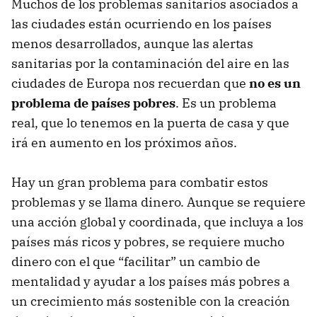
Muchos de los problemas sanitarios asociados a
las ciudades están ocurriendo en los países
menos desarrollados, aunque las alertas
sanitarias por la contaminación del aire en las
ciudades de Europa nos recuerdan que
no es un
problema de países pobres
. Es un problema
real, que lo tenemos en la puerta de casa y que
irá en aumento en los próximos años.
Hay un gran problema para combatir estos
problemas y se llama dinero. Aunque se requiere
una acción global y coordinada, que incluya a los
países más ricos y pobres, se requiere mucho
dinero con el que “facilitar” un cambio de
mentalidad y ayudar a los países más pobres a
un crecimiento más sostenible con la creación