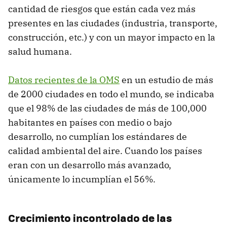
cantidad de riesgos que están cada vez más
presentes en las ciudades (industria, transporte,
construcción, etc.) y con un mayor impacto en la
salud humana.
Datos recientes de la OMS
en un estudio de más
de 2000 ciudades en todo el mundo, se indicaba
que el 98% de las ciudades de más de 100,000
habitantes en países con medio o bajo
desarrollo, no cumplían los estándares de
calidad ambiental del aire. Cuando los países
eran con un desarrollo más avanzado,
únicamente lo incumplían el 56%.
Crecimiento incontrolado de las