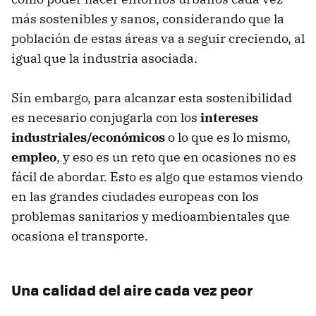
más sostenibles y sanos, considerando que la
población de estas áreas va a seguir creciendo, al
igual que la industria asociada.
Sin embargo, para alcanzar esta sostenibilidad
es necesario conjugarla con los
intereses
industriales/económicos
o lo que es lo mismo,
empleo
, y eso es un reto que en ocasiones no es
fácil de abordar. Esto es algo que estamos viendo
en las grandes ciudades europeas con los
problemas sanitarios y medioambientales que
ocasiona el transporte.
Una calidad del aire cada vez peor