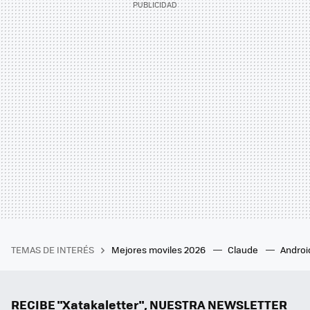
TEMAS DE INTERÉS
Mejores moviles 2026
Claude
Androi
RECIBE "Xatakaletter", NUESTRA NEWSLETTER