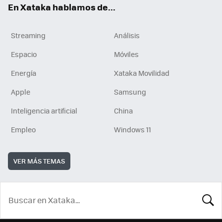
En Xataka hablamos de...
Streaming
Análisis
Espacio
Móviles
Energía
Xataka Movilidad
Apple
Samsung
Inteligencia artificial
China
Empleo
Windows 11
VER MÁS TEMAS
BUSCA