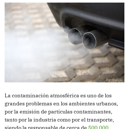
La contaminación atmosférica es uno de los
grandes problemas en los ambientes urbanos,
por la emisión de partículas contaminantes,
tanto por la industria como por el transporte,
siendo la responsable de cerca de
500.000