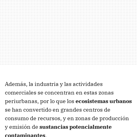
Además, la industria y las actividades
comerciales se concentran en estas zonas
periurbanas, por lo que los
ecosistemas urbanos
se han convertido en grandes centros de
consumo de recursos, y en zonas de producción
y emisión de
sustancias potencialmente
contaminantes
.