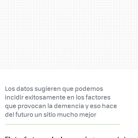
Los datos sugieren que podemos
incidir exitosamente en los factores
que provocan la demencia y eso hace
del futuro un sitio mucho mejor