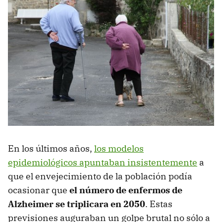
En los últimos años,
los modelos
epidemiológicos apuntaban insistentemente
a
que el envejecimiento de la población podía
ocasionar que
el número de enfermos de
Alzheimer se triplicara en 2050
. Estas
previsiones auguraban un golpe brutal no sólo a