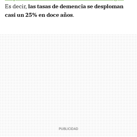
Es decir,
las tasas de demencia se desploman
casi un 25% en doce años
.