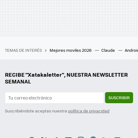
TEMAS DE INTERÉS
Mejores moviles 2026
Claude
Androi
RECIBE "Xatakaletter", NUESTRA NEWSLETTER
SEMANAL
SUSCRIBIR
Suscribiéndote aceptas nuestra
política de privacidad