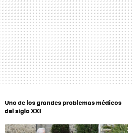
Uno de los grandes problemas médicos
del siglo XXI