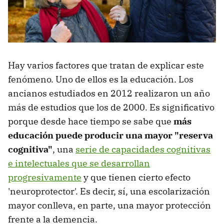
Hay varios factores que tratan de explicar este
fenómeno. Uno de ellos es la educación. Los
ancianos estudiados en 2012 realizaron un año
más de estudios que los de 2000. Es significativo
porque desde hace tiempo se sabe que
más
educación puede producir una mayor "reserva
cognitiva"
, una
serie de capacidades cognitivas
e intelectuales que se desarrollan
progresivamente
y que tienen cierto efecto
'neuroprotector'. Es decir, sí, una escolarización
mayor conlleva, en parte, una mayor protección
frente a la demencia.