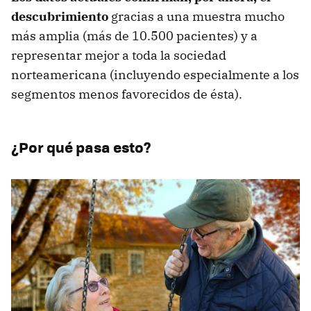
descubrimiento
gracias a una muestra mucho
más amplia (más de 10.500 pacientes) y a
representar mejor a toda la sociedad
norteamericana (incluyendo especialmente a los
segmentos menos favorecidos de ésta).
¿Por qué pasa esto?