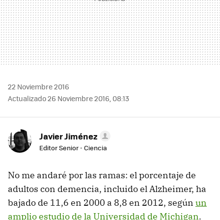
22 Noviembre 2016
Actualizado 26 Noviembre 2016, 08:13
Javier Jiménez
Editor Senior - Ciencia
No me andaré por las ramas: el porcentaje de
adultos con demencia, incluido el Alzheimer, ha
bajado de 11,6 en 2000 a 8,8 en 2012, según
un
amplio estudio de la Universidad de Michigan
.