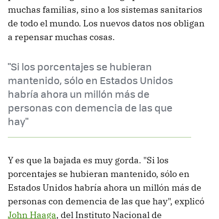
muchas familias, sino a los sistemas sanitarios
de todo el mundo. Los nuevos datos nos obligan
a repensar muchas cosas.
"Si los porcentajes se hubieran
mantenido, sólo en Estados Unidos
habría ahora un millón más de
personas con demencia de las que
hay"
Y es que la bajada es muy gorda. "Si los
porcentajes se hubieran mantenido, sólo en
Estados Unidos habría ahora un millón más de
personas con demencia de las que hay", explicó
John Haaga
, del Instituto Nacional de