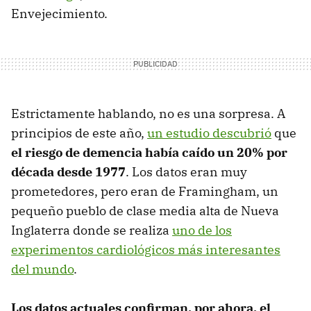
Envejecimiento.
Estrictamente hablando, no es una sorpresa. A
principios de este año,
un estudio descubrió
que
el riesgo de demencia había caído un 20% por
década desde 1977
. Los datos eran muy
prometedores, pero eran de Framingham, un
pequeño pueblo de clase media alta de Nueva
Inglaterra donde se realiza
uno de los
experimentos cardiológicos más interesantes
del mundo
.
Los datos actuales confirman, por ahora, el