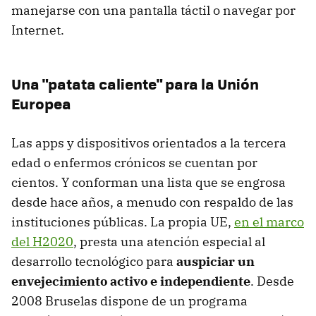
manejarse con una pantalla táctil o navegar por
Internet.
Una "patata caliente" para la Unión
Europea
Las apps y dispositivos orientados a la tercera
edad o enfermos crónicos se cuentan por
cientos. Y conforman una lista que se engrosa
desde hace años, a menudo con respaldo de las
instituciones públicas. La propia UE,
en el marco
del H2020
, presta una atención especial al
desarrollo tecnológico para
auspiciar un
envejecimiento activo e independiente
. Desde
2008 Bruselas dispone de un programa