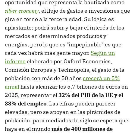
oportunidad que representa la bautizada como
silver economy
, el flujo de gastos e inversiones que
gira en torno a la tercera edad. Su lógica es
aplastante: podrá subir y bajar el interés de los
mercados en determinados productos y
energías, pero lo que es "impepinable" es que
cada vez habrá más gente mayor.
Según un
informe
elaborado por Oxford Economics,
Comisión Europea y Technopolis, el gasto de la
población con más de 50 años
crecerá un 5%
anual
hasta alcanzar los 5,7 billones de euros en
2025, representar el
32% del PIB de la UE y el
38% del empleo
. Las cifras pueden parecer
elevadas, pero se apoyan en las pirámides de
población: para mediados de siglo se espera que
haya en el mundo
más de 400 millones de