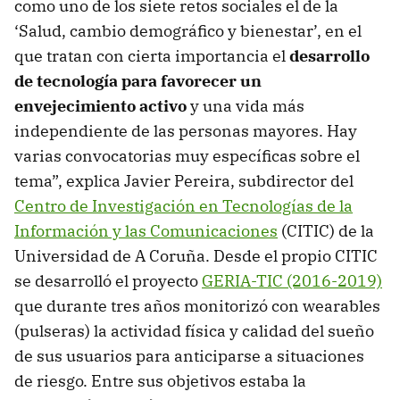
como uno de los siete retos sociales el de la
‘Salud, cambio demográfico y bienestar’, en el
que tratan con cierta importancia el
desarrollo
de tecnología para favorecer un
envejecimiento activo
y una vida más
independiente de las personas mayores. Hay
varias convocatorias muy específicas sobre el
tema”, explica Javier Pereira, subdirector del
Centro de Investigación en Tecnologías de la
Información y las Comunicaciones
(CITIC) de la
Universidad de A Coruña. Desde el propio CITIC
se desarrolló el proyecto
GERIA-TIC (2016-2019)
que durante tres años monitorizó con wearables
(pulseras) la actividad física y calidad del sueño
de sus usuarios para anticiparse a situaciones
de riesgo. Entre sus objetivos estaba la