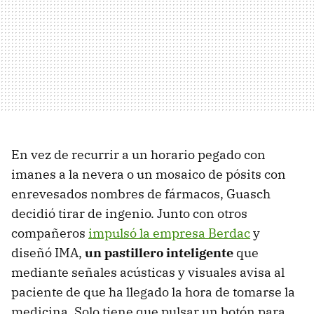
En vez de recurrir a un horario pegado con
imanes a la nevera o un mosaico de pósits con
enrevesados nombres de fármacos, Guasch
decidió tirar de ingenio. Junto con otros
compañeros
impulsó la empresa Berdac
y
diseñó IMA,
un pastillero inteligente
que
mediante señales acústicas y visuales avisa al
paciente de que ha llegado la hora de tomarse la
medicina. Solo tiene que pulsar un botón para