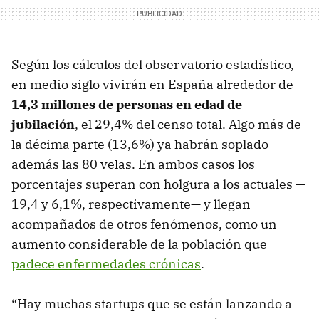
Según los cálculos del observatorio estadístico,
en medio siglo vivirán en España alrededor de
14,3 millones de personas en edad de
jubilación
, el 29,4% del censo total. Algo más de
la décima parte (13,6%) ya habrán soplado
además las 80 velas. En ambos casos los
porcentajes superan con holgura a los actuales —
19,4 y 6,1%, respectivamente— y llegan
acompañados de otros fenómenos, como un
aumento considerable de la población que
padece enfermedades crónicas
.
“Hay muchas startups que se están lanzando a