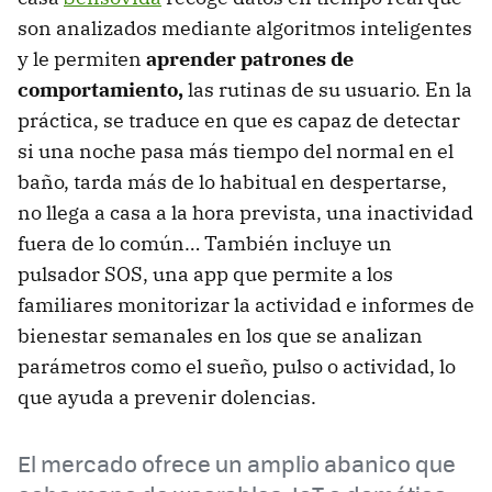
son analizados mediante algoritmos inteligentes
y le permiten
aprender patrones de
comportamiento,
las rutinas de su usuario. En la
práctica, se traduce en que es capaz de detectar
si una noche pasa más tiempo del normal en el
baño, tarda más de lo habitual en despertarse,
no llega a casa a la hora prevista, una inactividad
fuera de lo común… También incluye un
pulsador SOS, una app que permite a los
familiares monitorizar la actividad e informes de
bienestar semanales en los que se analizan
parámetros como el sueño, pulso o actividad, lo
que ayuda a prevenir dolencias.
El mercado ofrece un amplio abanico que