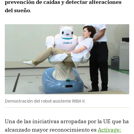
prevención de caídas y detectar alteraciones
del sueño
.
Demostración del robot asistente RIBA II.
Una de las iniciativas arropadas por la UE que ha
alcanzado mayor reconocimiento es
Activage: