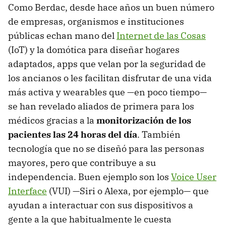
Como Berdac, desde hace años un buen número
de empresas, organismos e instituciones
públicas echan mano del
Internet de las Cosas
(IoT) y la domótica para diseñar hogares
adaptados, apps que velan por la seguridad de
los ancianos o les facilitan disfrutar de una vida
más activa y wearables que —en poco tiempo—
se han revelado aliados de primera para los
médicos gracias a la
monitorización de los
pacientes las 24 horas del día
. También
tecnología que no se diseñó para las personas
mayores, pero que contribuye a su
independencia. Buen ejemplo son los
Voice User
Interface
(VUI) —Siri o Alexa, por ejemplo— que
ayudan a interactuar con sus dispositivos a
gente a la que habitualmente le cuesta