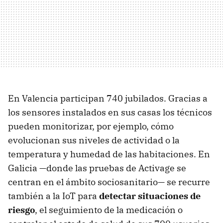
En Valencia participan 740 jubilados. Gracias a
los sensores instalados en sus casas los técnicos
pueden monitorizar, por ejemplo, cómo
evolucionan sus niveles de actividad o la
temperatura y humedad de las habitaciones. En
Galicia —donde las pruebas de Activage se
centran en el ámbito sociosanitario— se recurre
también a la IoT para
detectar situaciones de
riesgo
, el seguimiento de la medicación o