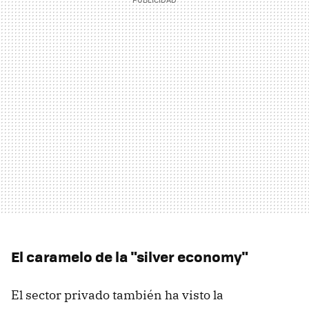
El caramelo de la "silver economy"
El sector privado también ha visto la