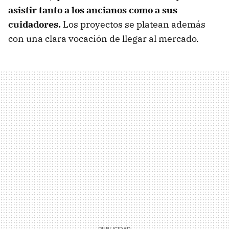
asistir tanto a los ancianos como a sus
cuidadores.
Los proyectos se platean además
con una clara vocación de llegar al mercado.