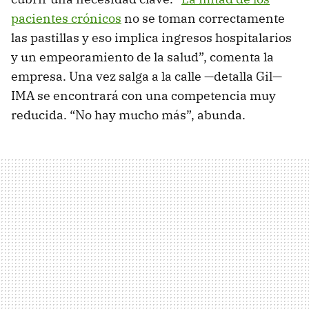
pacientes crónicos
no se toman correctamente
las pastillas y eso implica ingresos hospitalarios
y un empeoramiento de la salud”, comenta la
empresa. Una vez salga a la calle —detalla Gil—
IMA se encontrará con una competencia muy
reducida. “No hay mucho más”, abunda.