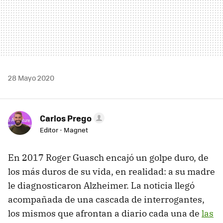
28 Mayo 2020
Carlos Prego
Editor - Magnet
En 2017 Roger Guasch encajó un golpe duro, de
los más duros de su vida, en realidad: a su madre
le diagnosticaron Alzheimer. La noticia llegó
acompañada de una cascada de interrogantes,
los mismos que afrontan a diario cada una de
las