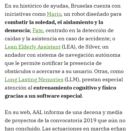
En su histórico de ayudas, Bruselas cuenta con
iniciativas como
Mario
, un robot diseñado para
combatir la soledad, el aislamiento y la
demencia
;
Fate
, centrado en la detección de
caídas y la asistencia en caso de accidente; o
Lean Elderly Assistant
(LEA), de Silver, un
andador con sistema de navegación autónoma
que le permite notificar la presencia de
obstáculos o acercarse a su usuario. Otras, como
Long Lasting Memories
(LLM), prestan especial
atención al
entrenamiento cognitivo y físico
gracias a un software especial
.
En su web, AAL informa de una decena y media
de proyectos de la convocatoria 2019 que aún no
han concluido. Las actuaciones en marcha echan