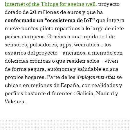
Internet of the Things for ageing well
, proyecto
dotado de 20 millones de euros y que ha
conformado un “ecosistema de IoT”
que integra
nueve puntos piloto repartidos a lo largo de siete
países europeos. Gracias a una tupida red de
sensores, pulsadores, apps, wearables… los
usuarios del proyecto —ancianos, a menudo con
dolencias crónicas o que residen solos— viven
de forma segura, autónoma y saludable en sus
propios hogares. Parte de los
deployments sites
se
ubican en regiones de España, con realidades y
perfiles bastante diferentes : Galicia, Madrid y
Valencia.