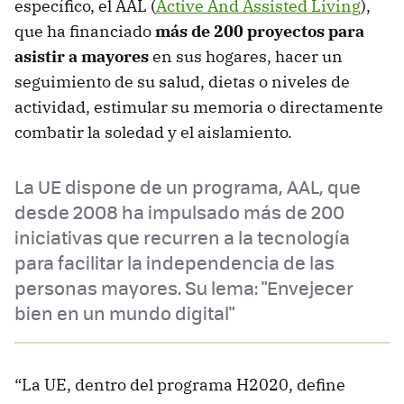
específico, el AAL (
Active And Assisted Living
),
que ha financiado
más de 200 proyectos para
asistir a mayores
en sus hogares, hacer un
seguimiento de su salud, dietas o niveles de
actividad, estimular su memoria o directamente
combatir la soledad y el aislamiento.
La UE dispone de un programa, AAL, que
desde 2008 ha impulsado más de 200
iniciativas que recurren a la tecnología
para facilitar la independencia de las
personas mayores. Su lema: "Envejecer
bien en un mundo digital"
“La UE, dentro del programa H2020, define