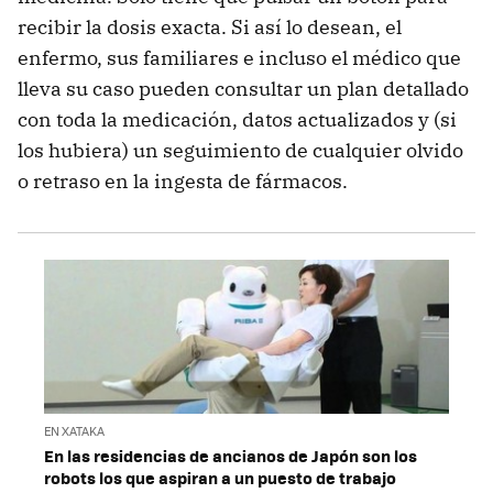
recibir la dosis exacta. Si así lo desean, el
enfermo, sus familiares e incluso el médico que
lleva su caso pueden consultar un plan detallado
con toda la medicación, datos actualizados y (si
los hubiera) un seguimiento de cualquier olvido
o retraso en la ingesta de fármacos.
EN XATAKA
En las residencias de ancianos de Japón son los
robots los que aspiran a un puesto de trabajo