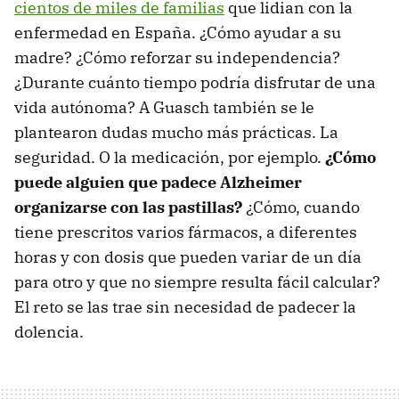
cientos de miles de familias
que lidian con la
enfermedad en España. ¿Cómo ayudar a su
madre? ¿Cómo reforzar su independencia?
¿Durante cuánto tiempo podría disfrutar de una
vida autónoma? A Guasch también se le
plantearon dudas mucho más prácticas. La
seguridad. O la medicación, por ejemplo.
¿Cómo
puede alguien que padece Alzheimer
organizarse con las pastillas?
¿Cómo, cuando
tiene prescritos varios fármacos, a diferentes
horas y con dosis que pueden variar de un día
para otro y que no siempre resulta fácil calcular?
El reto se las trae sin necesidad de padecer la
dolencia.