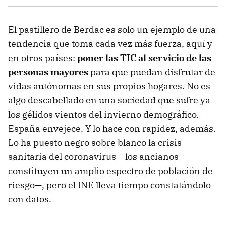
El pastillero de Berdac es solo un ejemplo de una
tendencia que toma cada vez más fuerza, aquí y
en otros países:
poner las TIC al servicio de las
personas mayores
para que puedan disfrutar de
vidas autónomas en sus propios hogares. No es
algo descabellado en una sociedad que sufre ya
los gélidos vientos del invierno demográfico.
España envejece. Y lo hace con rapidez, además.
Lo ha puesto negro sobre blanco la crisis
sanitaria del coronavirus —los ancianos
constituyen un amplio espectro de población de
riesgo—, pero el INE lleva tiempo constatándolo
con datos.