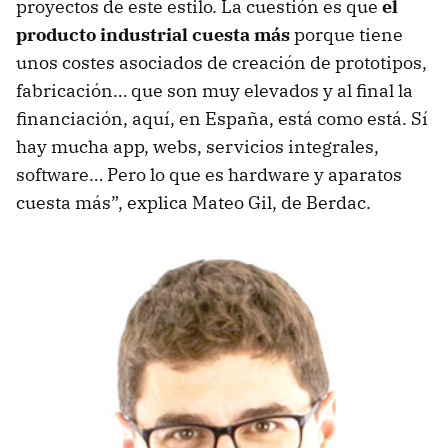
proyectos de este estilo. La cuestión es que
el
producto industrial cuesta más
porque tiene
unos costes asociados de creación de prototipos,
fabricación… que son muy elevados y al final la
financiación, aquí, en España, está como está. Sí
hay mucha app, webs, servicios integrales,
software… Pero lo que es hardware y aparatos
cuesta más”, explica Mateo Gil, de Berdac.