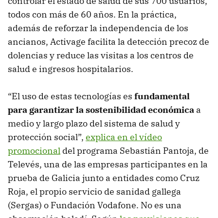
controlar el estado de salud de sus 700 usuarios,
todos con más de 60 años. En la práctica,
además de reforzar la independencia de los
ancianos, Activage facilita la detección precoz de
dolencias y reduce las visitas a los centros de
salud e ingresos hospitalarios.
“El uso de estas tecnologías es
fundamental
para garantizar la sostenibilidad económica
a
medio y largo plazo del sistema de salud y
protección social”,
explica en el vídeo
promocional
del programa Sebastián Pantoja, de
Televés, una de las empresas participantes en la
prueba de Galicia junto a entidades como Cruz
Roja, el propio servicio de sanidad gallega
(Sergas) o Fundación Vodafone. No es una