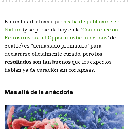
En realidad, el caso que
acaba de publicarse en
Nature
(y se presenta hoy en la '
Conference on
Retroviruses and Opportunistic Infections
' de
Seattle) es “demasiado prematuro” para
declararse oficialmente curado, pero
los
resultados son tan buenos
que los expertos
hablan ya de curación sin cortapisas.
Más allá de la anécdota