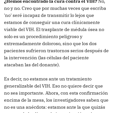
¿Hemos encontrado la cura contra el VIH?
No,
no y no. Creo que por muchas veces que escriba
'no' seré incapaz de transmitir lo lejos que
estamos de conseguir una cura clínicamente
viable del VIH. El trasplante de médula ósea no
solo es un procedimiento peligroso y
extremadamente doloroso, sino que los dos
pacientes sufrieron trastornos serios después de
la intervención (las células del paciente
atacaban las del donante).
Es decir, no estamos ante un tratamiento
generalizable del VIH. Eso no quiere decir que
no sea importante. Ahora, con esta confirmación
encima de la mesa, los investigadores saben que
no es una anécdota: estamos ante la que quizás