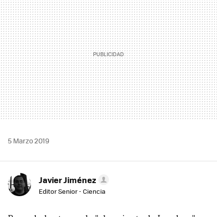
5 Marzo 2019
Javier Jiménez
Editor Senior - Ciencia