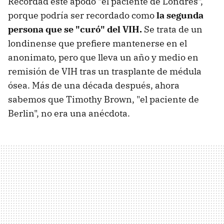
Recordad este apodo "el paciente de Londres",
porque podría ser recordado como
la segunda
persona que se "curó" del VIH.
Se trata de un
londinense que prefiere mantenerse en el
anonimato, pero que lleva un año y medio en
remisión de VIH tras un trasplante de médula
ósea. Más de una década después, ahora
sabemos que Timothy Brown, "el paciente de
Berlin", no era una anécdota.