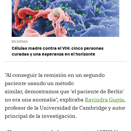
EN XATAKA
Células madre contra el VIH: cinco personas
curadas y una esperanza en el horizonte
"Al conseguir la remisión en un segundo
paciente usando un método
similar, demostramos que 'el paciente de Berlín'
no era una anomalía", explicaba
Ravindra Gupta
,
profesor de la Universidad de Cambridge y autor
principal de la investigación.