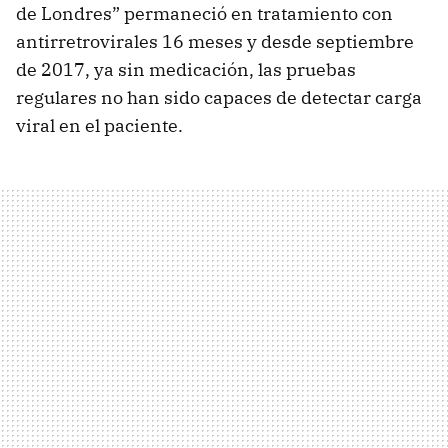
de Londres” permaneció en tratamiento con
antirretrovirales 16 meses y desde septiembre
de 2017, ya sin medicación, las pruebas
regulares no han sido capaces de detectar carga
viral en el paciente.