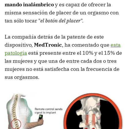
mando inalámbrico
y es capaz de ofrecer la
misma sensación de placer de un orgasmo con
tan sólo tocar "
el botón del placer
".
La compañía detrás de la patente de este
dispositivo,
MedTronic
, ha comentado que
esta
patología
está presente entre el 10% y el 15% de
las mujeres y que una de entre cada dos o tres
mujeres no está satisfecha con la frecuencia de
sus orgasmos.