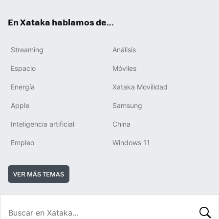
En Xataka hablamos de...
Streaming
Análisis
Espacio
Móviles
Energía
Xataka Movilidad
Apple
Samsung
Inteligencia artificial
China
Empleo
Windows 11
VER MÁS TEMAS