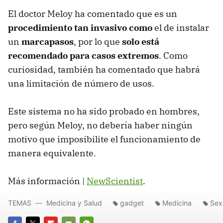
El doctor Meloy ha comentado que es un
procedimiento tan invasivo como
el de instalar
un
marcapasos
, por lo que
solo está
recomendado para casos extremos
. Como
curiosidad, también ha comentado que habrá
una limitación de número de usos.
Este sistema no ha sido probado en hombres,
pero según Meloy, no debería haber ningún
motivo que imposibilite el funcionamiento de
manera equivalente.
Más información |
NewScientist
.
TEMAS
Medicina y Salud
gadget
Medicina
Sex