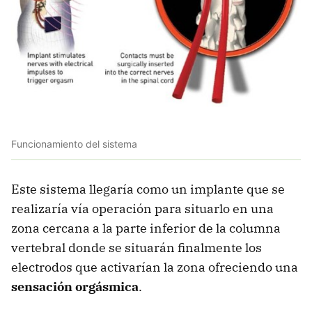
Funcionamiento del sistema
Este sistema llegaría como un implante que se
realizaría vía operación para situarlo en una
zona cercana a la parte inferior de la columna
vertebral donde se situarán finalmente los
electrodos que activarían la zona ofreciendo una
sensación orgásmica
.