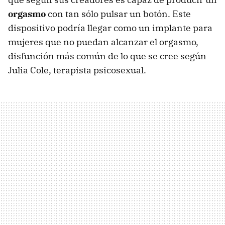
orgasmo
con tan sólo pulsar un botón. Este
dispositivo podría llegar como un implante para
mujeres que no puedan alcanzar el orgasmo,
disfunción más común de lo que se cree según
Julia Cole, terapista psicosexual.