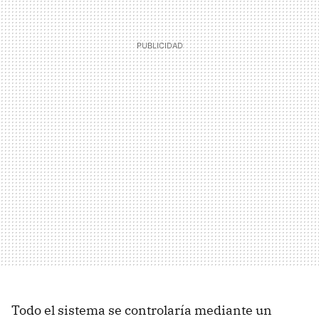
Todo el sistema se controlaría mediante un