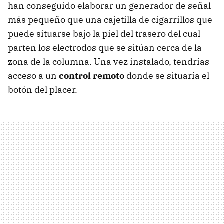
han conseguido elaborar un generador de señal
más pequeño que una cajetilla de cigarrillos que
puede situarse bajo la piel del trasero del cual
parten los electrodos que se sitúan cerca de la
zona de la columna. Una vez instalado, tendrías
acceso a un
control remoto
donde se situaría el
botón del placer.