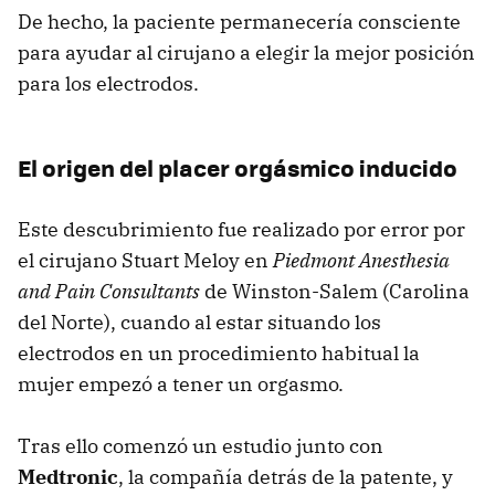
De hecho, la paciente permanecería consciente
para ayudar al cirujano a elegir la mejor posición
para los electrodos.
El origen del placer orgásmico inducido
Este descubrimiento fue realizado por error por
el cirujano Stuart Meloy en
Piedmont Anesthesia
and Pain Consultants
de Winston-Salem (Carolina
del Norte), cuando al estar situando los
electrodos en un procedimiento habitual la
mujer empezó a tener un orgasmo.
Tras ello comenzó un estudio junto con
Medtronic
, la compañía detrás de la patente, y