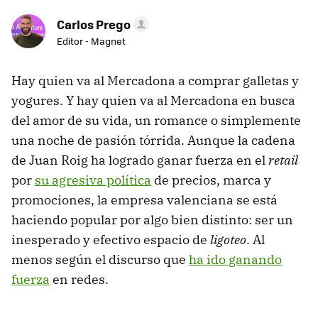
Carlos Prego
Editor - Magnet
Hay quien va al Mercadona a comprar galletas y
yogures. Y hay quien va al Mercadona en busca
del amor de su vida, un romance o simplemente
una noche de pasión tórrida. Aunque la cadena
de Juan Roig ha logrado ganar fuerza en el
retail
por
su agresiva política
de precios, marca y
promociones, la empresa valenciana se está
haciendo popular por algo bien distinto: ser un
inesperado y efectivo espacio de
ligoteo
. Al
menos según el discurso que
ha ido ganando
fuerza
en redes.