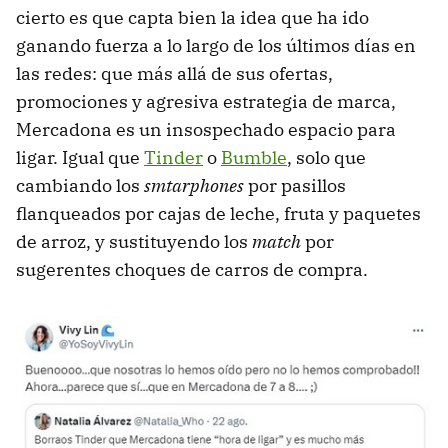
cierto es que capta bien la idea que ha ido
ganando fuerza a lo largo de los últimos días en
las redes: que más allá de sus ofertas,
promociones y agresiva estrategia de marca,
Mercadona es un insospechado espacio para
ligar. Igual que
Tinder
o
Bumble
, solo que
cambiando los
smtarphones
por pasillos
flanqueados por cajas de leche, fruta y paquetes
de arroz, y sustituyendo los
match
por
sugerentes choques de carros de compra.