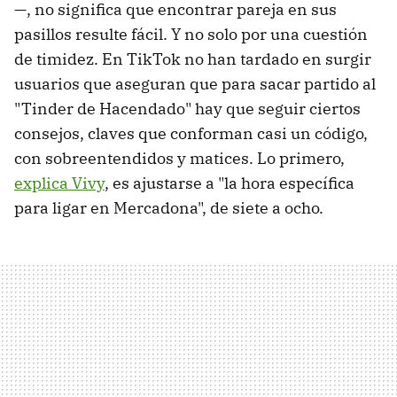
—, no significa que encontrar pareja en sus
pasillos resulte fácil. Y no solo por una cuestión
de timidez. En TikTok no han tardado en surgir
usuarios que aseguran que para sacar partido al
"Tinder de Hacendado" hay que seguir ciertos
consejos, claves que conforman casi un código,
con sobreentendidos y matices. Lo primero,
explica Vivy
, es ajustarse a "la hora específica
para ligar en Mercadona", de siete a ocho.