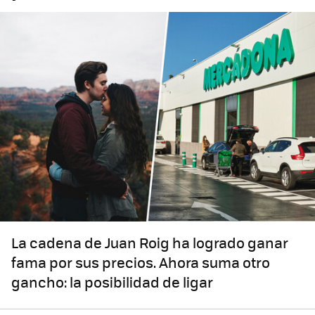
La cadena de Juan Roig ha logrado ganar
fama por sus precios. Ahora suma otro
gancho: la posibilidad de ligar