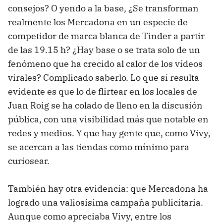
consejos? O yendo a la base, ¿Se transforman
realmente los Mercadona en un especie de
competidor de marca blanca de Tinder a partir
de las 19.15 h? ¿Hay base o se trata solo de un
fenómeno que ha crecido al calor de los vídeos
virales? Complicado saberlo. Lo que sí resulta
evidente es que lo de flirtear en los locales de
Juan Roig se ha colado de lleno en la discusión
pública, con una visibilidad más que notable en
redes y medios. Y que hay gente que, como Vivy,
se acercan a las tiendas como mínimo para
curiosear.
También hay otra evidencia: que Mercadona ha
logrado una valiosísima campaña publicitaria.
Aunque como apreciaba Vivy, entre los