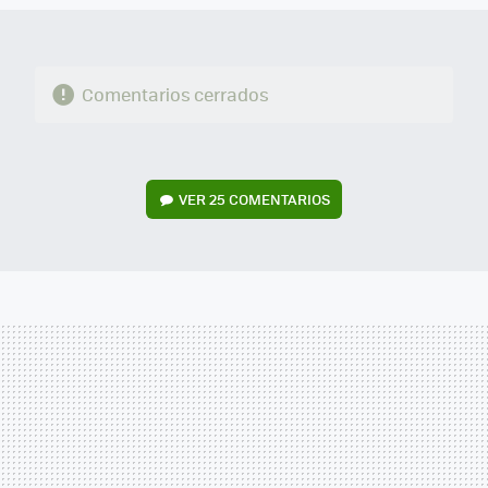
Comentarios cerrados
VER
25 COMENTARIOS