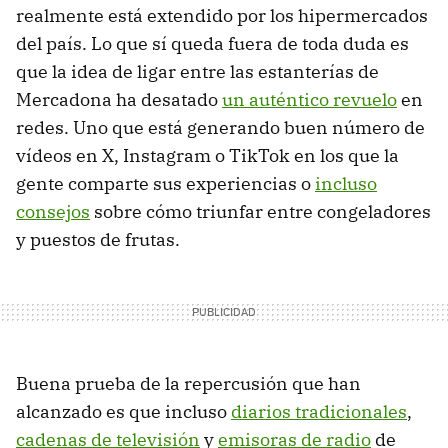
realmente está extendido por los hipermercados
del país. Lo que sí queda fuera de toda duda es
que la idea de ligar entre las estanterías de
Mercadona ha desatado
un auténtico revuelo
en
redes. Uno que está generando buen número de
vídeos en X, Instagram o TikTok en los que la
gente comparte sus experiencias o
incluso
consejos
sobre cómo triunfar entre congeladores
y puestos de frutas.
Buena prueba de la repercusión que han
alcanzado es que incluso
diarios tradicionales
,
cadenas de televisión
y
emisoras de radio
de