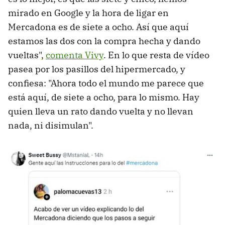
mirado en Google y la hora de ligar en
Mercadona es de siete a ocho. Así que aquí
estamos las dos con la compra hecha y dando
vueltas",
comenta Vivy
. En lo que resta de vídeo
pasea por los pasillos del hipermercado, y
confiesa: "Ahora todo el mundo me parece que
está aquí, de siete a ocho, para lo mismo. Hay
quien lleva un rato dando vuelta y no llevan
nada, ni disimulan".