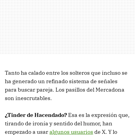
Tanto ha calado entre los solteros que incluso se
ha generado un refinado sistema de señales
para buscar pareja. Los pasillos del Mercadona
son inescrutables.
¿Tinder de Hacendado?
Esa es la expresión que,
tirando de ironía y sentido del humor, han
empezado a usar
algunos usuarios
de X. Y lo