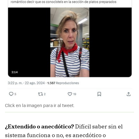
Click en la imagen para ir al tweet.
¿Extendido o anecdótico?
Difícil saber sin el
sistema funciona o no, es anecdótico o