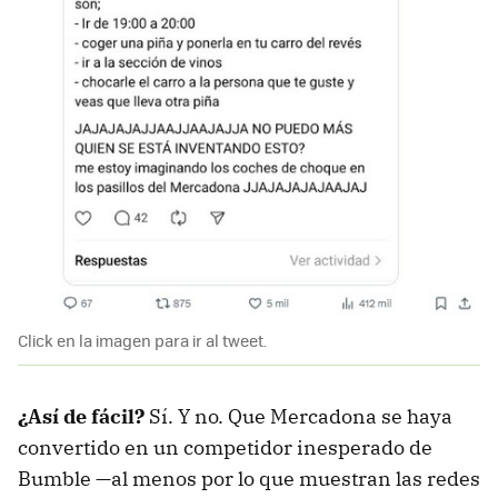
Click en la imagen para ir al tweet.
¿Así de fácil?
Sí. Y no. Que Mercadona se haya
convertido en un competidor inesperado de
Bumble —al menos por lo que muestran las redes