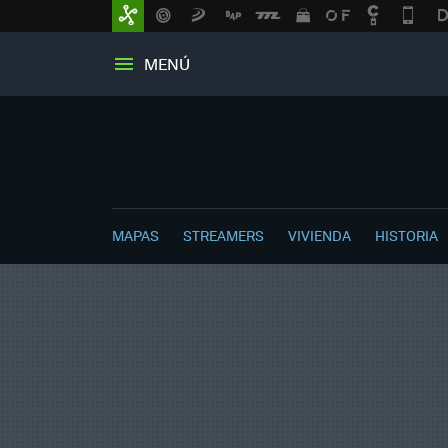
MENÚ
MAPAS
STREAMERS
VIVIENDA
HISTORIA