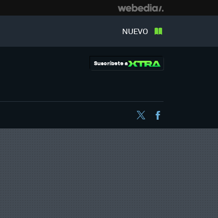
NUEVO
Suscríbete a
Twitter
Facebook