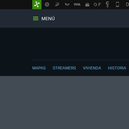
MENÚ
MAPAS
STREAMERS
VIVIENDA
HISTORIA