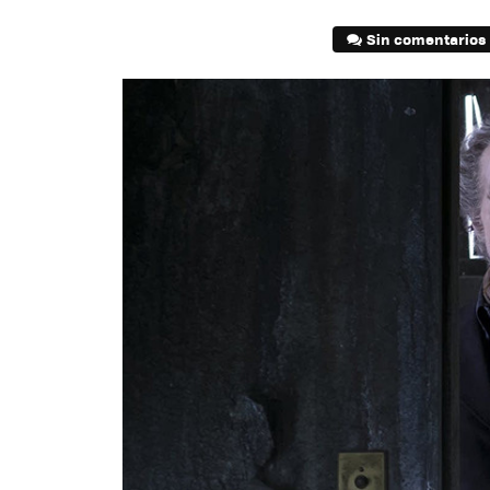
Sin comentarios