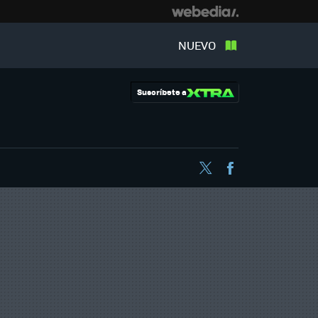
NUEVO
Suscríbete a
Twitter
Facebook