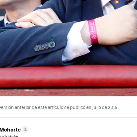
ersión anterior de este artículo se publicó en julio de 2015
 Mohorte
de Xataka