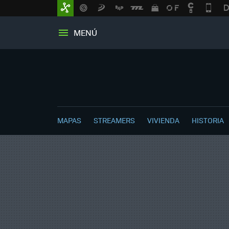
MENÚ
MAPAS
STREAMERS
VIVIENDA
HISTORIA