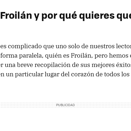
Froilán y por qué quieres qu
s es complicado que uno solo de nuestros lecto
forma paralela, quién es Froilán, pero hemos
r una breve recopilación de sus mejores éxito
en un particular lugar del corazón de todos los