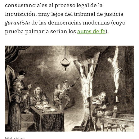
consustanciales al proceso legal de la
Inquisición, muy lejos del tribunal de justicia
garantista
de las democracias modernas (cuyo
prueba palmaria serían los
autos de fe
).
Mala idea.