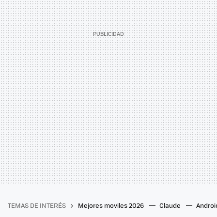
TEMAS DE INTERÉS
Mejores moviles 2026
Claude
Androi