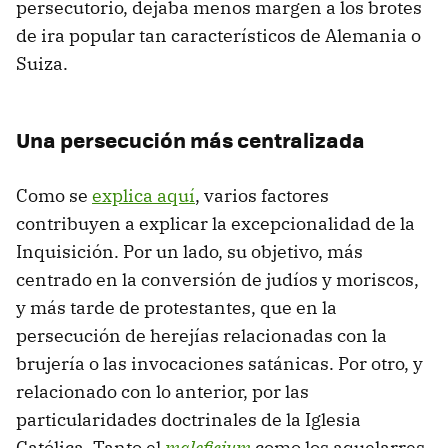
persecutorio, dejaba menos margen a los brotes
de ira popular tan característicos de Alemania o
Suiza.
Una persecución más centralizada
Como se
explica aquí
, varios factores
contribuyen a explicar la excepcionalidad de la
Inquisición. Por un lado, su objetivo, más
centrado en la conversión de judíos y moriscos,
y más tarde de protestantes, que en la
persecución de herejías relacionadas con la
brujería o las invocaciones satánicas. Por otro, y
relacionado con lo anterior, por las
particularidades doctrinales de la Iglesia
Católica. Tanto el
maleficium
como los aquelarres