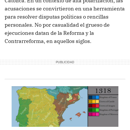
Católica. En un contexto de alta polarización, las
acusaciones se convirtieron en una herramienta
para resolver disputas políticas o rencillas
personales. No por casualidad el grueso de
ejecuciones datan de la Reforma y la
Contrarreforma, en aquellos siglos.