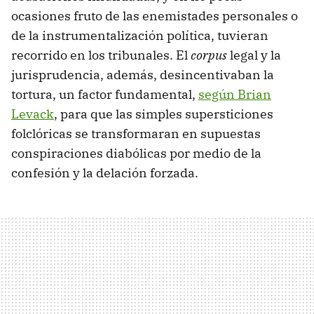
ocasiones fruto de las enemistades personales o
de la instrumentalización política, tuvieran
recorrido en los tribunales. El
corpus
legal y la
jurisprudencia, además, desincentivaban la
tortura, un factor fundamental,
según Brian
Levack
, para que las simples supersticiones
folclóricas se transformaran en supuestas
conspiraciones diabólicas por medio de la
confesión y la delación forzada.