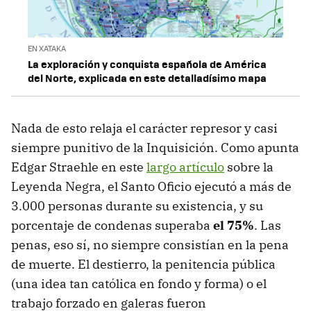
EN XATAKA
La exploración y conquista española de América
del Norte, explicada en este detalladísimo mapa
Nada de esto relaja el carácter represor y casi
siempre punitivo de la Inquisición. Como apunta
Edgar Straehle en este
largo artículo
sobre la
Leyenda Negra, el Santo Oficio ejecutó a más de
3.000 personas durante su existencia, y su
porcentaje de condenas superaba
el 75%
. Las
penas, eso sí, no siempre consistían en la pena
de muerte. El destierro, la penitencia pública
(una idea tan católica en fondo y forma) o el
trabajo forzado en galeras fueron