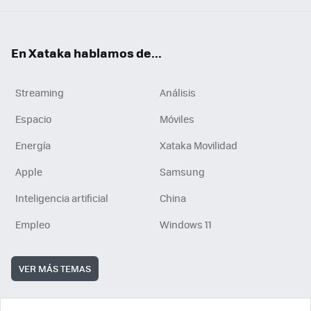
En Xataka hablamos de...
Streaming
Análisis
Espacio
Móviles
Energía
Xataka Movilidad
Apple
Samsung
Inteligencia artificial
China
Empleo
Windows 11
VER MÁS TEMAS