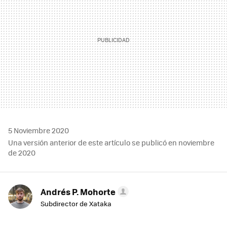
5 Noviembre 2020
Una versión anterior de este artículo se publicó en noviembre
de 2020
Andrés P. Mohorte
Subdirector de Xataka