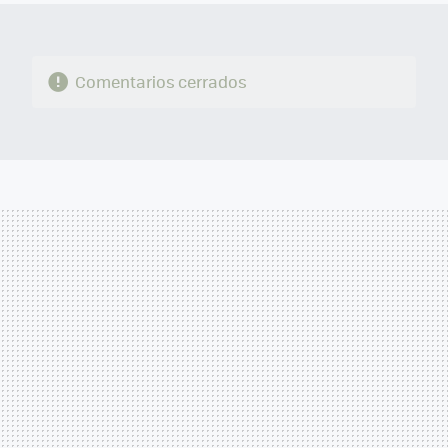
Comentarios cerrados