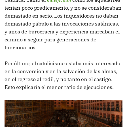
tenían poco predicamento, y no se consideraban
demasiado en serio. Los inquisidores no daban
demasiado pábulo a las invocaciones satánicas,
y años de burocracia y experiencia marcaban el
camino a seguir para generaciones de
funcionarios.
Por último, el catolicismo estaba más interesado
en la conversión y en la salvación de las almas,
en el regreso al redil, y no tanto en el castigo.
Esto explicaría el menor ratio de ejecuciones.