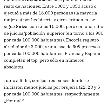
resto de naciones. Entre 1300 y 1850 acusó o
ejecutó a más de 16.000 personas (la mayoría
mujeres) por hechicería y otros crímenes. Le
sigue
Suiza
, con unos 10.000, pero con una ratio
de juicios/población superior (en torno a los 980
por cada 100.000 habitantes). Escocia registró
alrededor de 3.000, y una tasa de 509 procesos
por cada 100.000 habitantes. Francia y España
completan el top, pero sólo en números
absolutos.
Junto a Italia, son los tres países donde se
iniciaron menos juicios por brujería (22, 23 y 5
por cada 100.000 habitantes, respectivamente.
¿Por qué?