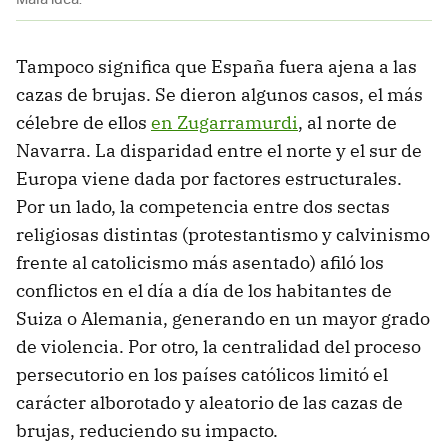
Tampoco significa que España fuera ajena a las
cazas de brujas. Se dieron algunos casos, el más
célebre de ellos
en Zugarramurdi
, al norte de
Navarra. La disparidad entre el norte y el sur de
Europa viene dada por factores estructurales.
Por un lado, la competencia entre dos sectas
religiosas distintas (protestantismo y calvinismo
frente al catolicismo más asentado) afiló los
conflictos en el día a día de los habitantes de
Suiza o Alemania, generando en un mayor grado
de violencia. Por otro, la centralidad del proceso
persecutorio en los países católicos limitó el
carácter alborotado y aleatorio de las cazas de
brujas, reduciendo su impacto.