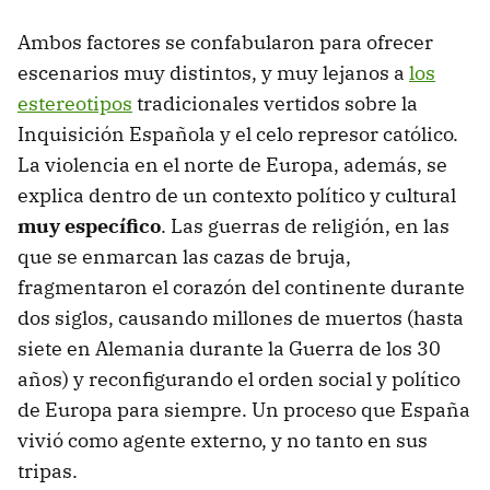
Ambos factores se confabularon para ofrecer
escenarios muy distintos, y muy lejanos a
los
estereotipos
tradicionales vertidos sobre la
Inquisición Española y el celo represor católico.
La violencia en el norte de Europa, además, se
explica dentro de un contexto político y cultural
muy específico
. Las guerras de religión, en las
que se enmarcan las cazas de bruja,
fragmentaron el corazón del continente durante
dos siglos, causando millones de muertos (hasta
siete en Alemania durante la Guerra de los 30
años) y reconfigurando el orden social y político
de Europa para siempre. Un proceso que España
vivió como agente externo, y no tanto en sus
tripas.