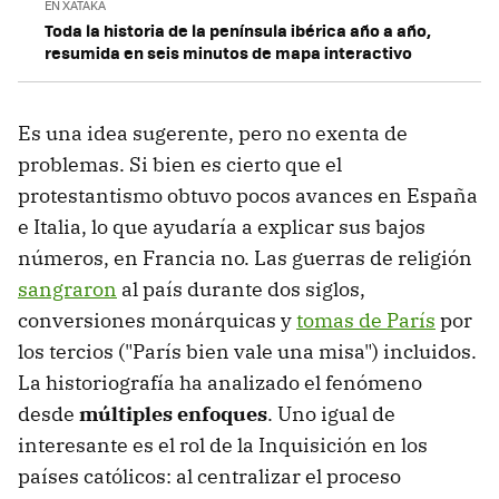
EN XATAKA
Toda la historia de la península ibérica año a año,
resumida en seis minutos de mapa interactivo
Es una idea sugerente, pero no exenta de
problemas. Si bien es cierto que el
protestantismo obtuvo pocos avances en España
e Italia, lo que ayudaría a explicar sus bajos
números, en Francia no. Las guerras de religión
sangraron
al país durante dos siglos,
conversiones monárquicas y
tomas de París
por
los tercios ("París bien vale una misa") incluidos.
La historiografía ha analizado el fenómeno
desde
múltiples enfoques
. Uno igual de
interesante es el rol de la Inquisición en los
países católicos: al centralizar el proceso