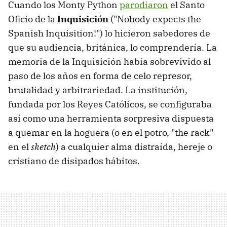
Cuando los Monty Python
parodiaron
el Santo
Oficio de la
Inquisición
("Nobody expects the
Spanish Inquisition!") lo hicieron sabedores de
que su audiencia, británica, lo comprendería. La
memoria de la Inquisición había sobrevivido al
paso de los años en forma de celo represor,
brutalidad y arbitrariedad. La institución,
fundada por los Reyes Católicos, se configuraba
así como una herramienta sorpresiva dispuesta
a quemar en la hoguera (o en el potro, "the rack"
en el
sketch
) a cualquier alma distraída, hereje o
cristiano de disipados hábitos.