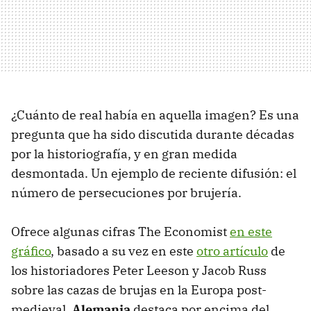
¿Cuánto de real había en aquella imagen? Es una
pregunta que ha sido discutida durante décadas
por la historiografía, y en gran medida
desmontada. Un ejemplo de reciente difusión: el
número de persecuciones por brujería.
Ofrece algunas cifras The Economist
en este
gráfico
, basado a su vez en este
otro artículo
de
los historiadores Peter Leeson y Jacob Russ
sobre las cazas de brujas en la Europa post-
medieval.
Alemania
destaca por encima del