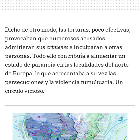
Dicho de otro modo, las torturas, poco efectivas,
provocaban que numerosos acusados
admitieran sus
crímenes
e inculparan a otras
personas. Todo ello contribuía a alimentar un
estado de paranoia en las localidades del norte
de Europa, lo que acrecentaba a su vez las
persecuciones y la violencia tumultuaria. Un
círculo vicioso.