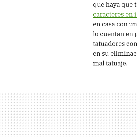
que haya que t
caracteres en
en casa con un
lo cuentan en 
tatuadores con
en su eliminac
mal tatuaje.