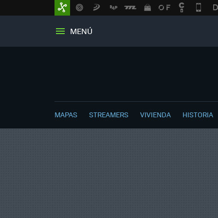
MENÚ
MAPAS
STREAMERS
VIVIENDA
HISTORIA