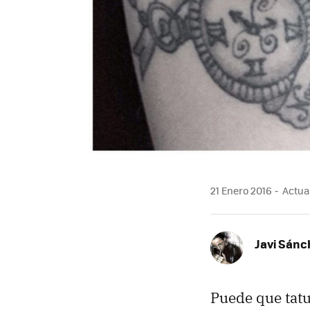
21 Enero 2016
Actual
Javi Sánc
Puede que tat