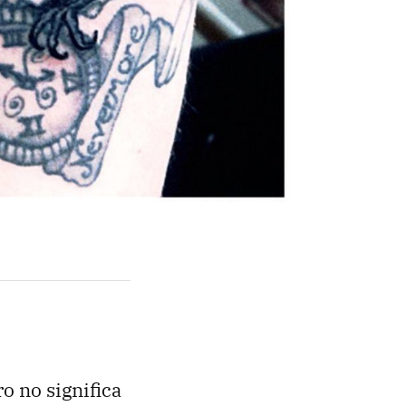
ro no significa