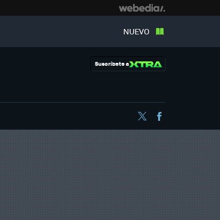
NUEVO
Suscríbete a
Twitter
Facebook