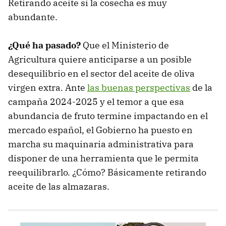
Retirando aceite si la cosecha es muy
abundante.
¿Qué ha pasado?
Que el Ministerio de
Agricultura quiere anticiparse a un posible
desequilibrio en el sector del aceite de oliva
virgen extra. Ante
las buenas perspectivas
de la
campaña 2024-2025 y el temor a que esa
abundancia de fruto termine impactando en el
mercado español, el Gobierno ha puesto en
marcha su maquinaria administrativa para
disponer de una herramienta que le permita
reequilibrarlo. ¿Cómo? Básicamente retirando
aceite de las almazaras.