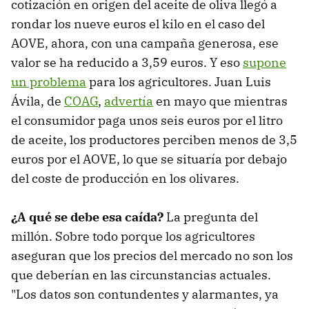
cotización en origen del aceite de oliva llegó a
rondar los nueve euros el kilo en el caso del
AOVE, ahora, con una campaña generosa, ese
valor se ha reducido a 3,59 euros. Y eso
supone
un problema
para los agricultores. Juan Luis
Ávila, de
COAG
,
advertía
en mayo que mientras
el consumidor paga unos seis euros por el litro
de aceite, los productores perciben menos de 3,5
euros por el AOVE, lo que se situaría por debajo
del coste de producción en los olivares.
¿A qué se debe esa caída?
La pregunta del
millón. Sobre todo porque los agricultores
aseguran que los precios del mercado no son los
que deberían en las circunstancias actuales.
"Los datos son contundentes y alarmantes, ya