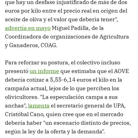
que hay un desfase injustificado de más de dos
euros por kilo entre el precio real en origen del
aceite de oliva y el valor que debería tener",
advertía en mayo
Miguel Padilla, de la
Coordinadora de organizaciones de Agricultura
y Ganaderos, COAG.
Para reforzar su postura, el colectivo incluso
presentó
un informe
que estimaba que el AOVE
debería cotizar a 5,55-6,14 euros el kilo en la
campaña actual, lejos de lo que perciben los
olivicultores. "La especulación campa a sus
anchas",
lamenta
el secretario general de UPA,
Cristóbal Cano, quien cree que en el mercado
debería haber "un escenario distinto de precios,
según la ley de la oferta y la demanda".