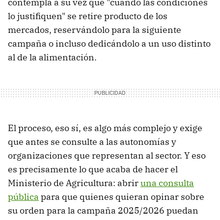
contempla a su vez que "cuando las condiciones
lo justifiquen" se retire producto de los
mercados, reservándolo para la siguiente
campaña o incluso dedicándolo a un uso distinto
al de la alimentación.
El proceso, eso sí, es algo más complejo y exige
que antes se consulte a las autonomías y
organizaciones que representan al sector. Y eso
es precisamente lo que acaba de hacer el
Ministerio de Agricultura: abrir
una consulta
pública
para que quienes quieran opinar sobre
su orden para la campaña 2025/2026 puedan