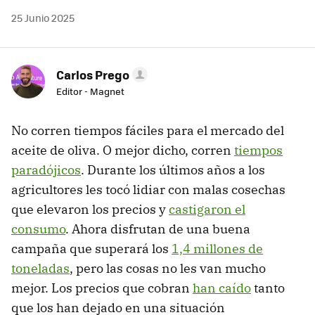
25 Junio 2025
Carlos Prego
Editor - Magnet
No corren tiempos fáciles para el mercado del
aceite de oliva. O mejor dicho, corren
tiempos
paradójicos
. Durante los últimos años a los
agricultores les tocó lidiar con malas cosechas
que elevaron los precios y
castigaron el
consumo
. Ahora disfrutan de una buena
campaña que superará los
1,4 millones de
toneladas
, pero las cosas no les van mucho
mejor. Los precios que cobran
han caído
tanto
que los han dejado en una situación