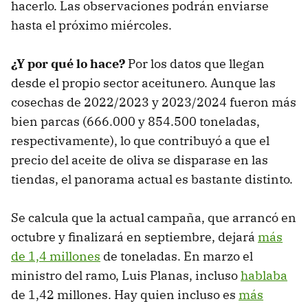
hacerlo. Las observaciones podrán enviarse
hasta el próximo miércoles.
¿Y por qué lo hace?
Por los datos que llegan
desde el propio sector aceitunero. Aunque las
cosechas de 2022/2023 y 2023/2024 fueron más
bien parcas (666.000 y 854.500 toneladas,
respectivamente), lo que contribuyó a que el
precio del aceite de oliva se disparase en las
tiendas, el panorama actual es bastante distinto.
Se calcula que la actual campaña, que arrancó en
octubre y finalizará en septiembre, dejará
más
de 1,4 millones
de toneladas. En marzo el
ministro del ramo, Luis Planas, incluso
hablaba
de 1,42 millones. Hay quien incluso es
más