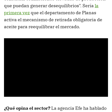
que puedan generar desequilibrios". Sería
la
primera vez
que el departamento de Planas
activa el mecanismo de retirada obligatoria de
aceite para reequilibrar el mercado.
¿Qué opina el sector?
La agencia Efe ha hablado