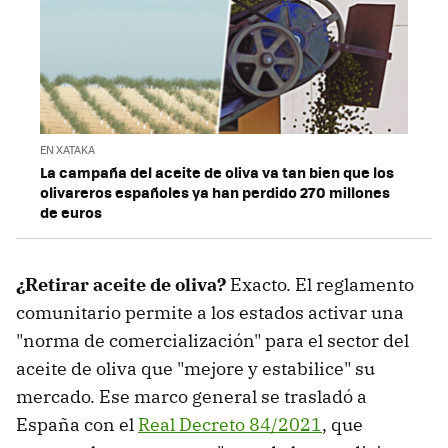
EN XATAKA
La campaña del aceite de oliva va tan bien que los
olivareros españoles ya han perdido 270 millones
de euros
¿Retirar aceite de oliva?
Exacto. El reglamento
comunitario permite a los estados activar una
"norma de comercialización" para el sector del
aceite de oliva que "mejore y estabilice" su
mercado. Ese marco general se trasladó a
España con el
Real Decreto 84/2021
, que