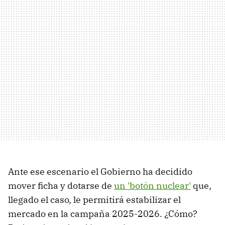
Ante ese escenario el Gobierno ha decidido
mover ficha y dotarse de
un 'botón nuclear'
que,
llegado el caso, le permitirá estabilizar el
mercado en la campaña 2025-2026. ¿Cómo?