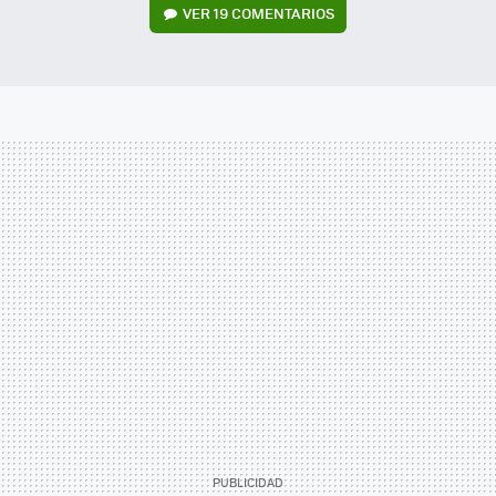
VER
19 COMENTARIOS