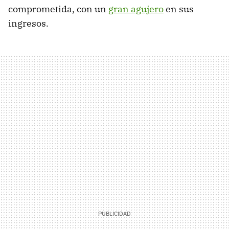
comprometida, con un
gran agujero
en sus
ingresos.