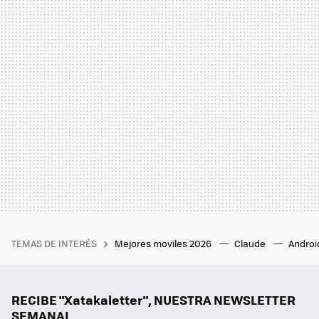
TEMAS DE INTERÉS
Mejores moviles 2026
Claude
Androi
RECIBE "Xatakaletter", NUESTRA NEWSLETTER
SEMANAL