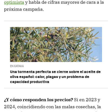
optimista
y habla de cifras mayores de cara a la
próxima campaña.
EN XATAKA
Una tormenta perfecta se cierne sobre el aceite de
oliva español: calor, plagas y un problema de
capacidad productiva
¿Y cómo responden los precios?
Si en 2023 y
2024, coincidiendo con las malas cosechas, la