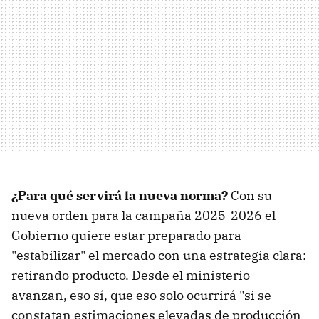
¿Para qué servirá la nueva norma?
Con su
nueva orden para la campaña 2025-2026 el
Gobierno quiere estar preparado para
"estabilizar" el mercado con una estrategia clara:
retirando producto. Desde el ministerio
avanzan, eso sí, que eso solo ocurrirá "si se
constatan estimaciones elevadas de producción