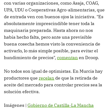
con varias organizaciones, como Asaja, COAG,
UPA, UDU o Cooperativas Agro-alimentarias, que
de entrada ven con buenos ojos la iniciativa. "Es
absolutamente imprescindible tener toda la
maquinaria preparada. Hasta ahora no nos
había hecho falta, pero ante una previsible
buena cosecha hemos visto la conveniencia de
activarlo, lo más simple posible, para evitar el
hundimiento de precios",
comentan
en Dcoop.
No todos son igual de optimistas. En Murcia hay
productores que
recelan
de que la retirada de
aceite del mercado para controlar precios sea la
solución efectiva.
Imágenes |
Gobierno de Castilla-La Mancha