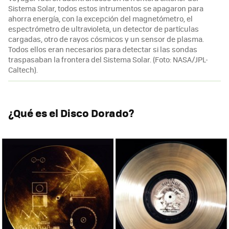
Sistema Solar, todos estos intrumentos se apagaron para
ahorra energía, con la excepción del magnetómetro, el
espectrómetro de ultravioleta, un detector de partículas
cargadas, otro de rayos cósmicos y un sensor de plasma.
Todos ellos eran necesarios para detectar si las sondas
traspasaban la frontera del Sistema Solar. (Foto: NASA/JPL-
Caltech).
¿Qué es el Disco Dorado?