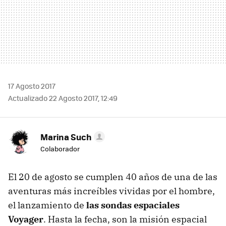
17 Agosto 2017
Actualizado 22 Agosto 2017, 12:49
Marina Such
Colaborador
El 20 de agosto se cumplen 40 años de una de las
aventuras más increíbles vividas por el hombre,
el lanzamiento de
las sondas espaciales
Voyager
. Hasta la fecha, son la misión espacial