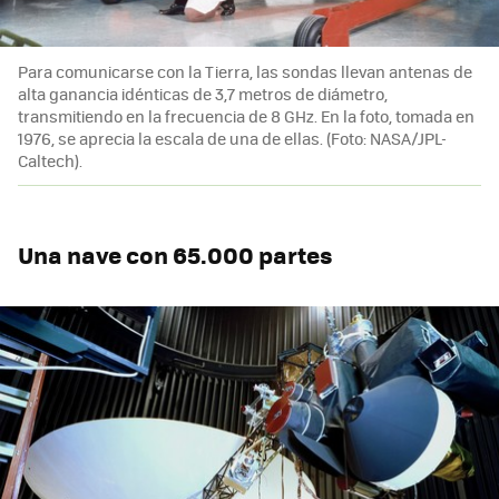
Para comunicarse con la Tierra, las sondas llevan antenas de
alta ganancia idénticas de 3,7 metros de diámetro,
transmitiendo en la frecuencia de 8 GHz. En la foto, tomada en
1976, se aprecia la escala de una de ellas. (Foto: NASA/JPL-
Caltech).
Una nave con 65.000 partes