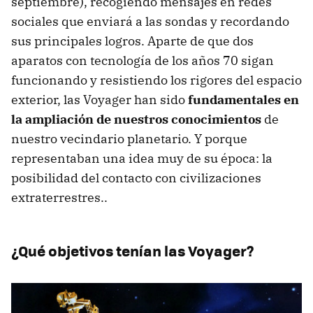
septiembre), recogiendo mensajes en redes
sociales que enviará a las sondas y recordando
sus principales logros. Aparte de que dos
aparatos con tecnología de los años 70 sigan
funcionando y resistiendo los rigores del espacio
exterior, las Voyager han sido
fundamentales en
la ampliación de nuestros conocimientos
de
nuestro vecindario planetario. Y porque
representaban una idea muy de su época: la
posibilidad del contacto con civilizaciones
extraterrestres..
¿Qué objetivos tenían las Voyager?