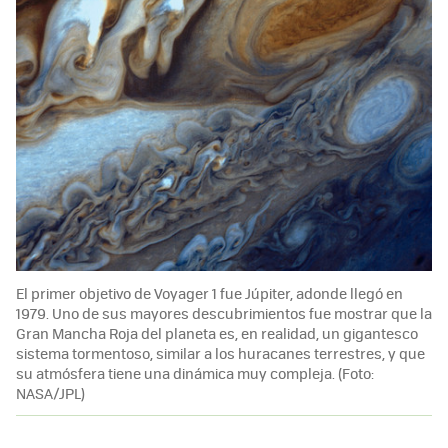
El primer objetivo de Voyager 1 fue Júpiter, adonde llegó en
1979. Uno de sus mayores descubrimientos fue mostrar que la
Gran Mancha Roja del planeta es, en realidad, un gigantesco
sistema tormentoso, similar a los huracanes terrestres, y que
su atmósfera tiene una dinámica muy compleja. (Foto:
NASA/JPL)