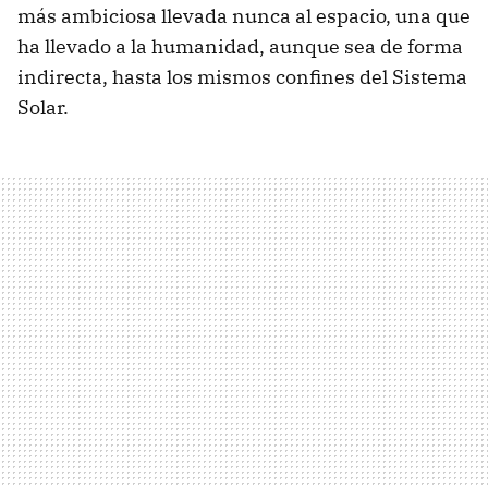
más ambiciosa llevada nunca al espacio, una que
ha llevado a la humanidad, aunque sea de forma
indirecta, hasta los mismos confines del Sistema
Solar.