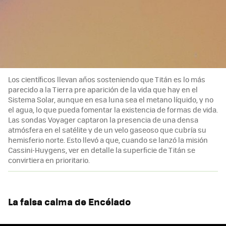
Los científicos llevan años sosteniendo que Titán es lo más
parecido a la Tierra pre aparición de la vida que hay en el
Sistema Solar, aunque en esa luna sea el metano líquido, y no
el agua, lo que pueda fomentar la existencia de formas de vida.
Las sondas Voyager captaron la presencia de una densa
atmósfera en el satélite y de un velo gaseoso que cubría su
hemisferio norte. Esto llevó a que, cuando se lanzó la misión
Cassini-Huygens, ver en detalle la superficie de Titán se
convirtiera en prioritario.
La falsa calma de Encélado