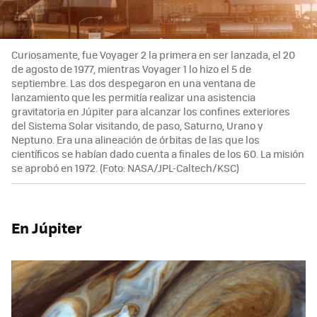
Curiosamente, fue Voyager 2 la primera en ser lanzada, el 20
de agosto de 1977, mientras Voyager 1 lo hizo el 5 de
septiembre. Las dos despegaron en una ventana de
lanzamiento que les permitía realizar una asistencia
gravitatoria en Júpiter para alcanzar los confines exteriores
del Sistema Solar visitando, de paso, Saturno, Urano y
Neptuno. Era una alineación de órbitas de las que los
científicos se habían dado cuenta a finales de los 60. La misión
se aprobó en 1972. (Foto: NASA/JPL-Caltech/KSC)
En Júpiter