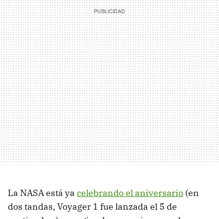
La NASA está ya
celebrando el aniversario
(en
dos tandas, Voyager 1 fue lanzada el 5 de