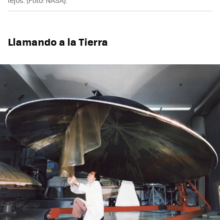
Llamando a la Tierra