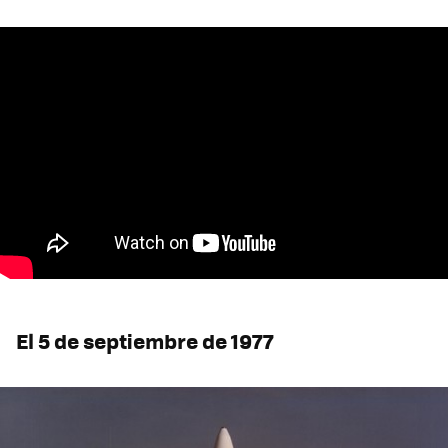
El 5 de septiembre de 1977