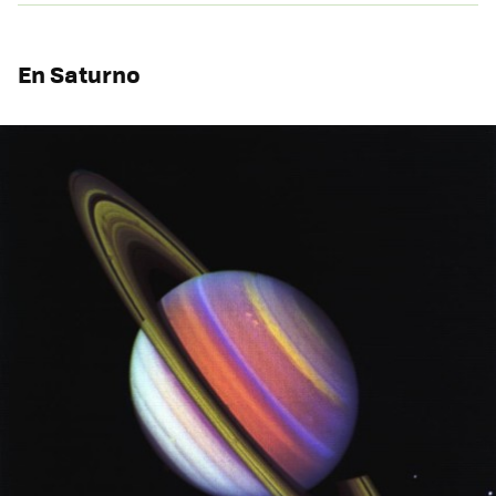
En Saturno