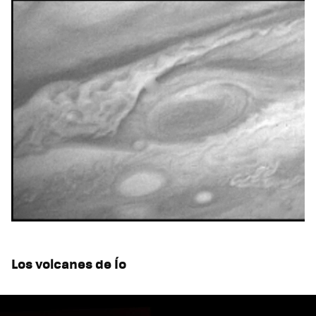
Los volcanes de Ío