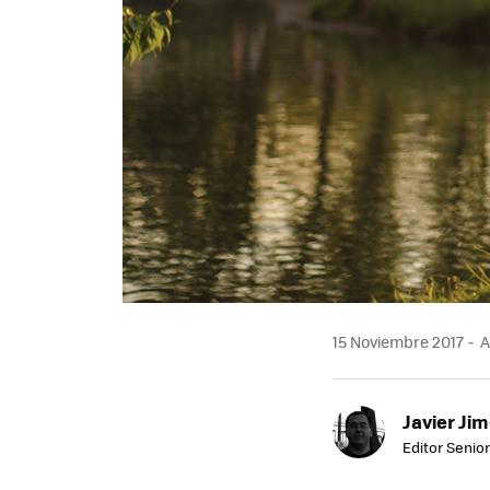
15 Noviembre 2017
A
Javier Ji
Editor Senior