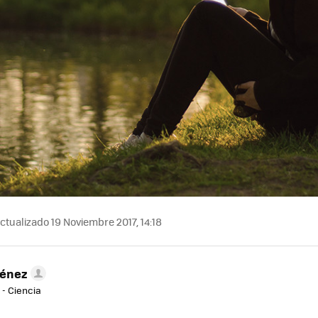
ctualizado 19 Noviembre 2017, 14:18
ménez
 - Ciencia