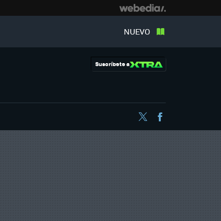
NUEVO
Suscríbete a
Twitter
Facebook