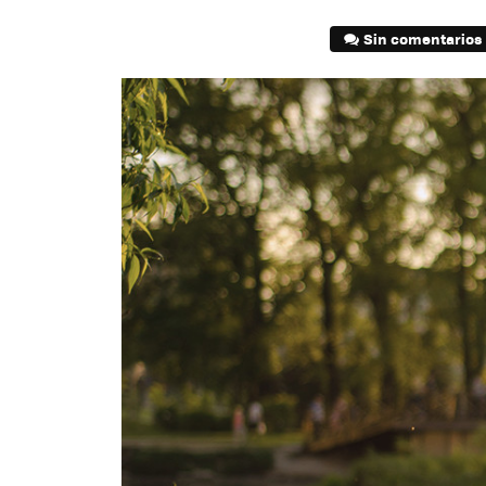
Sin comentarios