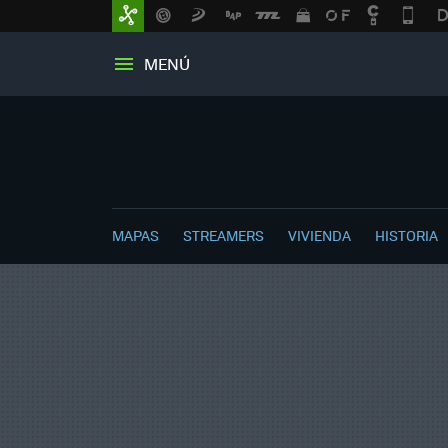
MENÚ
MAPAS
STREAMERS
VIVIENDA
HISTORIA