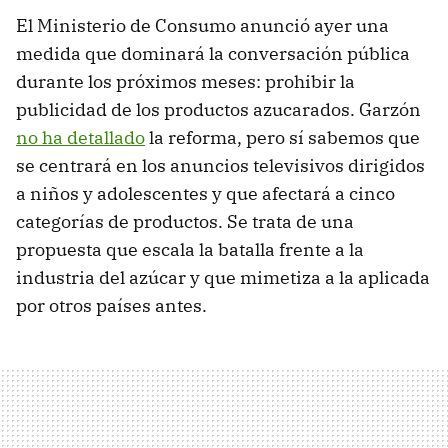
El Ministerio de Consumo anunció ayer una
medida que dominará la conversación pública
durante los próximos meses: prohibir la
publicidad de los productos azucarados. Garzón
no ha detallado
la reforma, pero sí sabemos que
se centrará en los anuncios televisivos dirigidos
a niños y adolescentes y que afectará a cinco
categorías de productos. Se trata de una
propuesta que escala la batalla frente a la
industria del azúcar y que mimetiza a la aplicada
por otros países antes.