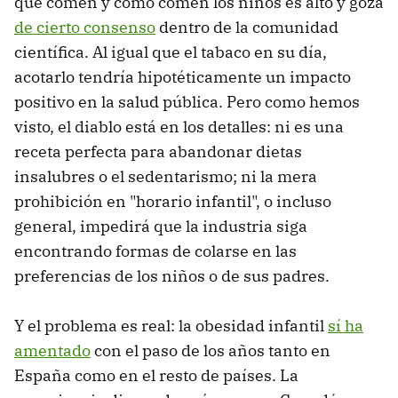
que comen y cómo comen los niños es alto y goza
de cierto consenso
dentro de la comunidad
científica. Al igual que el tabaco en su día,
acotarlo tendría hipotéticamente un impacto
positivo en la salud pública. Pero como hemos
visto, el diablo está en los detalles: ni es una
receta perfecta para abandonar dietas
insalubres o el sedentarismo; ni la mera
prohibición en "horario infantil", o incluso
general, impedirá que la industria siga
encontrando formas de colarse en las
preferencias de los niños o de sus padres.
Y el problema es real: la obesidad infantil
sí ha
amentado
con el paso de los años tanto en
España como en el resto de países. La