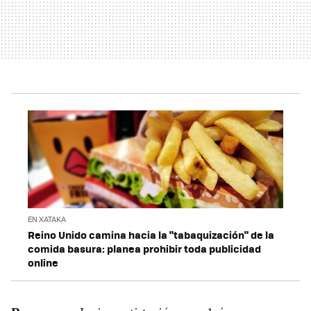
EN XATAKA
Reino Unido camina hacia la "tabaquización" de la
comida basura: planea prohibir toda publicidad
online