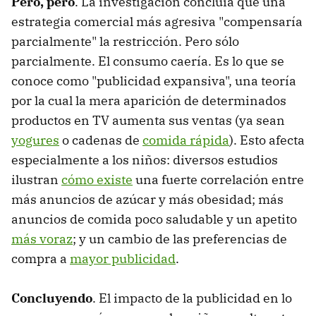
Pero, pero
. La investigación concluía que una
estrategia comercial más agresiva "compensaría
parcialmente" la restricción. Pero sólo
parcialmente. El consumo caería. Es lo que se
conoce como "publicidad expansiva", una teoría
por la cual la mera aparición de determinados
productos en TV aumenta sus ventas (ya sean
yogures
o cadenas de
comida rápida
). Esto afecta
especialmente a los niños: diversos estudios
ilustran
cómo existe
una fuerte correlación entre
más anuncios de azúcar y más obesidad; más
anuncios de comida poco saludable y un apetito
más voraz
; y un cambio de las preferencias de
compra a
mayor publicidad
.
Concluyendo
. El impacto de la publicidad en lo