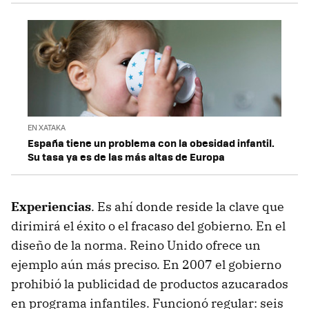
EN XATAKA
España tiene un problema con la obesidad infantil.
Su tasa ya es de las más altas de Europa
Experiencias
. Es ahí donde reside la clave que
dirimirá el éxito o el fracaso del gobierno. En el
diseño de la norma. Reino Unido ofrece un
ejemplo aún más preciso. En 2007 el gobierno
prohibió la publicidad de productos azucarados
en programa infantiles. Funcionó regular: seis