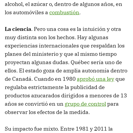
alcohol, el azúcar o, dentro de algunos años, en
los automóviles a
combustión
.
La ciencia
. Pero una cosa es la intuición y otra
muy distinta son los hechos. Hay algunas
experiencias internacionales que respaldan los
planes del ministerio y que al mismo tiempo
proyectan algunas dudas. Québec sería uno de
ellos. El estado goza de amplia autonomía dentro
de Canadá. Cuando en 1980
aprobó una ley
que
regulaba estrictamente la publicidad de
productos azucarados dirigidos a menores de 13
años se convirtió en un
grupo de control
para
observar los efectos de la medida.
Su impacto fue mixto. Entre 1981 y 2011 la