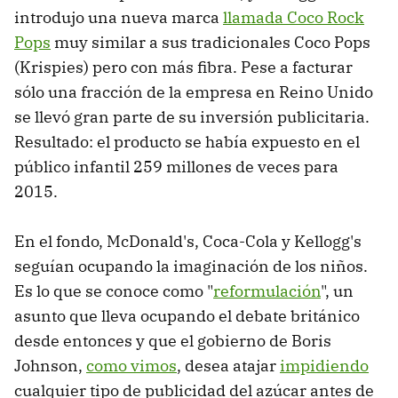
introdujo una nueva marca
llamada Coco Rock
Pops
muy similar a sus tradicionales Coco Pops
(Krispies) pero con más fibra. Pese a facturar
sólo una fracción de la empresa en Reino Unido
se llevó gran parte de su inversión publicitaria.
Resultado: el producto se había expuesto en el
público infantil 259 millones de veces para
2015.
En el fondo, McDonald's, Coca-Cola y Kellogg's
seguían ocupando la imaginación de los niños.
Es lo que se conoce como "
reformulación
", un
asunto que lleva ocupando el debate británico
desde entonces y que el gobierno de Boris
Johnson,
como vimos
, desea atajar
impidiendo
cualquier tipo de publicidad del azúcar antes de