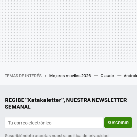
TEMAS DE INTERÉS
Mejores moviles 2026
Claude
Androi
RECIBE "Xatakaletter", NUESTRA NEWSLETTER
SEMANAL
SUSCRIBIR
Suscribiéndote aceptas nuestra
política de privacidad