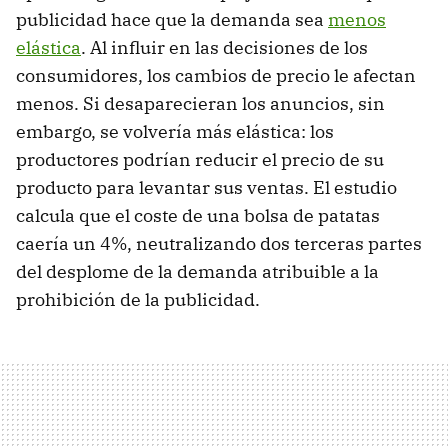
publicidad hace que la demanda sea
menos
elástica
. Al influir en las decisiones de los
consumidores, los cambios de precio le afectan
menos. Si desaparecieran los anuncios, sin
embargo, se volvería más elástica: los
productores podrían reducir el precio de su
producto para levantar sus ventas. El estudio
calcula que el coste de una bolsa de patatas
caería un 4%, neutralizando dos terceras partes
del desplome de la demanda atribuible a la
prohibición de la publicidad.