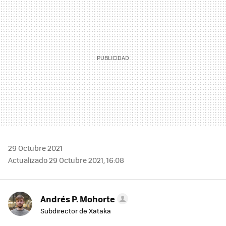
29 Octubre 2021
Actualizado 29 Octubre 2021, 16:08
Andrés P. Mohorte
Subdirector de Xataka