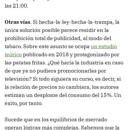
las 21:00.
Otras vías
. Si hecha-la-ley-hecha-la-trampa, la
única solución posible parece residir en la
prohibición total de publicidad, al modo del
tabaco. Sobre este asunto se ocupa
un estudio
teórico
publicado en 2018 y protagonizado por
las patatas fritas. ¿Qué haría la industria en caso
de que ya no pudiera promocionarlas por
televisión? Si todo siguiera su curso, es decir, si
la relación de precios no cambiara, los autores
estiman un desplome del consumo del 15%. Un
éxito, por tanto.
Sucede que en los equilibrios de mercado
operan lógicas más complejas. Sabemos que la