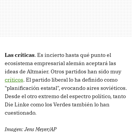
Las críticas
. Es incierto hasta qué punto el
ecosistema empresarial alemán aceptará las
ideas de Altmaier. Otros partidos han sido muy
críticos
. El partido liberal lo ha definido como
"planificación estatal", evocando aires soviéticos.
Desde el otro extremo del espectro político, tanto
Die Linke como los Verdes también lo han
cuestionado.
Imagen: Jens Meyer/AP