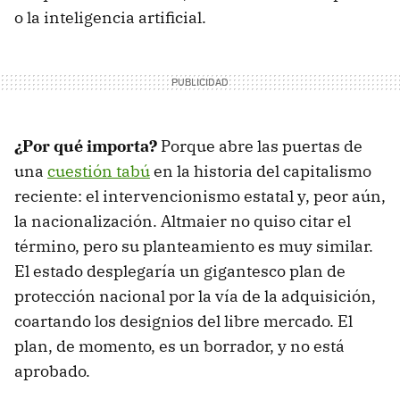
o la inteligencia artificial.
¿Por qué importa?
Porque abre las puertas de
una
cuestión tabú
en la historia del capitalismo
reciente: el intervencionismo estatal y, peor aún,
la nacionalización. Altmaier no quiso citar el
término, pero su planteamiento es muy similar.
El estado desplegaría un gigantesco plan de
protección nacional por la vía de la adquisición,
coartando los designios del libre mercado. El
plan, de momento, es un borrador, y no está
aprobado.