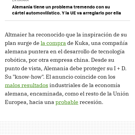
Alemania tiene un problema tremendo con su
cártel automovilístico. Y la UE va arreglarlo por ella
Altmaier ha reconocido que la inspiración de su
plan surge de
la compra
de Kuka, una compañía
alemana puntera en el desarrollo de tecnología
robótica, por otra empresa china. Desde su
punto de vista, Alemania debe proteger su I + D.
Su "know-how". El anuncio coincide con los
malos resultados
industriales de la economía
alemana, encaminada, como el resto de la Unión
Europea, hacia una
probable
recesión.