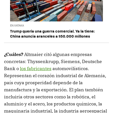
EN XATAKA
Trump quería una guerra comercial. Ya la tiene:
China anuncia aranceles a $50.000 millones
¿Cuáles?
Altmaier citó algunas empresas
concretas: Thyssenkrupp, Siemens, Deutsche
Bank o
los fabricantes
automovilísticos.
Representan el corazón industrial de Alemania,
país cuya prosperidad depende de la
manufactura y la exportación. El plan también
incluiría otros sectores como la robótica, el
aluminio y el acero, los productos químicos, la
maquinaria industrial, la industria aeroespacial