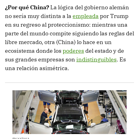
¿Por qué China?
La lógica del gobierno alemán
no sería muy distinta a la
empleada
por Trump
en su regreso al proteccionismo: mientras una
parte del mundo compite siguiendo las reglas del
libre mercado, otra (China) lo hace en un
ecosistema donde los
poderes
del estado y de
sus grandes empresas son
indistinguibles
. Es
una relación asimétrica.
EN XATAKA