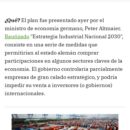
¿Qué?
El plan fue presentado ayer por el
ministro de economía germano, Peter Altmaier.
Bautizado
"Estrategia Industrial Nacional 2030",
consiste en una serie de medidas que
permitirían al estado alemán comprar
participaciones en algunos sectores claves de la
economía. El gobierno controlaría parcialmente
empresas de gran calado estratégico, y podría
impedir su venta a inversores (o gobiernos)
internacionales.