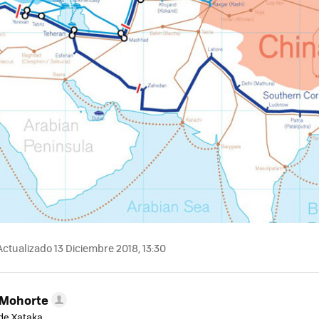
ctualizado 13 Diciembre 2018, 13:30
 Mohorte
de Xataka