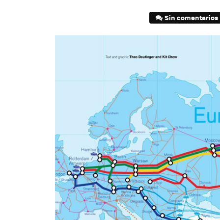
Sin comentarios