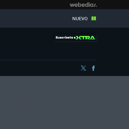
NUEVO
Suscríbete a
Twitter
Facebook