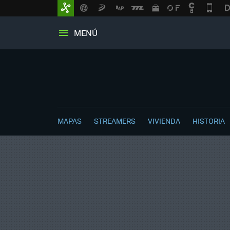
MENÚ
MAPAS
STREAMERS
VIVIENDA
HISTORIA