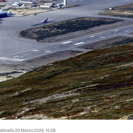
alizado 20 Marzo 2026, 15:38