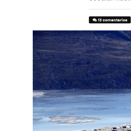
13 comentarios