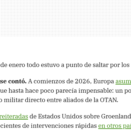
de enero todo estuvo a punto de saltar por los
se contó.
A comienzos de 2026, Europa
asumi
ue hasta hace poco parecía impensable: un po
 militar directo entre aliados de la OTAN.
reiteradas
de Estados Unidos sobre Groenland
cientes de intervenciones rápidas
en otros pa