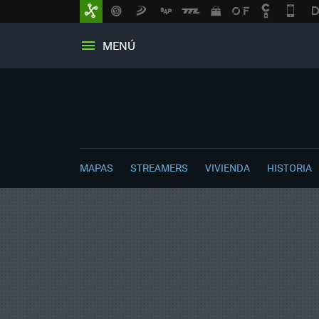
MENÚ
MAPAS
STREAMERS
VIVIENDA
HISTORIA