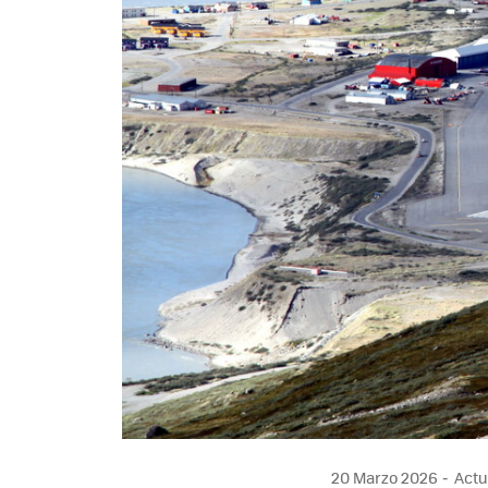
20 Marzo 2026
Actu