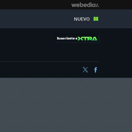
NUEVO
Suscríbete a
Twitter
Facebook