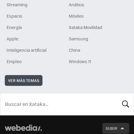
Streaming
Análisis
Espacio
Móviles
Energía
Xataka Movilidad
Apple
Samsung
Inteligencia artificial
China
Empleo
Windows 11
VER MÁS TEMAS
BUSCA
SUBIR