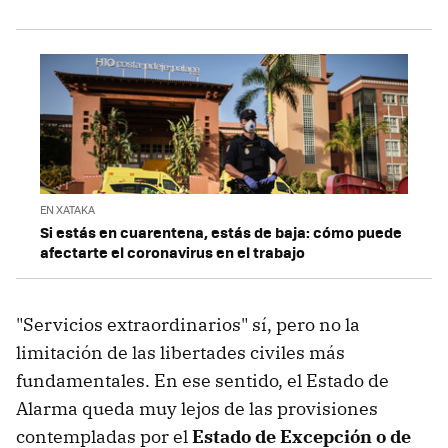
EN XATAKA
Si estás en cuarentena, estás de baja: cómo puede
afectarte el coronavirus en el trabajo
"Servicios extraordinarios" sí, pero no la
limitación de las libertades civiles más
fundamentales. En ese sentido, el Estado de
Alarma queda muy lejos de las provisiones
contempladas por el
Estado de Excepción o de