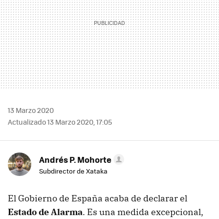
13 Marzo 2020
Actualizado 13 Marzo 2020, 17:05
Andrés P. Mohorte
Subdirector de Xataka
El Gobierno de España acaba de declarar el
Estado de Alarma
. Es una medida excepcional,