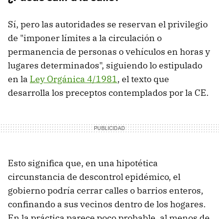
Sí, pero las autoridades se reservan el privilegio
de "imponer límites a la circulación o
permanencia de personas o vehículos en horas y
lugares determinados", siguiendo lo estipulado
en la
Ley Orgánica 4/1981
, el texto que
desarrolla los preceptos contemplados por la CE.
Esto significa que, en una hipotética
circunstancia de descontrol epidémico, el
gobierno podría cerrar calles o barrios enteros,
confinando a sus vecinos dentro de los hogares.
En la práctica parece poco probable, al menos de