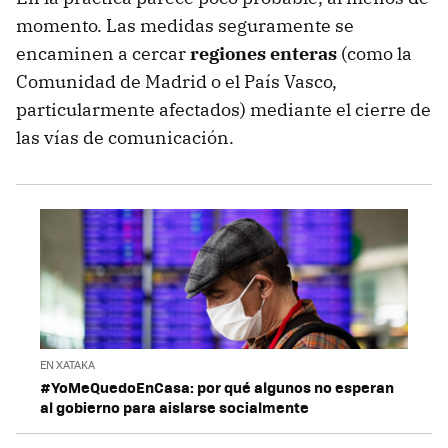
momento. Las medidas seguramente se
encaminen a cercar
regiones enteras
(como la
Comunidad de Madrid o el País Vasco,
particularmente afectados) mediante el cierre de
las vías de comunicación.
EN XATAKA
#YoMeQuedoEnCasa: por qué algunos no esperan
al gobierno para aislarse socialmente