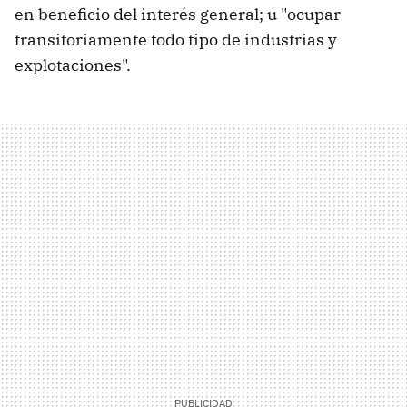
en beneficio del interés general; u "ocupar
transitoriamente todo tipo de industrias y
explotaciones".