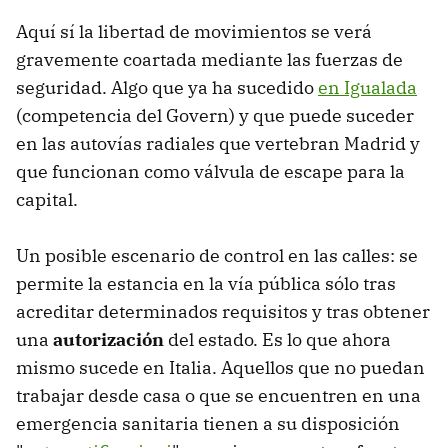
Aquí sí la libertad de movimientos se verá
gravemente coartada mediante las fuerzas de
seguridad. Algo que ya ha sucedido
en Igualada
(competencia del Govern) y que puede suceder
en las autovías radiales que vertebran Madrid y
que funcionan como válvula de escape para la
capital.
Un posible escenario de control en las calles: se
permite la estancia en la vía pública sólo tras
acreditar determinados requisitos y tras obtener
una
autorización
del estado. Es lo que ahora
mismo sucede en Italia. Aquellos que no puedan
trabajar desde casa o que se encuentren en una
emergencia sanitaria tienen a su disposición