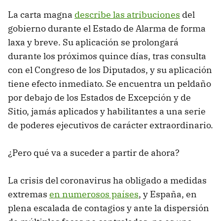
La carta magna
describe las atribuciones
del
gobierno durante el Estado de Alarma de forma
laxa y breve. Su aplicación se prolongará
durante los próximos quince días, tras consulta
con el Congreso de los Diputados, y su aplicación
tiene efecto inmediato. Se encuentra un peldaño
por debajo de los Estados de Excepción y de
Sitio, jamás aplicados y habilitantes a una serie
de poderes ejecutivos de carácter extraordinario.
¿Pero qué va a suceder a partir de ahora?
La crisis del coronavirus ha obligado a medidas
extremas
en numerosos países
, y España, en
plena escalada de contagios y ante la dispersión