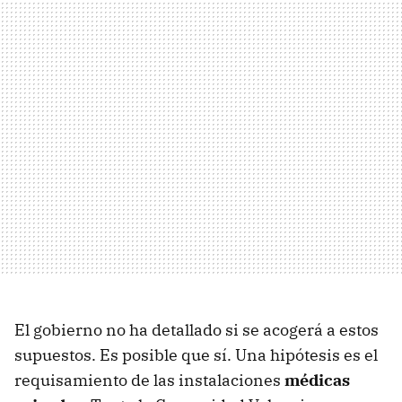
El gobierno no ha detallado si se acogerá a estos
supuestos. Es posible que sí. Una hipótesis es el
requisamiento de las instalaciones
médicas