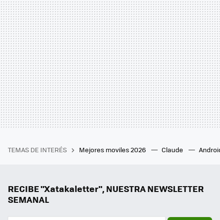
TEMAS DE INTERÉS
Mejores moviles 2026
Claude
Androi
RECIBE "Xatakaletter", NUESTRA NEWSLETTER
SEMANAL