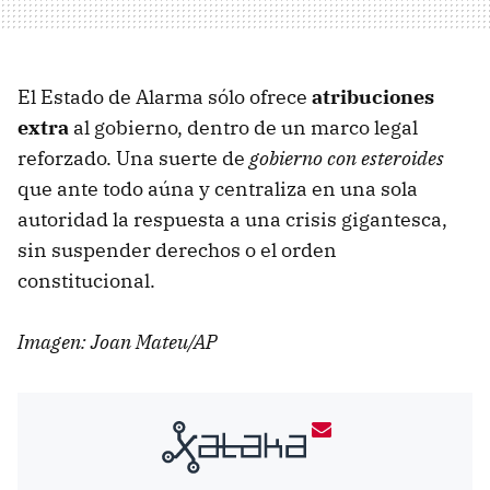
El Estado de Alarma sólo ofrece
atribuciones
extra
al gobierno, dentro de un marco legal
reforzado. Una suerte de
gobierno con esteroides
que ante todo aúna y centraliza en una sola
autoridad la respuesta a una crisis gigantesca,
sin suspender derechos o el orden
constitucional.
Imagen: Joan Mateu/AP