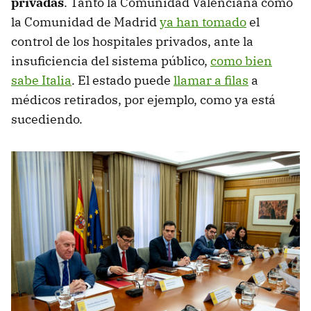
privadas
. Tanto la Comunidad Valenciana como
la Comunidad de Madrid
ya han tomado
el
control de los hospitales privados, ante la
insuficiencia del sistema público,
como bien
sabe Italia
. El estado puede
llamar a filas
a
médicos retirados, por ejemplo, como ya está
sucediendo.