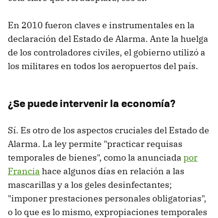
En 2010 fueron claves e instrumentales en la
declaración del Estado de Alarma. Ante la huelga
de los controladores civiles, el gobierno utilizó a
los militares en todos los aeropuertos del país.
¿Se puede intervenir la economía?
Sí. Es otro de los aspectos cruciales del Estado de
Alarma. La ley permite "practicar requisas
temporales de bienes", como la anunciada
por
Francia
hace algunos días en relación a las
mascarillas y a los geles desinfectantes;
"imponer prestaciones personales obligatorias",
o lo que es lo mismo, expropiaciones temporales