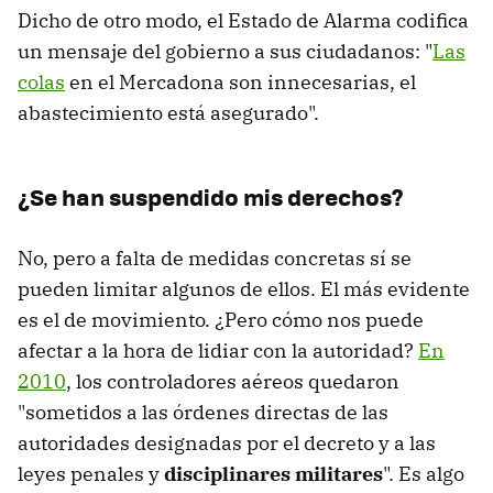
Dicho de otro modo, el Estado de Alarma codifica
un mensaje del gobierno a sus ciudadanos: "
Las
colas
en el Mercadona son innecesarias, el
abastecimiento está asegurado".
¿Se han suspendido mis derechos?
No, pero a falta de medidas concretas sí se
pueden limitar algunos de ellos. El más evidente
es el de movimiento. ¿Pero cómo nos puede
afectar a la hora de lidiar con la autoridad?
En
2010
, los controladores aéreos quedaron
"sometidos a las órdenes directas de las
autoridades designadas por el decreto y a las
leyes penales y
disciplinares militares
". Es algo