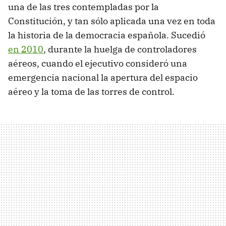
una de las tres contempladas por la
Constitución, y tan sólo aplicada una vez en toda
la historia de la democracia española. Sucedió
en 2010
, durante la huelga de controladores
aéreos, cuando el ejecutivo consideró una
emergencia nacional la apertura del espacio
aéreo y la toma de las torres de control.