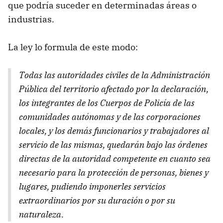
que podría suceder en determinadas áreas o
industrias.
La ley lo formula de este modo:
Todas las autoridades civiles de la Administración
Pública del territorio afectado por la declaración,
los integrantes de los Cuerpos de Policía de las
comunidades autónomas y de las corporaciones
locales, y los demás funcionarios y trabajadores al
servicio de las mismas, quedarán bajo las órdenes
directas de la autoridad competente en cuanto sea
necesario para la protección de personas, bienes y
lugares, pudiendo imponerles servicios
extraordinarios por su duración o por su
naturaleza.