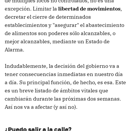
de múltiples focos no controlados, no es una
excepción. Limitar la
libertad de movimientos
,
decretar el cierre de determinados
establecimientos y "asegurar" el abastecimiento
de alimentos son poderes sólo alcanzables, o
mejor alcanzables, mediante un Estado de
Alarma.
Indudablemente, la decisión del gobierno va a
tener consecuencias inmediatas en nuestro día
a día. Su principal función, de hecho, es esa. Este
es un breve listado de ámbitos vitales que
cambiarán durante las próximas dos semanas.
Así nos va a afectar (y así no).
¿Puedo salir a la calle?