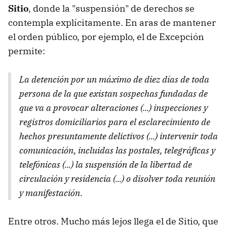
Sitio
, donde la "suspensión" de derechos se
contempla explícitamente. En aras de mantener
el orden público, por ejemplo, el de Excepción
permite:
La detención por un máximo de diez días de toda
persona de la que existan sospechas fundadas de
que va a provocar alteraciones (...) inspecciones y
registros domiciliarios para el esclarecimiento de
hechos presuntamente delictivos (...) intervenir toda
comunicación, incluidas las postales, telegráficas y
telefónicas (...) la suspensión de la libertad de
circulación y residencia (...) o disolver toda reunión
y manifestación.
Entre otros. Mucho más lejos llega el de Sitio, que