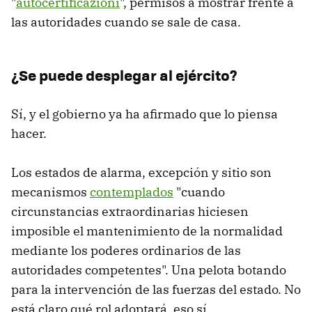
"
autocertificazioni
", permisos a mostrar frente a
las autoridades cuando se sale de casa.
¿Se puede desplegar al ejército?
Sí, y el gobierno ya ha afirmado que lo piensa
hacer.
Los estados de alarma, excepción y sitio son
mecanismos
contemplados
"cuando
circunstancias extraordinarias hiciesen
imposible el mantenimiento de la normalidad
mediante los poderes ordinarios de las
autoridades competentes". Una pelota botando
para la intervención de las fuerzas del estado. No
está claro qué rol adoptará, eso sí.