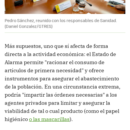
Pedro Sánchez, reunido con los responsables de Sanidad.
(Daniel Gonzalez/GTRES)
Más supuestos, uno que sí afecta de forma
directa a la actividad económica: el Estado de
Alarma permite "racionar el consumo de
artículos de primera necesidad" y ofrece
instrumentos para asegurar el abastecimiento
de la población. En una circunstancia extrema,
podría "impartir las órdenes necesarias" a los
agentes privados para limitar y asegurar la
viabilidad de tal o cual producto (como el papel
higiénico
o las mascarillas
).