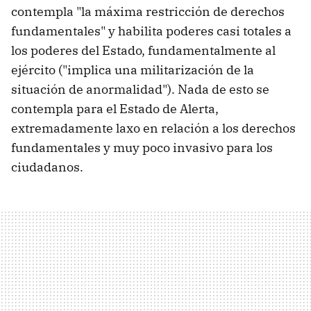
contempla "la máxima restricción de derechos
fundamentales" y habilita poderes casi totales a
los poderes del Estado, fundamentalmente al
ejército ("implica una militarización de la
situación de anormalidad"). Nada de esto se
contempla para el Estado de Alerta,
extremadamente laxo en relación a los derechos
fundamentales y muy poco invasivo para los
ciudadanos.