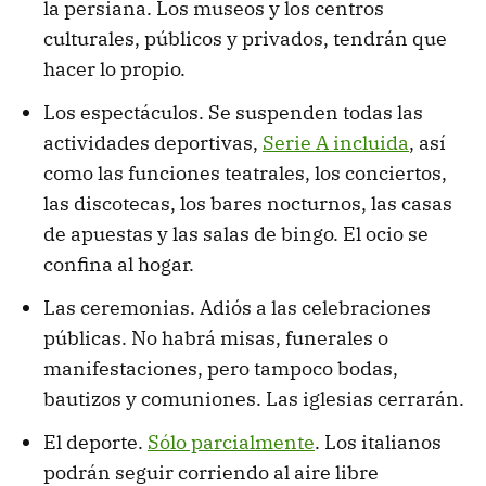
la persiana. Los museos y los centros
culturales, públicos y privados, tendrán que
hacer lo propio.
Los espectáculos. Se suspenden todas las
actividades deportivas,
Serie A incluida
, así
como las funciones teatrales, los conciertos,
las discotecas, los bares nocturnos, las casas
de apuestas y las salas de bingo. El ocio se
confina al hogar.
Las ceremonias. Adiós a las celebraciones
públicas. No habrá misas, funerales o
manifestaciones, pero tampoco bodas,
bautizos y comuniones. Las iglesias cerrarán.
El deporte.
Sólo parcialmente
. Los italianos
podrán seguir corriendo al aire libre