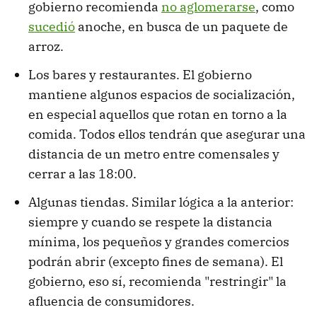
gobierno recomienda
no aglomerarse
, como
sucedió
anoche, en busca de un paquete de
arroz.
Los bares y restaurantes. El gobierno
mantiene algunos espacios de socialización,
en especial aquellos que rotan en torno a la
comida. Todos ellos tendrán que asegurar una
distancia de un metro entre comensales y
cerrar a las 18:00.
Algunas tiendas. Similar lógica a la anterior:
siempre y cuando se respete la distancia
mínima, los pequeños y grandes comercios
podrán abrir (excepto fines de semana). El
gobierno, eso sí, recomienda "restringir" la
afluencia de consumidores.