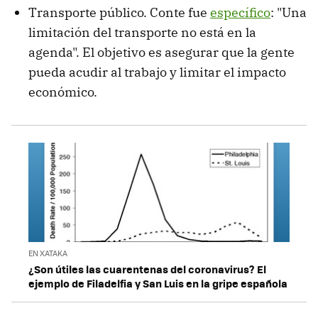
Transporte público. Conte fue
específico
: "Una
limitación del transporte no está en la
agenda". El objetivo es asegurar que la gente
pueda acudir al trabajo y limitar el impacto
económico.
EN XATAKA
¿Son útiles las cuarentenas del coronavirus? El
ejemplo de Filadelfia y San Luis en la gripe española