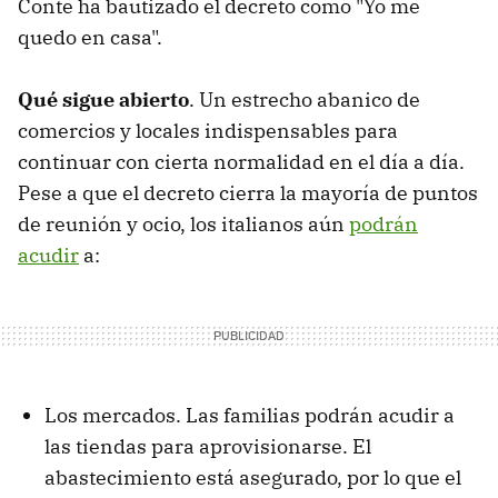
Conte ha bautizado el decreto como "Yo me
quedo en casa".
Qué sigue abierto
. Un estrecho abanico de
comercios y locales indispensables para
continuar con cierta normalidad en el día a día.
Pese a que el decreto cierra la mayoría de puntos
de reunión y ocio, los italianos aún
podrán
acudir
a:
Los mercados. Las familias podrán acudir a
las tiendas para aprovisionarse. El
abastecimiento está asegurado, por lo que el