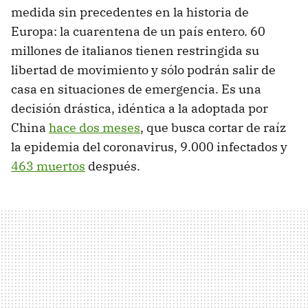
medida sin precedentes en la historia de
Europa: la cuarentena de un país entero. 60
millones de italianos tienen restringida su
libertad de movimiento y sólo podrán salir de
casa en situaciones de emergencia. Es una
decisión drástica, idéntica a la adoptada por
China
hace dos meses
, que busca cortar de raíz
la epidemia del coronavirus, 9.000 infectados y
463 muertos
después.