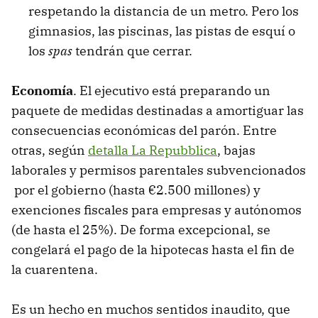
respetando la distancia de un metro. Pero los
gimnasios, las piscinas, las pistas de esquí o
los
spas
tendrán que cerrar.
Economía
. El ejecutivo está preparando un
paquete de medidas destinadas a amortiguar las
consecuencias económicas del parón. Entre
otras, según
detalla La Repubblica
, bajas
laborales y permisos parentales subvencionados
por el gobierno (hasta €2.500 millones) y
exenciones fiscales para empresas y autónomos
(de hasta el 25%). De forma excepcional, se
congelará el pago de la hipotecas hasta el fin de
la cuarentena.
Es un hecho en muchos sentidos inaudito, que