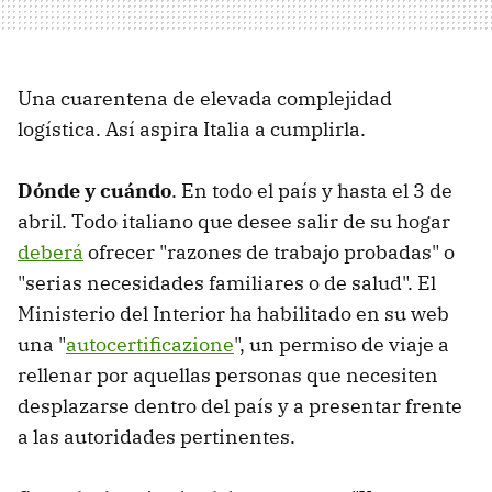
Una cuarentena de elevada complejidad
logística. Así aspira Italia a cumplirla.
Dónde y cuándo
. En todo el país y hasta el 3 de
abril. Todo italiano que desee salir de su hogar
deberá
ofrecer "razones de trabajo probadas" o
"serias necesidades familiares o de salud". El
Ministerio del Interior ha habilitado en su web
una "
autocertificazione
", un permiso de viaje a
rellenar por aquellas personas que necesiten
desplazarse dentro del país y a presentar frente
a las autoridades pertinentes.