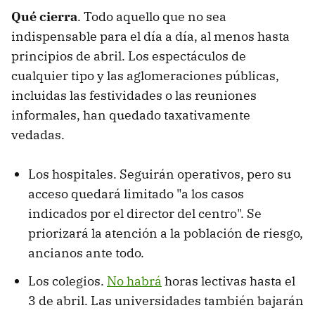
Qué cierra
. Todo aquello que no sea
indispensable para el día a día, al menos hasta
principios de abril. Los espectáculos de
cualquier tipo y las aglomeraciones públicas,
incluidas las festividades o las reuniones
informales, han quedado taxativamente
vedadas.
Los hospitales. Seguirán operativos, pero su
acceso quedará limitado "a los casos
indicados por el director del centro". Se
priorizará la atención a la población de riesgo,
ancianos ante todo.
Los colegios.
No habrá
horas lectivas hasta el
3 de abril. Las universidades también bajarán