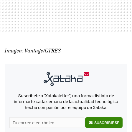
Imagen: Vantage/GTRES
Suscríbete a "Xatakaletter", una forma distinta de
informarte cada semana de la actualidad tecnológica
hecha con pasión por el equipo de Xataka.
SUSCRIBIRSE