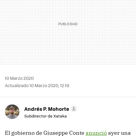
10 Marzo 2020
Actualizado 10 Marzo 2020, 12:19
Andrés P. Mohorte
Subdirector de Xataka
El gobierno de Giuseppe Conte
anunció
ayer una