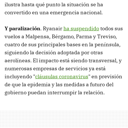
ilustra hasta qué punto la situación se ha
convertido en una emergencia nacional.
Y paralización
. Ryanair
ha suspendido
todos sus
vuelos a Malpensa, Bérgamo, Parma y Treviso,
cuatro de sus principales bases en la península,
siguiendo la decisión adoptada por otras
aerolíneas. El impacto está siendo transversal, y
numerosas empresas de servicios ya está
incluyendo "
cláusulas coronavirus
" en previsión
de que la epidemia y las medidas a futuro del
gobierno puedan interrumpir la relación.