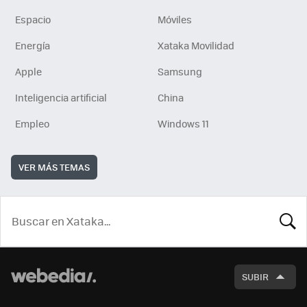
Espacio
Móviles
Energía
Xataka Movilidad
Apple
Samsung
Inteligencia artificial
China
Empleo
Windows 11
VER MÁS TEMAS
BUSCA
SUBIR