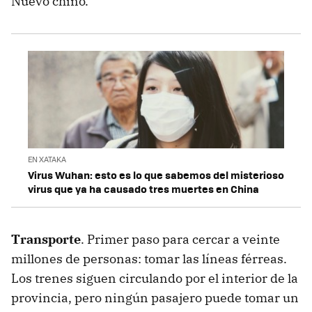
Nuevo chino.
EN XATAKA
Virus Wuhan: esto es lo que sabemos del misterioso
virus que ya ha causado tres muertes en China
Transporte
. Primer paso para cercar a veinte
millones de personas: tomar las líneas férreas.
Los trenes siguen circulando por el interior de la
provincia, pero ningún pasajero puede tomar un