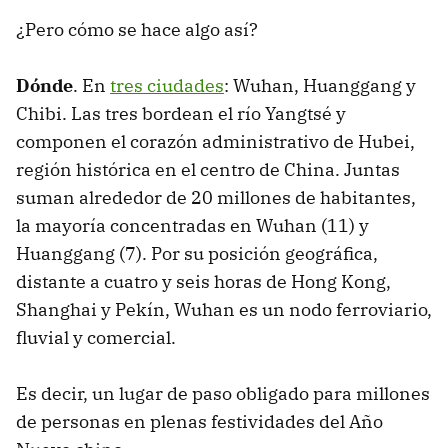
¿Pero cómo se hace algo así?
Dónde
. En
tres ciudades
: Wuhan, Huanggang y
Chibi. Las tres bordean el río Yangtsé y
componen el corazón administrativo de Hubei,
región histórica en el centro de China. Juntas
suman alrededor de 20 millones de habitantes,
la mayoría concentradas en Wuhan (11) y
Huanggang (7). Por su posición geográfica,
distante a cuatro y seis horas de Hong Kong,
Shanghai y Pekín, Wuhan es un nodo ferroviario,
fluvial y comercial.
Es decir, un lugar de paso obligado para millones
de personas en plenas festividades del Año