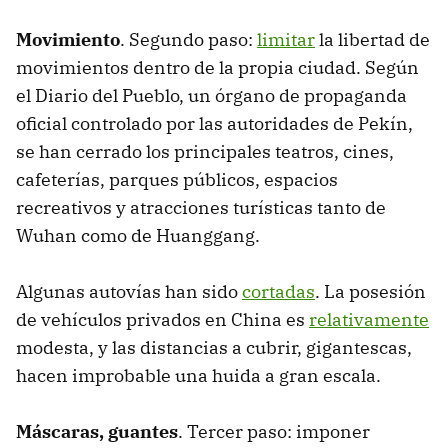
Movimiento
. Segundo paso:
limitar
la libertad de
movimientos dentro de la propia ciudad. Según
el Diario del Pueblo, un órgano de propaganda
oficial controlado por las autoridades de Pekín,
se han cerrado los principales teatros, cines,
cafeterías, parques públicos, espacios
recreativos y atracciones turísticas tanto de
Wuhan como de Huanggang.
Algunas autovías han sido
cortadas
. La posesión
de vehículos privados en China es
relativamente
modesta, y las distancias a cubrir, gigantescas,
hacen improbable una huida a gran escala.
Máscaras, guantes
. Tercer paso: imponer