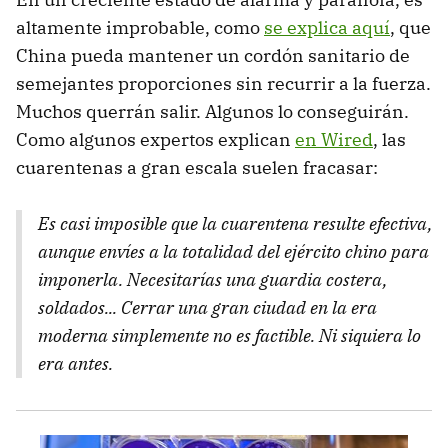
altamente improbable, como
se explica aquí
, que
China pueda mantener un cordón sanitario de
semejantes proporciones sin recurrir a la fuerza.
Muchos querrán salir. Algunos lo conseguirán.
Como algunos expertos explican
en Wired
, las
cuarentenas a gran escala suelen fracasar:
Es casi imposible que la cuarentena resulte efectiva,
aunque envíes a la totalidad del ejército chino para
imponerla. Necesitarías una guardia costera,
soldados... Cerrar una gran ciudad en la era
moderna simplemente no es factible. Ni siquiera lo
era antes.