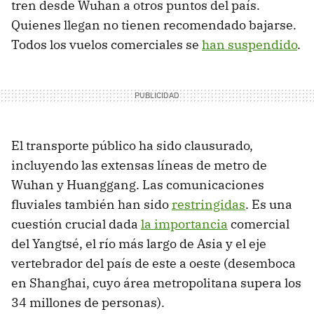
tren desde Wuhan a otros puntos del país.
Quienes llegan no tienen recomendado bajarse.
Todos los vuelos comerciales se
han suspendido
.
El transporte público ha sido clausurado,
incluyendo las extensas líneas de metro de
Wuhan y Huanggang. Las comunicaciones
fluviales también han sido
restringidas
. Es una
cuestión crucial dada
la importancia
comercial
del Yangtsé, el río más largo de Asia y el eje
vertebrador del país de este a oeste (desemboca
en Shanghai, cuyo área metropolitana supera los
34 millones de personas).