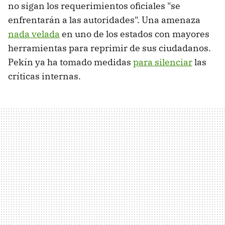
no sigan los requerimientos oficiales "se
enfrentarán a las autoridades". Una amenaza
nada velada
en uno de los estados con mayores
herramientas para reprimir de sus ciudadanos.
Pekín ya ha tomado medidas
para silenciar
las
críticas internas.