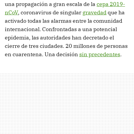
una propagación a gran escala de la
cepa 2019-
nCoV
, coronavirus de singular
gravedad
que ha
activado todas las alarmas entre la comunidad
internacional. Confrontadas a una potencial
epidemia, las autoridades han decretado el
cierre de tres ciudades. 20 millones de personas
en cuarentena. Una decisión
sin precedentes
.