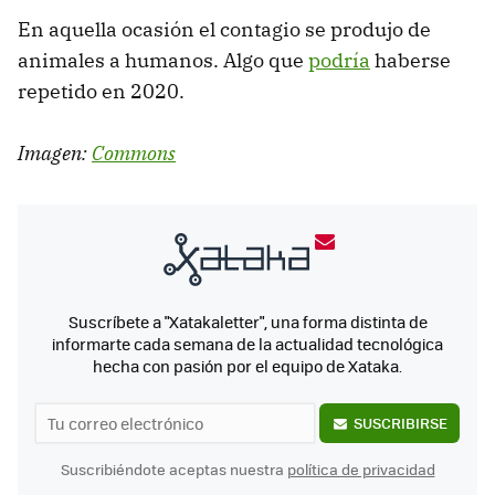
En aquella ocasión el contagio se produjo de
animales a humanos. Algo que
podría
haberse
repetido en 2020.
Imagen:
Commons
Suscríbete a "Xatakaletter", una forma distinta de
informarte cada semana de la actualidad tecnológica
hecha con pasión por el equipo de Xataka.
SUSCRIBIRSE
Suscribiéndote aceptas nuestra
política de privacidad