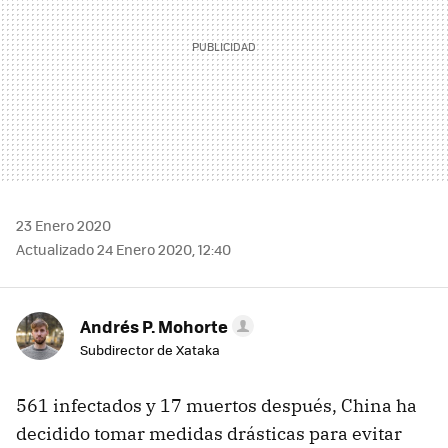
23 Enero 2020
Actualizado 24 Enero 2020, 12:40
Andrés P. Mohorte
Subdirector de Xataka
561 infectados y 17 muertos después, China ha
decidido tomar medidas drásticas para evitar