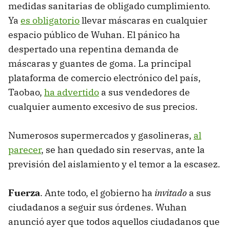
medidas sanitarias de obligado cumplimiento.
Ya
es obligatorio
llevar máscaras en cualquier
espacio público de Wuhan. El pánico ha
despertado una repentina demanda de
máscaras y guantes de goma. La principal
plataforma de comercio electrónico del país,
Taobao,
ha advertido
a sus vendedores de
cualquier aumento excesivo de sus precios.
Numerosos supermercados y gasolineras,
al
parecer
, se han quedado sin reservas, ante la
previsión del aislamiento y el temor a la escasez.
Fuerza
. Ante todo, el gobierno ha
invitado
a sus
ciudadanos a seguir sus órdenes. Wuhan
anunció ayer que todos aquellos ciudadanos que