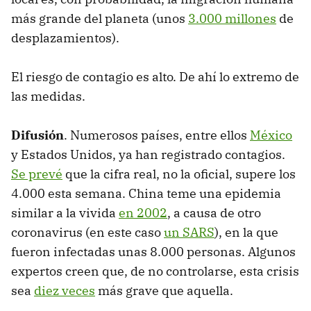
más grande del planeta (unos
3.000 millones
de
desplazamientos).
El riesgo de contagio es alto. De ahí lo extremo de
las medidas.
Difusión
. Numerosos países, entre ellos
México
y Estados Unidos, ya han registrado contagios.
Se prevé
que la cifra real, no la oficial, supere los
4.000 esta semana. China teme una epidemia
similar a la vivida
en 2002
, a causa de otro
coronavirus (en este caso
un SARS
), en la que
fueron infectadas unas 8.000 personas. Algunos
expertos creen que, de no controlarse, esta crisis
sea
diez veces
más grave que aquella.