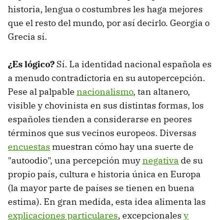
historia, lengua o costumbres les haga mejores
que el resto del mundo, por así decirlo. Georgia o
Grecia sí.
¿Es lógico?
Sí. La identidad nacional española es
a menudo contradictoria en su autopercepción.
Pese al palpable
nacionalismo
, tan altanero,
visible y chovinista en sus distintas formas, los
españoles tienden a considerarse en peores
términos que sus vecinos europeos. Diversas
encuestas
muestran cómo hay una suerte de
"autoodio", una percepción muy
negativa
de su
propio país, cultura e historia única en Europa
(la mayor parte de países se tienen en buena
estima). En gran medida, esta idea alimenta las
explicaciones particulares
, excepcionales
y