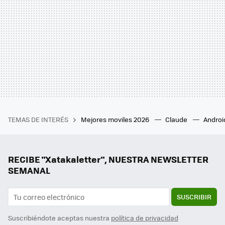
TEMAS DE INTERÉS
Mejores moviles 2026
Claude
Androi
RECIBE "Xatakaletter", NUESTRA NEWSLETTER
SEMANAL
SUSCRIBIR
Suscribiéndote aceptas nuestra
política de privacidad