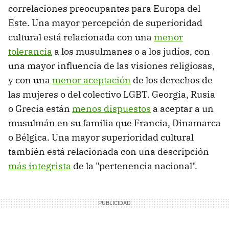
correlaciones preocupantes para Europa del
Este. Una mayor percepción de superioridad
cultural está relacionada con una
menor
tolerancia
a los musulmanes o a los judíos, con
una mayor influencia de las visiones religiosas,
y con una
menor aceptación
de los derechos de
las mujeres o del colectivo LGBT. Georgia, Rusia
o Grecia están
menos dispuestos
a aceptar a un
musulmán en su familia que Francia, Dinamarca
o Bélgica. Una mayor superioridad cultural
también está relacionada con una descripción
más integrista
de la "pertenencia nacional".