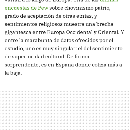
encuestas de Pew
sobre chovinismo patrio,
grado de aceptación de otras etnias, y
sentimientos religiosos muestra una brecha
gigantesca entre Europa Occidental y Oriental. Y
entre la marabunta de datos ofrecidos por el
estudio, uno es muy singular: el del sentimiento
de superioridad cultural. De forma
sorprendente, es en España donde cotiza más a
la baja.