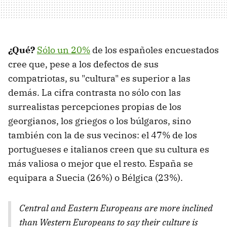
¿Qué?
Sólo un 20%
de los españoles encuestados
cree que, pese a los defectos de sus
compatriotas, su "cultura" es superior a las
demás. La cifra contrasta no sólo con las
surrealistas percepciones propias de los
georgianos, los griegos o los búlgaros, sino
también con la de sus vecinos: el 47% de los
portugueses e italianos creen que su cultura es
más valiosa o mejor que el resto. España se
equipara a Suecia (26%) o Bélgica (23%).
Central and Eastern Europeans are more inclined
than Western Europeans to say their culture is