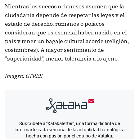
Mientras los suecos o daneses asumen que la
ciudadanía depende de respetar las leyes y el
estado de derecho, rumanos o polacos
consideran que es esencial haber nacido en el
país y tener un bagaje cultural acorde (religión,
costumbres). A mayor sentimiento de
"superioridad", menor tolerancia a lo ajeno.
Imagen: GTRES
Suscríbete a "Xatakaletter", una forma distinta de
informarte cada semana de la actualidad tecnológica
hecha con pasión por el equipo de Xataka.