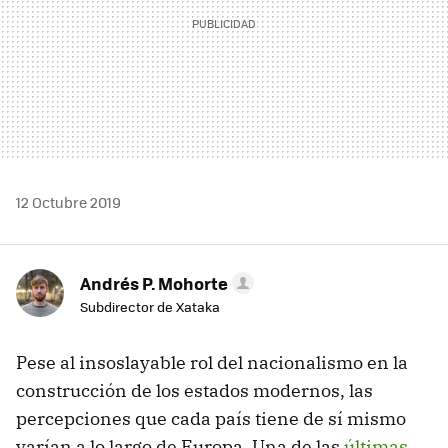
12 Octubre 2019
Andrés P. Mohorte
Subdirector de Xataka
Pese al insoslayable rol del nacionalismo en la
construcción de los estados modernos, las
percepciones que cada país tiene de sí mismo
varían a lo largo de Europa. Una de las
últimas