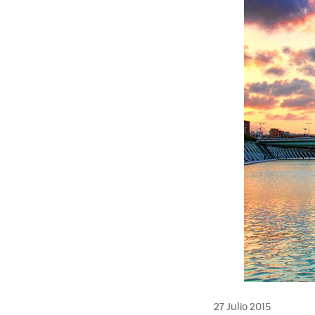
27 Julio 2015