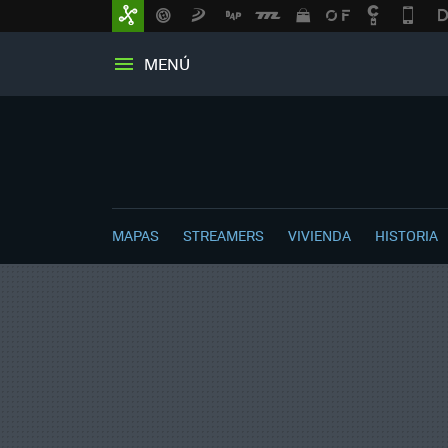
MENÚ
MAPAS
STREAMERS
VIVIENDA
HISTORIA