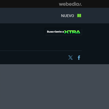
NUEVO
Suscríbete a
Twitter
Facebook