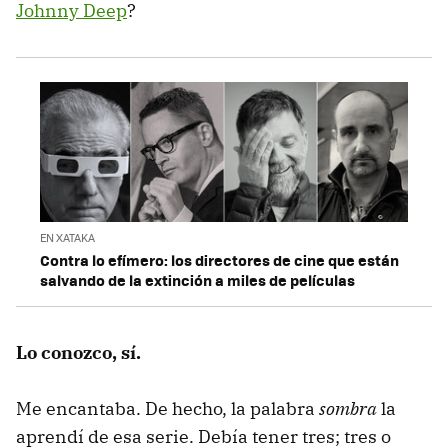
Johnny Deep
?
EN XATAKA
Contra lo efímero: los directores de cine que están
salvando de la extinción a miles de películas
Lo conozco, sí.
Me encantaba. De hecho, la palabra
sombra
la
aprendí de esa serie. Debía tener tres; tres o