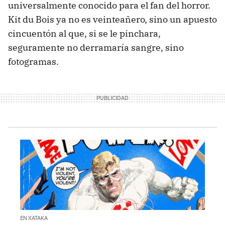
universalmente conocido para el fan del horror.
Kit du Bois ya no es veinteañero, sino un apuesto
cincuentón al que, si se le pinchara,
seguramente no derramaría sangre, sino
fotogramas.
EN XATAKA