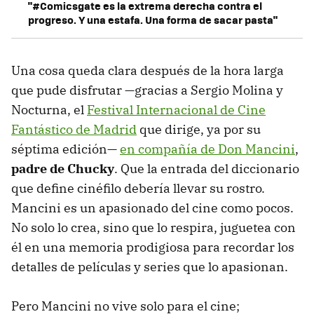
"#Comicsgate es la extrema derecha contra el
progreso. Y una estafa. Una forma de sacar pasta"
Una cosa queda clara después de la hora larga
que pude disfrutar —gracias a Sergio Molina y
Nocturna, el
Festival Internacional de Cine
Fantástico de Madrid
que dirige, ya por su
séptima edición—
en compañía de Don Mancini
,
padre de Chucky
. Que la entrada del diccionario
que define cinéfilo debería llevar su rostro.
Mancini es un apasionado del cine como pocos.
No solo lo crea, sino que lo respira, juguetea con
él en una memoria prodigiosa para recordar los
detalles de películas y series que lo apasionan.
Pero Mancini no vive solo para el cine;