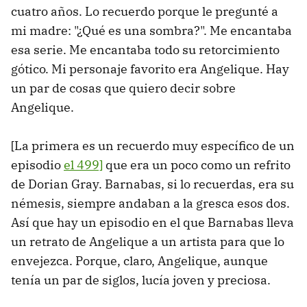
cuatro años. Lo recuerdo porque le pregunté a
mi madre: "¿Qué es una sombra?". Me encantaba
esa serie. Me encantaba todo su retorcimiento
gótico. Mi personaje favorito era Angelique. Hay
un par de cosas que quiero decir sobre
Angelique.
[La primera es un recuerdo muy específico de un
episodio
el 499]
que era un poco como un refrito
de Dorian Gray. Barnabas, si lo recuerdas, era su
némesis, siempre andaban a la gresca esos dos.
Así que hay un episodio en el que Barnabas lleva
un retrato de Angelique a un artista para que lo
envejezca. Porque, claro, Angelique, aunque
tenía un par de siglos, lucía joven y preciosa.