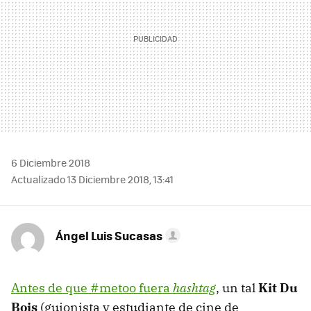
6 Diciembre 2018
Actualizado 13 Diciembre 2018, 13:41
Ángel Luis Sucasas
Antes de que #metoo fuera
hashtag
, un tal
Kit Du
Bois
(guionista y estudiante de cine de