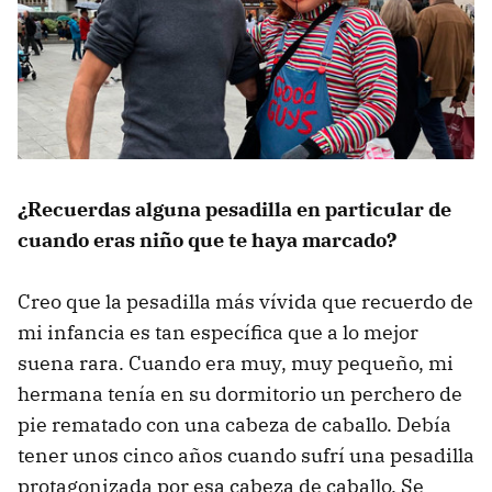
¿Recuerdas alguna pesadilla en particular de
cuando eras niño que te haya marcado?
Creo que la pesadilla más vívida que recuerdo de
mi infancia es tan específica que a lo mejor
suena rara. Cuando era muy, muy pequeño, mi
hermana tenía en su dormitorio un perchero de
pie rematado con una cabeza de caballo. Debía
tener unos cinco años cuando sufrí una pesadilla
protagonizada por esa cabeza de caballo. Se