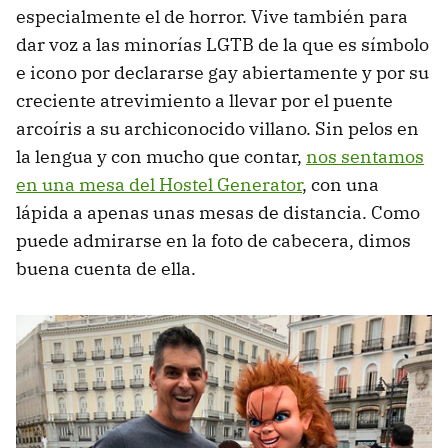
especialmente el de horror. Vive también para
dar voz a las minorías LGTB de la que es símbolo
e icono por declararse gay abiertamente y por su
creciente atrevimiento a llevar por el puente
arcoíris a su archiconocido villano. Sin pelos en
la lengua y con mucho que contar,
nos sentamos
en una mesa del Hostel Generator
, con una
lápida a apenas unas mesas de distancia. Como
puede admirarse en la foto de cabecera, dimos
buena cuenta de ella.