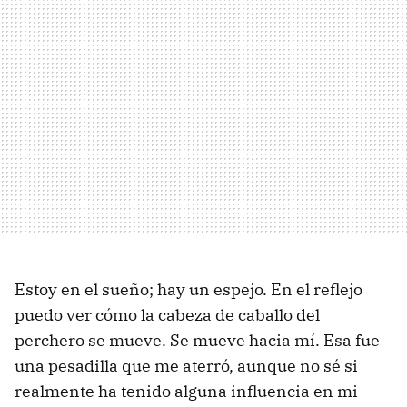
Estoy en el sueño; hay un espejo. En el reflejo
puedo ver cómo la cabeza de caballo del
perchero se mueve. Se mueve hacia mí. Esa fue
una pesadilla que me aterró, aunque no sé si
realmente ha tenido alguna influencia en mi