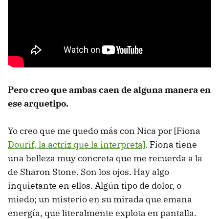
Pero creo que ambas caen de alguna manera en
ese arquetipo.
Yo creo que me quedo más con Nica por [Fiona
Dourif, la actriz que la interpreta]
. Fiona tiene
una belleza muy concreta que me recuerda a la
de Sharon Stone. Son los ojos. Hay algo
inquietante en ellos. Algún tipo de dolor, o
miedo; un misterio en su mirada que emana
energía, que literalmente explota en pantalla.