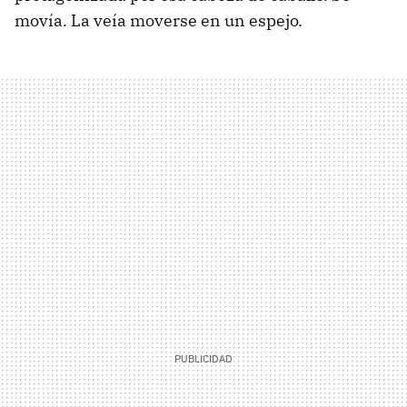
movía. La veía moverse en un espejo.