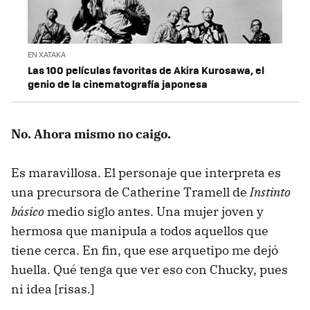
EN XATAKA
Las 100 películas favoritas de Akira Kurosawa, el
genio de la cinematografía japonesa
No. Ahora mismo no caigo.
Es maravillosa. El personaje que interpreta es
una precursora de Catherine Tramell de
Instinto
básico
medio siglo antes. Una mujer joven y
hermosa que manipula a todos aquellos que
tiene cerca. En fin, que ese arquetipo me dejó
huella. Qué tenga que ver eso con Chucky, pues
ni idea [risas.]