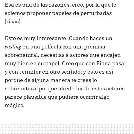
Esa es una de las razones, creo, por la que le
solemos proponer papeles de perturbadas
[risas].
Esto es muy interesante. Cuando haces un
casting
en una película con una premisa
sobrenatural, necesitas a actores que encajen
muy bien en su papel. Creo que con Fiona pasa,
y con Jennifer en otro sentido; y esto es así
porque de alguna manera te crees lo
sobrenatural porque alrededor de estos actores
parece plausible que pudiera ocurrir algo
mágico.