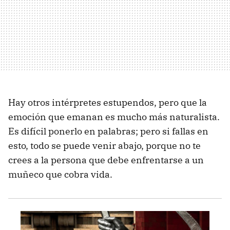
Hay otros intérpretes estupendos, pero que la
emoción que emanan es mucho más naturalista.
Es difícil ponerlo en palabras; pero si fallas en
esto, todo se puede venir abajo, porque no te
crees a la persona que debe enfrentarse a un
muñeco que cobra vida.