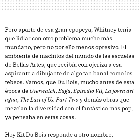
Pero aparte de esa gran epopeya, Whitney tenía
que lidiar con otro problema mucho más
mundano, pero no por ello menos opresivo. El
ambiente de machitos del mundo de las escuelas
de Bellas Artes, que recibía con ojeriza a esa
aspirante a dibujante de algo tan banal como los
tebeos. Vamos, que Du Bois, mucho antes de esta
época de
Overwatch, Saga, Episodio VII, La joven del
agua, The Last of Us. Part Two
y demás obras que
mezclan la diversidad con el fantástico más pop,
ya pensaba en estas cosas.
Hoy Kit Du Bois responde a otro nombre,