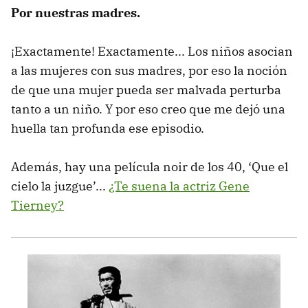
Por nuestras madres.
¡Exactamente! Exactamente... Los niños asocian
a las mujeres con sus madres, por eso la noción
de que una mujer pueda ser malvada perturba
tanto a un niño. Y por eso creo que me dejó una
huella tan profunda ese episodio.
Además, hay una película noir de los 40, ‘Que el
cielo la juzgue’...
¿Te suena la actriz Gene
Tierney?