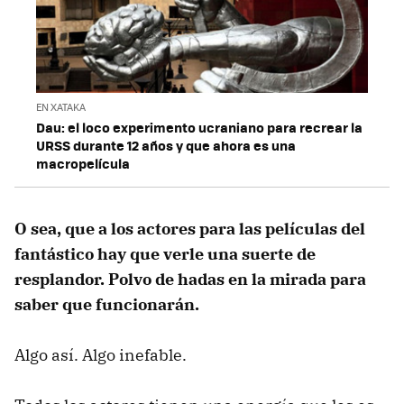
EN XATAKA
Dau: el loco experimento ucraniano para recrear la
URSS durante 12 años y que ahora es una
macropelícula
O sea, que a los actores para las películas del
fantástico hay que verle una suerte de
resplandor. Polvo de hadas en la mirada para
saber que funcionarán.
Algo así. Algo inefable.