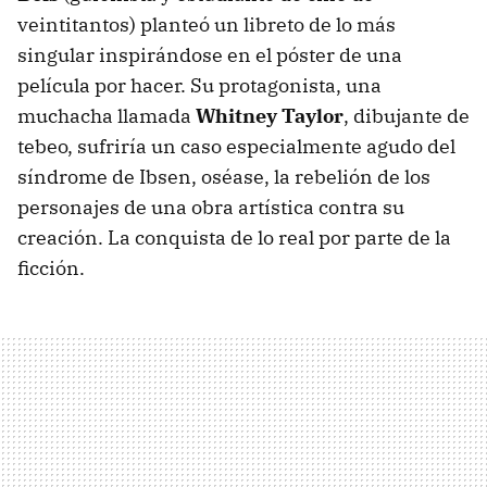
veintitantos) planteó un libreto de lo más
singular inspirándose en el póster de una
película por hacer. Su protagonista, una
muchacha llamada
Whitney Taylor
, dibujante de
tebeo, sufriría un caso especialmente agudo del
síndrome de Ibsen, oséase, la rebelión de los
personajes de una obra artística contra su
creación. La conquista de lo real por parte de la
ficción.