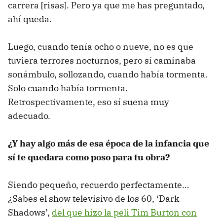
carrera [risas]. Pero ya que me has preguntado,
ahí queda.
Luego, cuando tenía ocho o nueve, no es que
tuviera terrores nocturnos, pero sí caminaba
sonámbulo, sollozando, cuando había tormenta.
Solo cuando había tormenta.
Retrospectivamente, eso sí suena muy
adecuado.
¿Y hay algo más de esa época de la infancia que
sí te quedara como poso para tu obra?
Siendo pequeño, recuerdo perfectamente…
¿Sabes el show televisivo de los 60, ‘Dark
Shadows’,
del que hizo la peli Tim Burton con