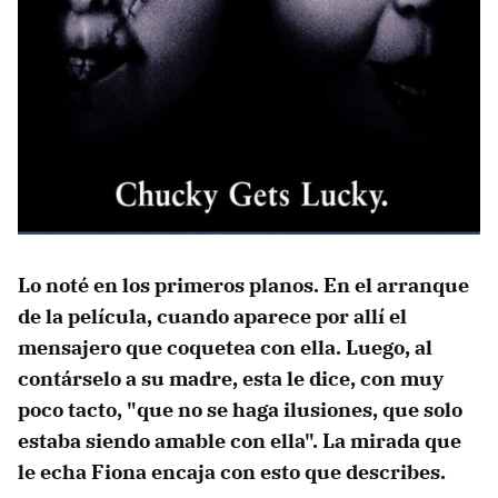
Lo noté en los primeros planos. En el arranque
de la película, cuando aparece por allí el
mensajero que coquetea con ella. Luego, al
contárselo a su madre, esta le dice, con muy
poco tacto, "que no se haga ilusiones, que solo
estaba siendo amable con ella". La mirada que
le echa Fiona encaja con esto que describes.