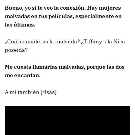
Bueno, yo sí le veo la conexión. Hay mujeres
malvadas en tus películas, especialmente en
las últimas.
¿Cuál consideras la malvada? ¿Tiffany o la Nica
poseída?
Me cuesta llamarlas malvadas, porque las dos
me encantan.
A mí también [risas].