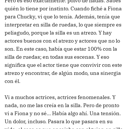
Pero es eso exactamente: polvo de hadas. Sabes
quién lo tiene por instinto. Cuando fiché a Fiona
para Chucky, vi que lo tenía. Además, tenía que
interpretar en silla de ruedas, lo que siempre es
peliagudo, porque la silla es un atrezo. Y hay
actores buenos con el atrezo y actores que no lo
son. En este caso, había que estar 100% con la
silla de ruedas; en todas sus escenas. Y eso
significa que el actor tiene que convivir con este
atrezo y encontrar, de algún modo, una sinergia
con él.
Vi a muchos actrices, actrices fenomenales. Y
nada, no me las creía en la silla. Pero de pronto
vi a Fiona y no sé... Había algo ahí. Una tensión.
Un dolor, incluso. Pasara lo que pasara en su