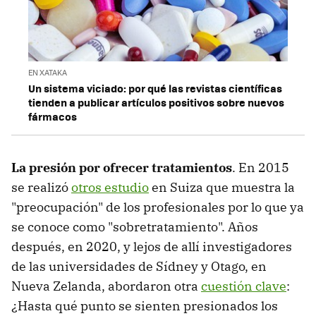
EN XATAKA
Un sistema viciado: por qué las revistas científicas
tienden a publicar artículos positivos sobre nuevos
fármacos
La presión por ofrecer tratamientos
. En 2015
se realizó
otros estudio
en Suiza que muestra la
"preocupación" de los profesionales por lo que ya
se conoce como "sobretratamiento". Años
después, en 2020, y lejos de allí investigadores
de las universidades de Sídney y Otago, en
Nueva Zelanda, abordaron otra
cuestión clave
:
¿Hasta qué punto se sienten presionados los