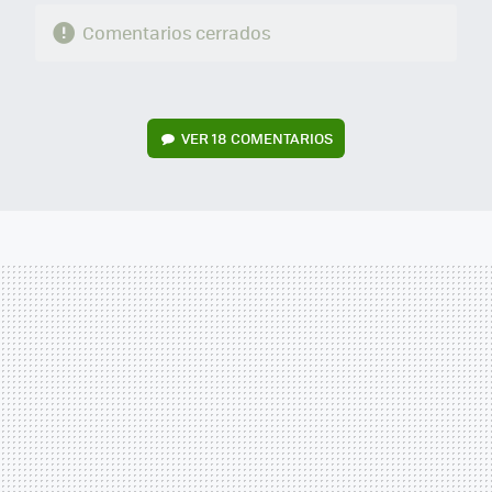
Comentarios cerrados
VER
18 COMENTARIOS