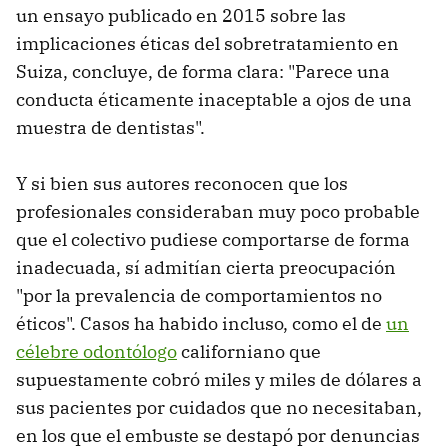
un ensayo publicado en 2015 sobre las
implicaciones éticas del sobretratamiento en
Suiza, concluye, de forma clara: "Parece una
conducta éticamente inaceptable a ojos de una
muestra de dentistas".
Y si bien sus autores reconocen que los
profesionales consideraban muy poco probable
que el colectivo pudiese comportarse de forma
inadecuada, sí admitían cierta preocupación
"por la prevalencia de comportamientos no
éticos". Casos ha habido incluso, como el de
un
célebre odontólogo
californiano que
supuestamente cobró miles y miles de dólares a
sus pacientes por cuidados que no necesitaban,
en los que el embuste se destapó por denuncias