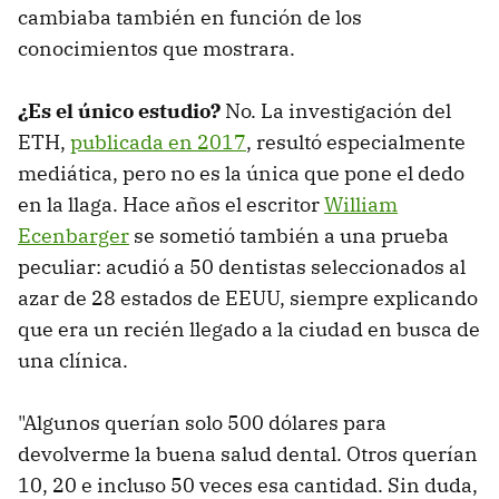
cambiaba también en función de los
conocimientos que mostrara.
¿Es el único estudio?
No. La investigación del
ETH,
publicada en 2017
, resultó especialmente
mediática, pero no es la única que pone el dedo
en la llaga. Hace años el escritor
William
Ecenbarger
se sometió también a una prueba
peculiar: acudió a 50 dentistas seleccionados al
azar de 28 estados de EEUU, siempre explicando
que era un recién llegado a la ciudad en busca de
una clínica.
"Algunos querían solo 500 dólares para
devolverme la buena salud dental. Otros querían
10, 20 e incluso 50 veces esa cantidad. Sin duda,