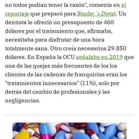
no todos podían tener la razón", comenta en
el
reportaje
que preparó para
Reader´s Digest
. Un
dentista le ofreció un presupuesto de 460
dólares por el tratamiento que, afirmaba,
necesitaba para disfrutar de una boca
totalmente sana. Otro creía necesarios 29.850
dólares. En España la OCU
señalaba en 2019
que
una de las quejas más frecuentes de los los
clientes de las cadenas de franquicias eran los
"tratamientos innecesarios" (11%), solo por
detrás del cambio de profesionales y las
negligencias.