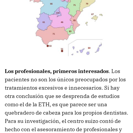
Los profesionales, primeros interesados
.
Los
pacientes no son los únicos preocupados por los
tratamientos excesivos e innecesarios. Si hay
otra conclusión que se desprenda de estudios
como el de la ETH, es que parece ser una
quebradero de cabeza para los propios dentistas.
Para su investigación, el centro suizo contó de
hecho con el asesoramiento de profesionales y