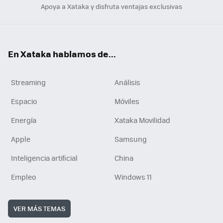
Apoya a Xataka y disfruta ventajas exclusivas
En Xataka hablamos de...
Streaming
Análisis
Espacio
Móviles
Energía
Xataka Movilidad
Apple
Samsung
Inteligencia artificial
China
Empleo
Windows 11
VER MÁS TEMAS