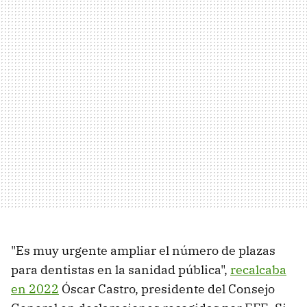
"Es muy urgente ampliar el número de plazas
para dentistas en la sanidad pública",
recalcaba
en 2022
Óscar Castro, presidente del Consejo