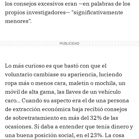
los consejos excesivos eran —en palabras de los
propios investigadores— "significativamente
menores".
Lo más curioso es que bastó con que el
voluntario cambiase su apariencia, luciendo
ropa más o menos cara, maletín o mochila, un
móvil de alta gama, las llaves de un vehículo
caro… Cuando su aspecto era el de una persona
de extracción económica baja recibió consejos
de sobretratamiento en más del 32% de las
ocasiones. Si daba a entender que tenía dinero y
una buena posición social, en el 23%. La cosa