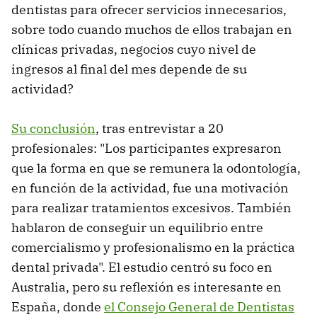
dentistas para ofrecer servicios innecesarios,
sobre todo cuando muchos de ellos trabajan en
clínicas privadas, negocios cuyo nivel de
ingresos al final del mes depende de su
actividad?
Su conclusión
, tras entrevistar a 20
profesionales: "Los participantes expresaron
que la forma en que se remunera la odontología,
en función de la actividad, fue una motivación
para realizar tratamientos excesivos. También
hablaron de conseguir un equilibrio entre
comercialismo y profesionalismo en la práctica
dental privada". El estudio centró su foco en
Australia, pero su reflexión es interesante en
España, donde
el Consejo General de Dentistas