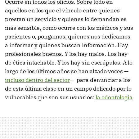
Ocurre en todos los oficios. Sobre todo en
aquellos en los que el vínculo entre quienes
prestan un servicio y quienes lo demandan es
más sensible, como ocurre con los médicos y sus
pacientes o, pongamos, quienes nos dedicamos
a informar y quienes buscan información. Hay
profesionales buenos. Y los hay malos. Los hay
de ética intachable. Y los hay sin escrúpulos. A lo
largo de los últimos años se han alzado voces —
incluso dentro del sector
— para denunciar a los
de esta última clase en un campo delicado por lo
vulnerables que son sus usuarios:
la odontología
.