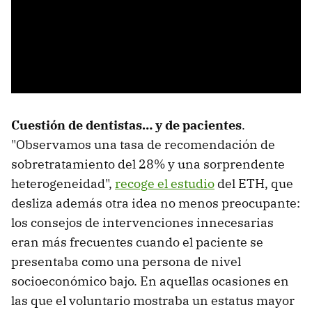
Cuestión de dentistas… y de pacientes
.
"Observamos una tasa de recomendación de
sobretratamiento del 28% y una sorprendente
heterogeneidad",
recoge el estudio
del ETH, que
desliza además otra idea no menos preocupante:
los consejos de intervenciones innecesarias
eran más frecuentes cuando el paciente se
presentaba como una persona de nivel
socioeconómico bajo. En aquellas ocasiones en
las que el voluntario mostraba un estatus mayor