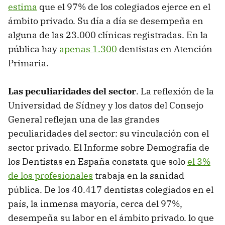
estima
que el 97% de los colegiados ejerce en el
ámbito privado. Su día a día se desempeña en
alguna de las 23.000 clínicas registradas. En la
pública hay
apenas 1.300
dentistas en Atención
Primaria.
Las peculiaridades del sector
. La reflexión de la
Universidad de Sídney y los datos del Consejo
General reflejan una de las grandes
peculiaridades del sector: su vinculación con el
sector privado. El Informe sobre Demografía de
los Dentistas en España constata que solo
el 3%
de los profesionales
trabaja en la sanidad
pública. De los 40.417 dentistas colegiados en el
país, la inmensa mayoría, cerca del 97%,
desempeña su labor en el ámbito privado. lo que