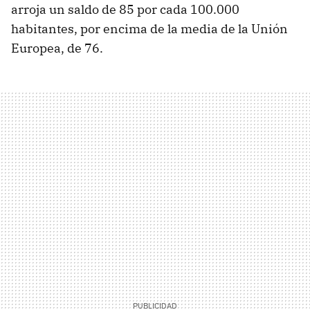
arroja un saldo de 85 por cada 100.000
habitantes, por encima de la media de la Unión
Europea, de 76.