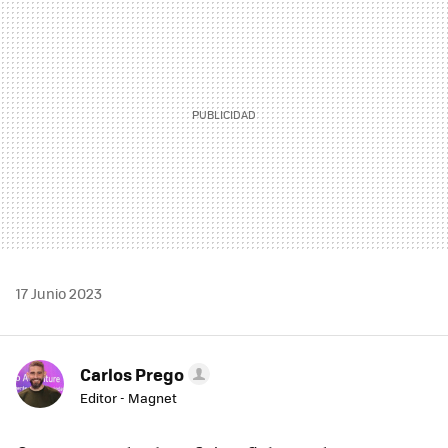
17 Junio 2023
Carlos Prego
Editor - Magnet