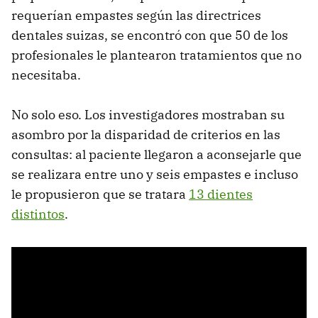
requerían empastes según las directrices
dentales suizas, se encontró con que 50 de los
profesionales le plantearon tratamientos que no
necesitaba.
No solo eso. Los investigadores mostraban su
asombro por la disparidad de criterios en las
consultas: al paciente llegaron a aconsejarle que
se realizara entre uno y seis empastes e incluso
le propusieron que se tratara
13 dientes
distintos
.