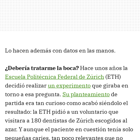
Lo hacen además con datos en las manos.
¿Debería tratarme la boca?
Hace unos años la
Escuela Politécnica Federal de Zúrich
(ETH)
decidió realizar
un experimento
que giraba en
torno a esa pregunta.
Su planteamiento
de
partida era tan curioso como acabó siéndolo el
resultado: la ETH pidió a un voluntario que
visitara a 180 dentistas de Zúrich escogidos al
azar. Y aunque el paciente en cuestión tenía solo
pequeñas caries, tan poco relevantes que no