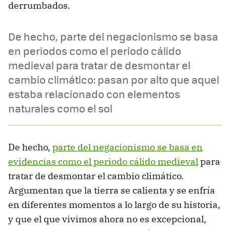
derrumbados.
De hecho, parte del negacionismo se basa
en periodos como el periodo cálido
medieval para tratar de desmontar el
cambio climático: pasan por alto que aquel
estaba relacionado con elementos
naturales como el sol
De hecho,
parte del negacionismo se basa en
evidencias como el periodo cálido medieval
para
tratar de desmontar el cambio climático.
Argumentan que la tierra se calienta y se enfría
en diferentes momentos a lo largo de su historia,
y que el que vivimos ahora no es excepcional,