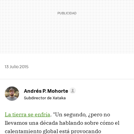
13 Julio 2015
Andrés P. Mohorte
Subdirector de Xataka
La tierra se enfría
. "Un segundo, ¿pero no
llevamos una década hablando sobre cómo el
calentamiento global está provocando