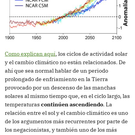
Como explican aquí
, los ciclos de actividad solar
y el cambio climático no están relacionados. De
ahí que sea normal hablar de un periodo
prolongado de enfriamiento en la Tierra
provocado por un descenso de las manchas
solares al mismo tiempo que, en el ciclo largo, las
temperaturas
continúen ascendiendo
. La
relación entre el sol y el cambio climático es uno
de los argumentos más recurrentes por parte de
los negacionistas, y también uno de los más