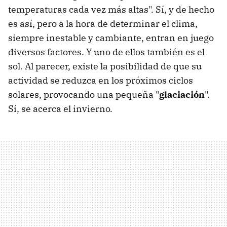
temperaturas cada vez más altas". Sí, y de hecho
es así, pero a la hora de determinar el clima,
siempre inestable y cambiante, entran en juego
diversos factores. Y uno de ellos también es el
sol. Al parecer, existe la posibilidad de que su
actividad se reduzca en los próximos ciclos
solares, provocando una pequeña "
glaciación
".
Sí, se acerca el invierno.