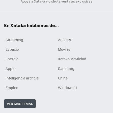
Apoya a Xataka y disfruta ventajas exclusivas
En Xataka hablamos de...
Streaming
Análisis
Espacio
Móviles
Energía
Xataka Movilidad
Apple
Samsung
Inteligencia artificial
China
Empleo
Windows 11
VER MÁS TEMAS