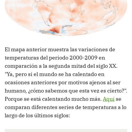
El mapa anterior muestra las variaciones de
temperaturas del periodo 2000-2009 en
comparación a la segunda mitad del siglo XX.
"Ya, pero si el mundo se ha calentado en
ocasiones anteriores por motivos ajenos al ser
humano, ¿cómo sabemos que esta vez es cierto?".
Porque se está calentando mucho más.
Aquí
se
comparan diferentes series de temperaturas a lo
largo de los últimos siglos: