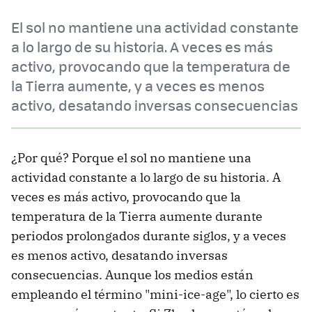
El sol no mantiene una actividad constante
a lo largo de su historia. A veces es más
activo, provocando que la temperatura de
la Tierra aumente, y a veces es menos
activo, desatando inversas consecuencias
¿Por qué? Porque el sol no mantiene una
actividad constante a lo largo de su historia. A
veces es más activo, provocando que la
temperatura de la Tierra aumente durante
periodos prolongados durante siglos, y a veces
es menos activo, desatando inversas
consecuencias. Aunque los medios están
empleando el término "mini-ice-age", lo cierto es