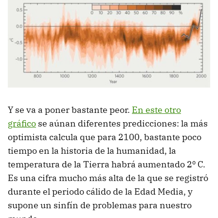
Y se va a poner bastante peor.
En este otro
gráfico
se aúnan diferentes predicciones: la más
optimista calcula que para 2100, bastante poco
tiempo en la historia de la humanidad, la
temperatura de la Tierra habrá aumentado 2º C.
Es una cifra mucho más alta de la que se registró
durante el periodo cálido de la Edad Media, y
supone un sinfín de problemas para nuestro