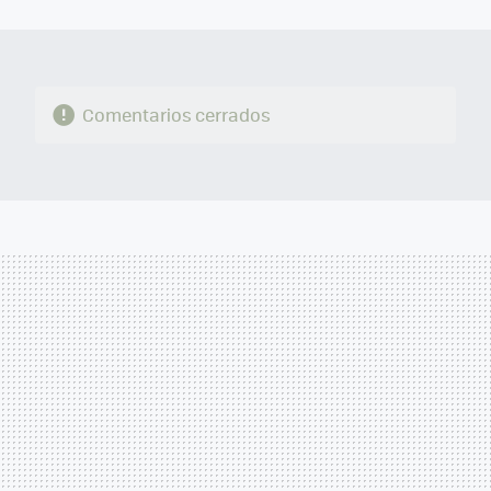
MAIL
Comentarios cerrados