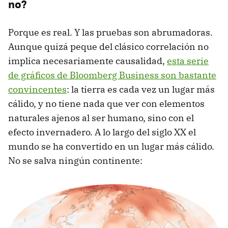
no?
Porque es real. Y las pruebas son abrumadoras.
Aunque quizá peque del clásico correlación no
implica necesariamente causalidad,
esta serie
de gráficos de Bloomberg Business son bastante
convincentes
: la tierra es cada vez un lugar más
cálido, y no tiene nada que ver con elementos
naturales ajenos al ser humano, sino con el
efecto invernadero. A lo largo del siglo XX el
mundo se ha convertido en un lugar más cálido.
No se salva ningún continente: