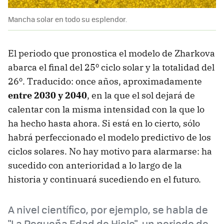
Mancha solar en todo su esplendor.
El periodo que pronostica el modelo de Zharkova
abarca el final del 25º ciclo solar y la totalidad del
26º. Traducido: once años, aproximadamente
entre 2030 y 2040
, en la que el sol dejará de
calentar con la misma intensidad con la que lo
ha hecho hasta ahora. Si está en lo cierto, sólo
habrá perfeccionado el modelo predictivo de los
ciclos solares. No hay motivo para alarmarse: ha
sucedido con anterioridad a lo largo de la
historia y continuará sucediendo en el futuro.
A nivel científico, por ejemplo, se habla de
"La Pequeña Edad de Hielo", un periodo de