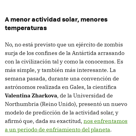
A menor actividad solar, menores
temperaturas
No, no está previsto que un ejército de zombis
surja de los confines de la Antártida arrasando
con la civilización tal y como la conocemos. Es
más simple, y también más interesante. La
semana pasada, durante una convención de
astrónomos realizada en Gales, la científica
Valentina Zharkova
, de la Universidad de
Northumbria (Reino Unido), presentó un nuevo
modelo de predicción de la actividad solar, y
afirmó que, dada su exactitud,
nos enfrentamos
a un periodo de enfriamiento del planeta
.