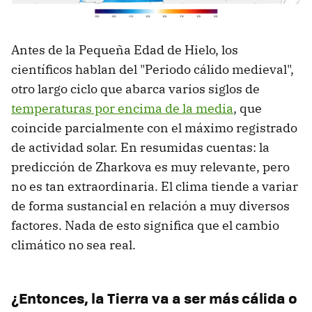
Antes de la Pequeña Edad de Hielo, los
científicos hablan del "Periodo cálido medieval",
otro largo ciclo que abarca varios siglos de
temperaturas por encima de la media
, que
coincide parcialmente con el máximo registrado
de actividad solar. En resumidas cuentas: la
predicción de Zharkova es muy relevante, pero
no es tan extraordinaria. El clima tiende a variar
de forma sustancial en relación a muy diversos
factores. Nada de esto significa que el cambio
climático no sea real.
¿Entonces, la Tierra va a ser más cálida o