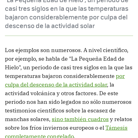
casi tres siglos en la que las temperaturas
bajaron considerablemente por culpa del
descenso de la actividad solar
Los ejemplos son numerosos. A nivel científico,
por ejemplo, se habla de "La Pequeña Edad de
Hielo", un periodo de casi tres siglos en la que las
temperaturas bajaron considerablemente
por
culpa del descenso de la actividad solar
, la
actividad volcánica y otros factores. De este
periodo nos han sido legados no sólo numerosos
testimonios científicos sobre la escasez de
manchas solares,
sino también cuadros
y relatos
sobre los fríos inviernos europeos o el
Támesis
completamente congelado
.