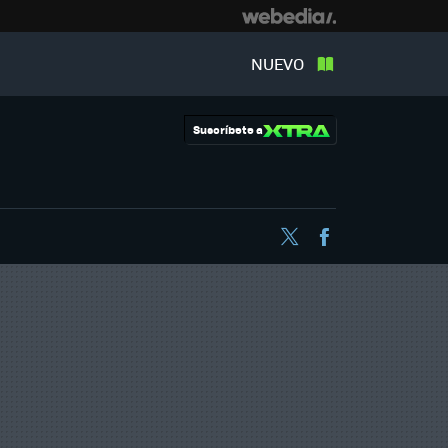
NUEVO
Suscríbete a
Twitter
Facebook