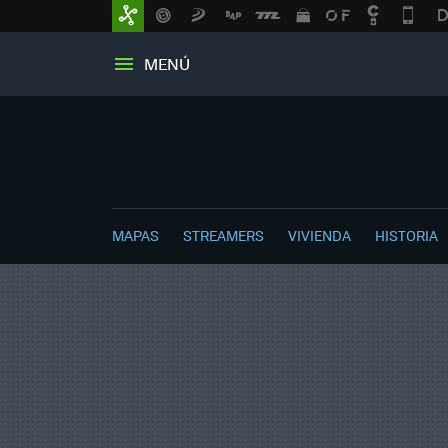
MENÚ
MAPAS
STREAMERS
VIVIENDA
HISTORIA