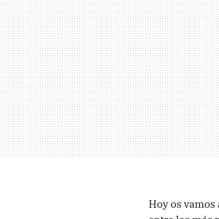
Hoy os vamos 