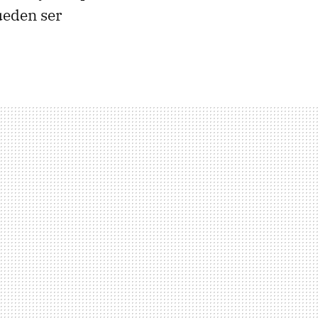
ueden ser