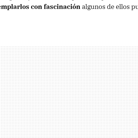
mplarlos con fascinación
algunos de ellos p