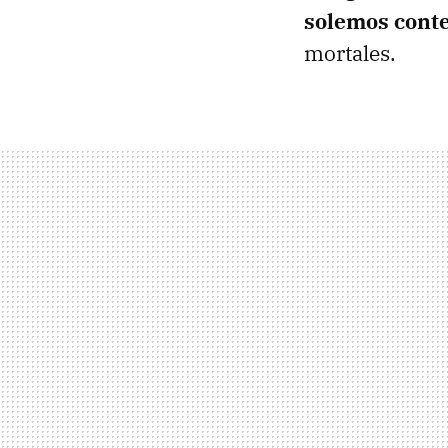
solemos conte
mortales.