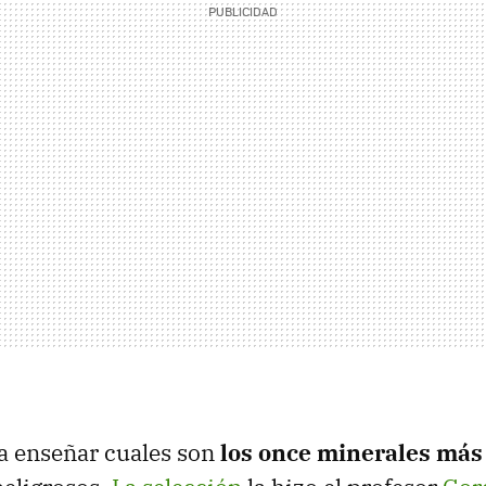
a enseñar cuales son
los once minerales más