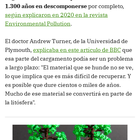
1.300 años en descomponerse
por completo,
según explicaron en 2020 en la revista
Environmental Pollution
.
El doctor Andrew Turner, de la Universidad de
Plymouth,
explicaba en este artículo de BBC
que
esa parte del cargamento podía ser un problema
a largo plazo: "El material que se hunde no se ve,
lo que implica que es más difícil de recuperar. Y
es posible que dure cientos o miles de años.
Mucho de ese material se convertirá en parte de
la litósfera".