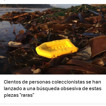
Cientos de personas coleccionistas se han
lanzado a una búsqueda obsesiva de estas
piezas "raras"