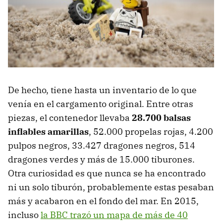
De hecho, tiene hasta un inventario de lo que
venía en el cargamento original. Entre otras
piezas, el contenedor llevaba
28.700 balsas
inflables amarillas
, 52.000 propelas rojas, 4.200
pulpos negros, 33.427 dragones negros, 514
dragones verdes y más de 15.000 tiburones.
Otra curiosidad es que nunca se ha encontrado
ni un solo tiburón, probablemente estas pesaban
más y acabaron en el fondo del mar. En 2015,
incluso
la BBC trazó un mapa de más de 40