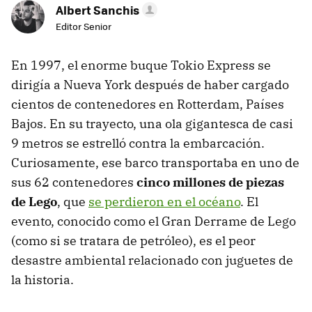
Albert Sanchis
Editor Senior
En 1997, el enorme buque Tokio Express se
dirigía a Nueva York después de haber cargado
cientos de contenedores en Rotterdam, Países
Bajos. En su trayecto, una ola gigantesca de casi
9 metros se estrelló contra la embarcación.
Curiosamente, ese barco transportaba en uno de
sus 62 contenedores
cinco millones de piezas
de Lego
, que
se perdieron en el océano
. El
evento, conocido como el Gran Derrame de Lego
(como si se tratara de petróleo), es el peor
desastre ambiental relacionado con juguetes de
la historia.