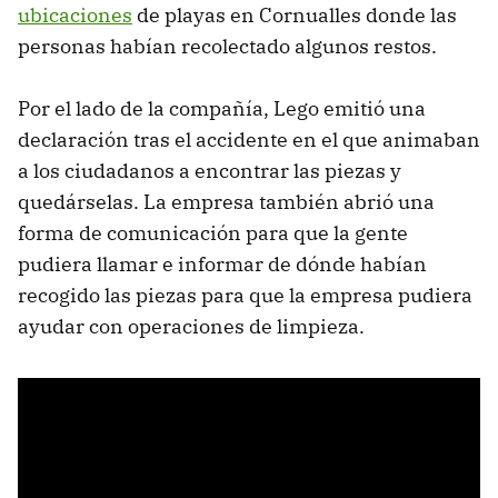
ubicaciones
de playas en Cornualles donde las
personas habían recolectado algunos restos.
Por el lado de la compañía, Lego emitió una
declaración tras el accidente en el que animaban
a los ciudadanos a encontrar las piezas y
quedárselas. La empresa también abrió una
forma de comunicación para que la gente
pudiera llamar e informar de dónde habían
recogido las piezas para que la empresa pudiera
ayudar con operaciones de limpieza.