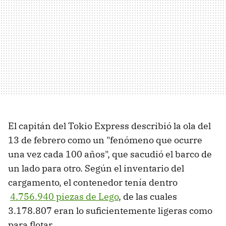
El capitán del Tokio Express describió la ola del
13 de febrero como un "fenómeno que ocurre
una vez cada 100 años", que sacudió el barco de
un lado para otro. Según el inventario del
cargamento, el contenedor tenía dentro
4.756.940 piezas de Lego
, de las cuales
3.178.807 eran lo suficientemente ligeras como
para flotar.