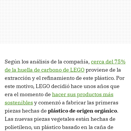
Según los análisis de la compañía,
cerca del 75%
de la huella de carbono de LEGO
proviene de la
extracción y el refinamiento de este plástico. Por
este motivo, LEGO decidió hace unos años que
era el momento de
hacer sus productos más
sostenibles
y comenzó a fabricar las primeras
piezas hechas de
plástico de origen orgánico
.
Las nuevas piezas vegetales están hechas de
polietileno, un plástico basado en la caña de