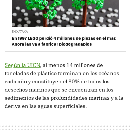
EN XATAKA
En 1997 LEGO perdió 4 millones de piezas en el mar.
Ahora las va a fabricar biodegradables
Según la UICN
, al menos 14 millones de
toneladas de plástico terminan en los océanos
cada año y constituyen el 80% de todos los
desechos marinos que se encuentran en los
sedimentos de las profundidades marinas y a la
deriva en las aguas superficiales.