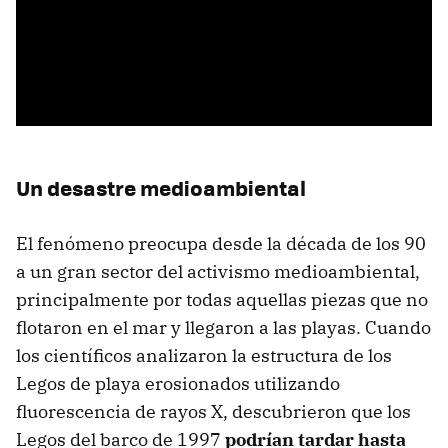
Un desastre medioambiental
El fenómeno preocupa desde la década de los 90
a un gran sector del activismo medioambiental,
principalmente por todas aquellas piezas que no
flotaron en el mar y llegaron a las playas. Cuando
los científicos analizaron la estructura de los
Legos de playa erosionados utilizando
fluorescencia de rayos X, descubrieron que los
Legos del barco de 1997
podrían tardar hasta