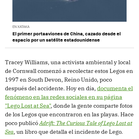
EN XATAKA
El primer portaaviones de China, cazado desde el
espacio por un satélite estadounidense
Tracey Williams, una activista ambiental y local
de Cornwall comenzó a recolectar estos Legos en
1997 en South Devon, Reino Unido, poco
después del accidente. Hoy en día,
documenta el
fenómeno en las redes sociales en su página
"Lego Lost at Sea"
, donde la gente comparte fotos
de los Legos que encontraron en las playas. Hace
poco publicó
Adrift: The Curious Tale of Lego Lost at
Sea
, un libro que detalla el incidente de Lego.