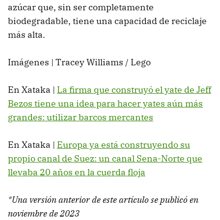
azúcar que, sin ser completamente
biodegradable, tiene una capacidad de reciclaje
más alta.
Imágenes | Tracey Williams / Lego
En Xataka |
La firma que construyó el yate de Jeff
Bezos tiene una idea para hacer yates aún más
grandes: utilizar barcos mercantes
En Xataka |
Europa ya está construyendo su
propio canal de Suez: un canal Sena-Norte que
llevaba 20 años en la cuerda floja
*Una versión anterior de este artículo se publicó en
noviembre de 2023