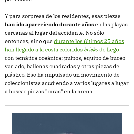
Y para sorpresa de los residentes, esas piezas
han ido apareciendo durante años
en las playas
cercanas al lugar del accidente. No sólo
entonces, sino que
durante los últimos 25 años
han llegado a la costa coloridos
bricks
de Lego
con temática oceánica: pulpos, equipo de buceo
variado, ballenas cuadradas y otras piezas de
plástico. Eso ha impulsado un movimiento de
coleccionistas acudiendo a varios lugares a lugar
a buscar piezas "raras" en la arena.