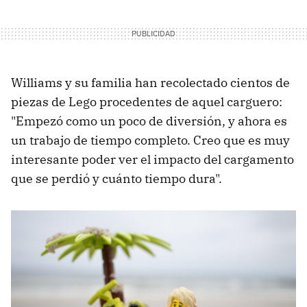
Williams y su familia han recolectado cientos de
piezas de Lego procedentes de aquel carguero:
"Empezó como un poco de diversión, y ahora es
un trabajo de tiempo completo. Creo que es muy
interesante poder ver el impacto del cargamento
que se perdió y cuánto tiempo dura".