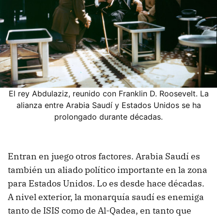
El rey Abdulaziz, reunido con Franklin D. Roosevelt. La
alianza entre Arabia Saudí y Estados Unidos se ha
prolongado durante décadas.
Entran en juego otros factores. Arabia Saudí es
también un aliado político importante en la zona
para Estados Unidos. Lo es desde hace décadas.
A nivel exterior, la monarquía saudí es enemiga
tanto de ISIS como de Al-Qadea, en tanto que