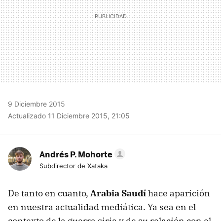
9 Diciembre 2015
Actualizado 11 Diciembre 2015, 21:05
Andrés P. Mohorte
Subdirector de Xataka
De tanto en cuanto,
Arabia Saudí
hace aparición
en nuestra actualidad mediática. Ya sea en el
contexto de la guerra siria y de su relación con el