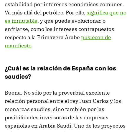
estabilidad por intereses económicos comunes.
Va más allá del petróleo. Por ello,
significa que no
es inmutable
, y que puede evolucionar o
enfriarse, como los intereses contrapuestos
respecto a la Primavera Árabe
pusieron de
manifiesto
.
¿Cuál es la relación de España con los
saudíes?
Buena. No sólo por la proverbial excelente
relación personal entre el rey Juan Carlos y los
monarcas saudíes, sino también por las
posibilidades inversoras de las empresas
españolas en Arabia Saudí. Uno de los proyectos