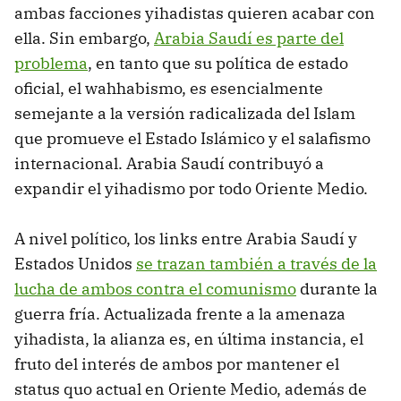
ambas facciones yihadistas quieren acabar con
ella. Sin embargo,
Arabia Saudí es parte del
problema
, en tanto que su política de estado
oficial, el wahhabismo, es esencialmente
semejante a la versión radicalizada del Islam
que promueve el Estado Islámico y el salafismo
internacional. Arabia Saudí contribuyó a
expandir el yihadismo por todo Oriente Medio.
A nivel político, los links entre Arabia Saudí y
Estados Unidos
se trazan también a través de la
lucha de ambos contra el comunismo
durante la
guerra fría. Actualizada frente a la amenaza
yihadista, la alianza es, en última instancia, el
fruto del interés de ambos por mantener el
status quo actual en Oriente Medio, además de