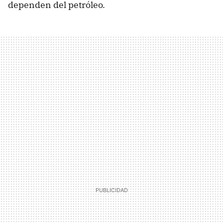
dependen del petróleo.