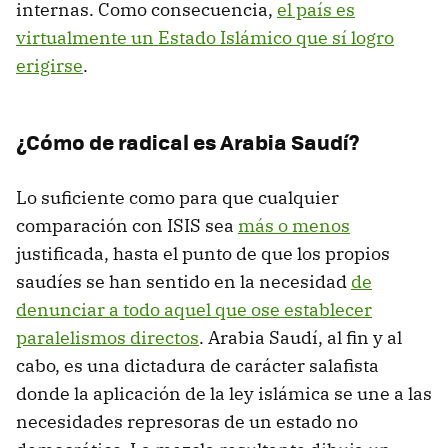
internas. Como consecuencia,
el país es
virtualmente un Estado Islámico que sí logro
erigirse
.
¿Cómo de radical es Arabia Saudí?
Lo suficiente como para que cualquier
comparación con ISIS sea
más o menos
justificada, hasta el punto de que los propios
saudíes se han sentido en la necesidad
de
denunciar a todo aquel que ose establecer
paralelismos directos
. Arabia Saudí, al fin y al
cabo, es una dictadura de carácter salafista
donde la aplicación de la ley islámica se une a las
necesidades represoras de un estado no