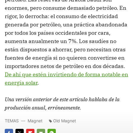
enormes, pero consume demasiado petróleo. En
rigor, lo derrocha: el consumo de electricidad
generada por petróleo, una práctica abandonada
por todos los países occidentales por cara,
aumenta anualmente un 7%. Los saudíes no
están dispuestos a ahorrar, pero necesitan otras
fuentes de energía si no quieren convertirse en
importadores netos de petróleo en dos décadas.
De ahí que estén invirtiendo de forma notable en
energía solar
.
Una versión anterior de este artículo hablaba de la
producción anual, erróneamente.
TEMAS
Magnet
Old Magnet