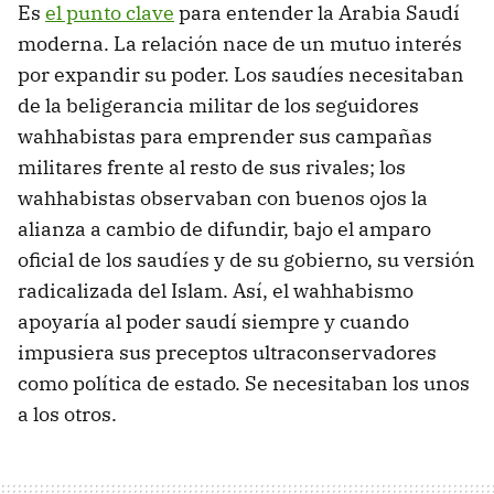
Es
el punto clave
para entender la Arabia Saudí
moderna. La relación nace de un mutuo interés
por expandir su poder. Los saudíes necesitaban
de la beligerancia militar de los seguidores
wahhabistas para emprender sus campañas
militares frente al resto de sus rivales; los
wahhabistas observaban con buenos ojos la
alianza a cambio de difundir, bajo el amparo
oficial de los saudíes y de su gobierno, su versión
radicalizada del Islam. Así, el wahhabismo
apoyaría al poder saudí siempre y cuando
impusiera sus preceptos ultraconservadores
como política de estado. Se necesitaban los unos
a los otros.