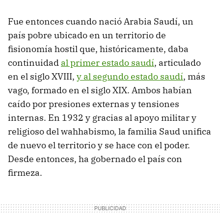
Fue entonces cuando nació Arabia Saudí, un
país pobre ubicado en un territorio de
fisionomía hostil que, históricamente, daba
continuidad
al primer estado saudí
, articulado
en el siglo XVIII,
y al segundo estado saudí
, más
vago, formado en el siglo XIX. Ambos habían
caído por presiones externas y tensiones
internas. En 1932 y gracias al apoyo militar y
religioso del wahhabismo, la familia Saud unifica
de nuevo el territorio y se hace con el poder.
Desde entonces, ha gobernado el país con
firmeza.