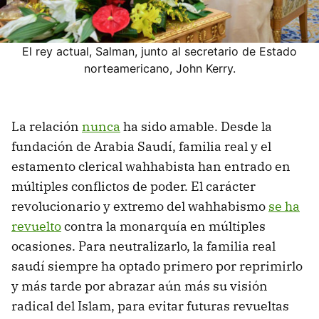
El rey actual, Salman, junto al secretario de Estado
norteamericano, John Kerry.
La relación
nunca
ha sido amable. Desde la
fundación de Arabia Saudí, familia real y el
estamento clerical wahhabista han entrado en
múltiples conflictos de poder. El carácter
revolucionario y extremo del wahhabismo
se ha
revuelto
contra la monarquía en múltiples
ocasiones. Para neutralizarlo, la familia real
saudí siempre ha optado primero por reprimirlo
y más tarde por abrazar aún más su visión
radical del Islam, para evitar futuras revueltas