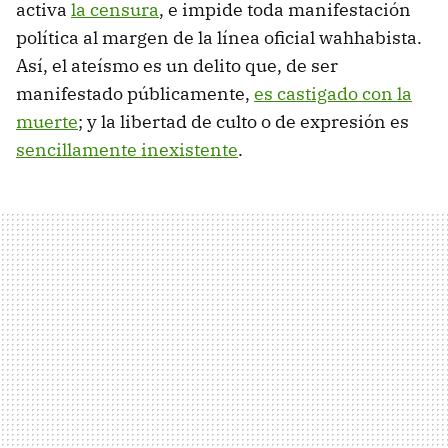
activa
la censura
, e impide toda manifestación
política al margen de la línea oficial wahhabista.
Así, el ateísmo es un delito que, de ser
manifestado públicamente,
es castigado con la
muerte
; y la libertad de culto o de expresión es
sencillamente inexistente
.