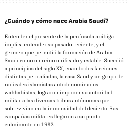
¿Cuándo y cómo nace Arabia Saudí?
Entender el presente de la península arábiga
implica entender su pasado reciente, y el
germen que permitió la formación de Arabia
Saudí como un reino unificado y estable. Sucedió
a principios del siglo XX, cuando dos facciones
distintas pero aliadas, la casa Saud y un grupo de
radicales islamistas autodenominados
wahhabistas, lograron imponer su autoridad
militar a las diversas tribus autónomas que
sobrevivían en la inmensidad del desierto. Sus
campañas militares llegaron a su punto
culminante en 1932.