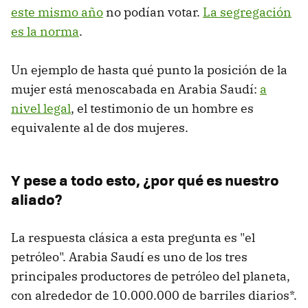
este mismo año
no podían votar.
La segregación
es la norma
.
Un ejemplo de hasta qué punto la posición de la
mujer está menoscabada en Arabia Saudí:
a
nivel legal
, el testimonio de un hombre es
equivalente al de dos mujeres.
Y pese a todo esto, ¿por qué es nuestro
aliado?
La respuesta clásica a esta pregunta es "el
petróleo". Arabia Saudí es uno de los tres
principales productores de petróleo del planeta,
con alrededor de 10.000.000 de barriles diarios*.