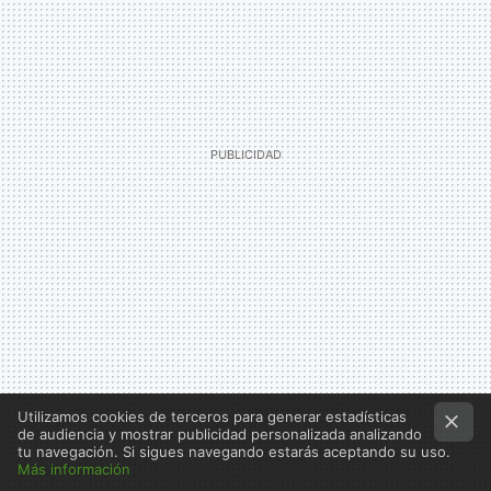
Utilizamos cookies de terceros para generar estadísticas
de audiencia y mostrar publicidad personalizada analizando
tu navegación. Si sigues navegando estarás aceptando su uso.
Más información