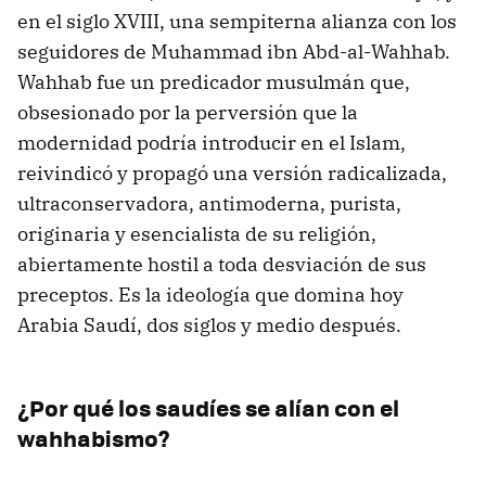
en el siglo XVIII, una sempiterna alianza con los
seguidores de Muhammad ibn Abd-al-Wahhab.
Wahhab fue un predicador musulmán que,
obsesionado por la perversión que la
modernidad podría introducir en el Islam,
reivindicó y propagó una versión radicalizada,
ultraconservadora, antimoderna, purista,
originaria y esencialista de su religión,
abiertamente hostil a toda desviación de sus
preceptos. Es la ideología que domina hoy
Arabia Saudí, dos siglos y medio después.
¿Por qué los saudíes se alían con el
wahhabismo?