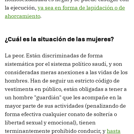
la ejecución,
ya sea en forma de lapidación o de
ahorcamiento
.
¿Cuál es la situación de las mujeres?
La peor. Están discriminadas de forma
sistemática por el sistema político saudí, y son
consideradas meras anexiones a las vidas de los
hombres. Han de seguir un estricto código de
vestimenta en público, están obligadas a tener a
un hombre "guardián" que les acompañe en la
mayor parte de sus actividades (penalizando de
forma efectiva cualquier conato de soltería o
libertad sexual y emocional), tienen
terminantemente prohibido conducir, y
hasta