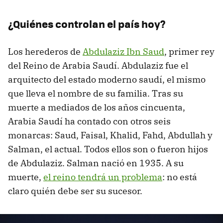
¿Quiénes controlan el país hoy?
Los herederos de
Abdulaziz Ibn Saud
, primer rey
del Reino de Arabia Saudí. Abdulaziz fue el
arquitecto del estado moderno saudí, el mismo
que lleva el nombre de su familia. Tras su
muerte a mediados de los años cincuenta,
Arabia Saudí ha contado con otros seis
monarcas: Saud, Faisal, Khalid, Fahd, Abdullah y
Salman, el actual. Todos ellos son o fueron hijos
de Abdulaziz. Salman nació en 1935. A su
muerte,
el reino tendrá un problema
: no está
claro quién debe ser su sucesor.