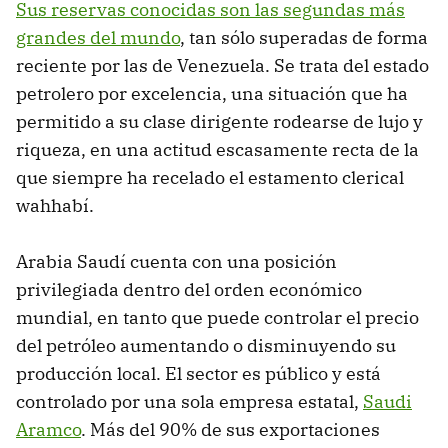
Sus reservas conocidas son las segundas más
grandes del mundo
, tan sólo superadas de forma
reciente por las de Venezuela. Se trata del estado
petrolero por excelencia, una situación que ha
permitido a su clase dirigente rodearse de lujo y
riqueza, en una actitud escasamente recta de la
que siempre ha recelado el estamento clerical
wahhabí.
Arabia Saudí cuenta con una posición
privilegiada dentro del orden económico
mundial, en tanto que puede controlar el precio
del petróleo aumentando o disminuyendo su
producción local. El sector es público y está
controlado por una sola empresa estatal,
Saudi
Aramco
. Más del 90% de sus exportaciones