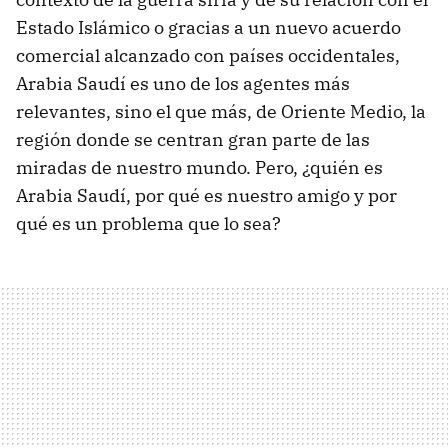
Estado Islámico o gracias a un nuevo acuerdo
comercial alcanzado con países occidentales,
Arabia Saudí es uno de los agentes más
relevantes, sino el que más, de Oriente Medio, la
región donde se centran gran parte de las
miradas de nuestro mundo. Pero, ¿quién es
Arabia Saudí, por qué es nuestro amigo y por
qué es un problema que lo sea?