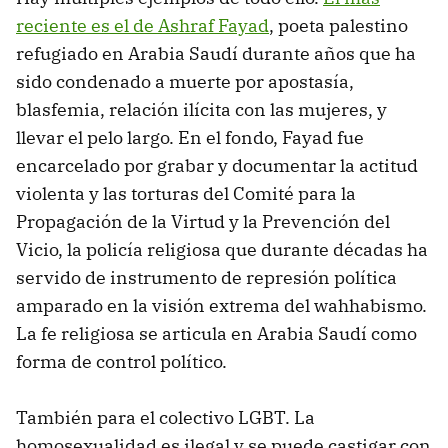
reciente es el de Ashraf Fayad
, poeta palestino
refugiado en Arabia Saudí durante años que ha
sido condenado a muerte por apostasía,
blasfemia, relación ilícita con las mujeres, y
llevar el pelo largo. En el fondo, Fayad fue
encarcelado por grabar y documentar la actitud
violenta y las torturas del Comité para la
Propagación de la Virtud y la Prevención del
Vicio, la policía religiosa que durante décadas ha
servido de instrumento de represión política
amparado en la visión extrema del wahhabismo.
La fe religiosa se articula en Arabia Saudí como
forma de control político.
También para el colectivo LGBT. La
homosexualidad es ilegal y se puede castigar con