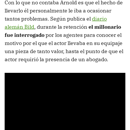
Con lo que no contaba Arnold es que el hecho de
llevarlo él personalmente le iba a ocasionar
tantos problemas. Según publica el
diario
alemán Bild
, durante la retención
el millonario
fue interrogado
por los agentes para conocer el
motivo por el que el actor llevaba en su equipaje
una pieza de tanto valor, hasta el punto de que el
actor requirió la presencia de un abogado.