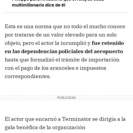
multimillonario dice de él
Esta es una norma que no todo el mucho conoce
por tratarse de un valor elevado para un solo
objeto, pero el actor la incumplió y
fue retenido
en las dependencias policiales del aeropuerto
hasta que formalizó el trámite de importación
con el pago de los aranceles e impuestos
correspondientes.
El actor que encarnó a Terminator se dirigía a la
gala benéfica de la organización