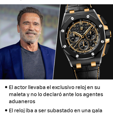
El actor llevaba el exclusivo reloj en su
maleta y no lo declaró ante los agentes
aduaneros
El reloj iba a ser subastado en una gala