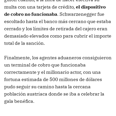
multa con una tarjeta de crédito,
el dispositivo
de cobro no funcionaba
. Schwarzenegger fue
escoltado hasta el banco más cercano que estaba
cerrado y los límites de retirada del cajero eran
demasiado elevados como para cubrir el importe
total de la sanción.
Finalmente, los agentes aduaneros consiguieron
un terminal de cobro que funcionaba
correctamente y el millonario actor, con una
fortuna estimada de 500 millones de dólares
pudo seguir su camino hasta la cercana
población austríaca donde se iba a celebrar la
gala benéfica.