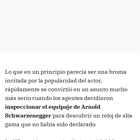
Lo que en un principio parecía ser una broma
incitada por la popularidad del actor,
rápidamente se convirtió en un asunto mucho
más serio cuando los agentes decidieron
inspeccionar el equipaje de Arnold
Schwarzenegger
para descubrir un reloj de alta
gama que no había sido declarado.