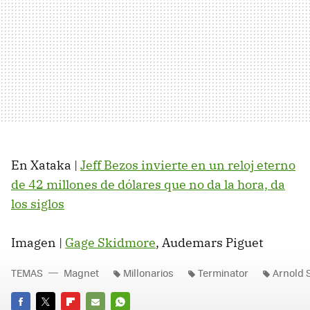
En Xataka |
Jeff Bezos invierte en un reloj eterno
de 42 millones de dólares que no da la hora, da
los siglos
Imagen |
Gage Skidmore
, Audemars Piguet
TEMAS
Magnet
Millonarios
Terminator
Arnold 