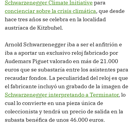
Schwarzenegger Climate Initiative
para
concienciar sobre la crisis climática
, que desde
hace tres años se celebra en la localidad
austríaca de Kitzbuhel.
Arnold Schwarzenegger iba a ser el anfitrión e
iba a aportar un exclusivo reloj fabricado por
Audemars Piguet valorado en más de 21.000
euros que se subastaría entre los asistentes para
recaudar fondos. La peculiaridad del reloj es que
el fabricante incluyó un grabado de la imagen de
Schwarzenegger interpretando a Terminator
, lo
cual lo convierte en una pieza única de
coleccionista y tendrá un precio de salida en la
subasta benéfica de unos 46.000 euros.