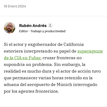
19 Enero 2024
Rubén Andrés
Editor - Trabajo y productividad
Si el actor y exgobernador de California
estuviera interpretando su papel de
superagente
de la CIA en Fubar
, cruzar fronteras no
supondría un problema. Sin embargo, la
realidad es mucho dura y el actor de acción tuvo
que permanecer varias horas retenido en la
aduana del aeropuerto de Múnich interrogado
por los agentes fronterizos.