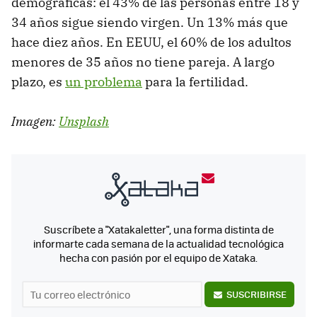
demográficas: el 43% de las personas entre 18 y
34 años sigue siendo virgen. Un 13% más que
hace diez años. En EEUU, el 60% de los adultos
menores de 35 años no tiene pareja. A largo
plazo, es
un problema
para la fertilidad.
Imagen:
Unsplash
Suscríbete a "Xatakaletter", una forma distinta de
informarte cada semana de la actualidad tecnológica
hecha con pasión por el equipo de Xataka.
SUSCRIBIRSE