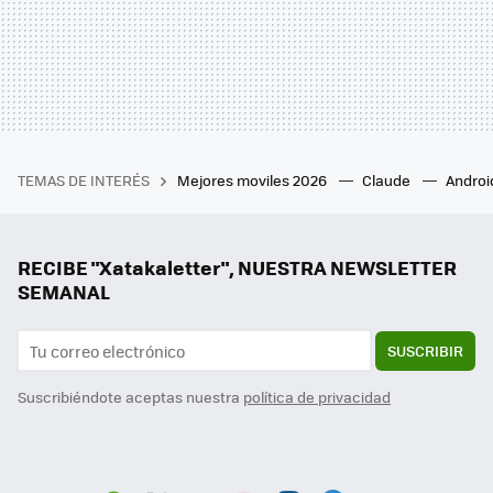
TEMAS DE INTERÉS
Mejores moviles 2026
Claude
Androi
RECIBE "Xatakaletter", NUESTRA NEWSLETTER
SEMANAL
SUSCRIBIR
Suscribiéndote aceptas nuestra
política de privacidad