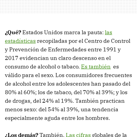
¿Qué?
Estados Unidos marca la pauta:
las
estadísticas
recopiladas por el Centro de Control
y Prevención de Enfermedades entre 1991 y
2017 evidencian un claro descenso en el
consumo de alcohol o tabaco.
Es también
es
válido para el sexo. Los consumidores frecuentes
de alcohol entre los adolescentes han pasado del
80% al 60%; los de tabaco, del 70% al 39%; y los
de drogas, del 24% al 19%. También practican
menos sexo: del 54% al 39%, una tendencia
especialmente aguda entre los hombres.
¿Los demás?
También.
Las cifras
globales de la