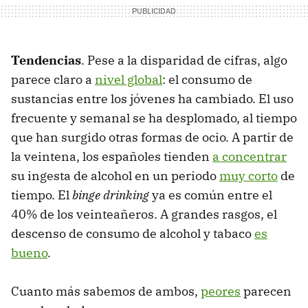
Tendencias
. Pese a la disparidad de cifras, algo
parece claro a
nivel global
: el consumo de
sustancias entre los jóvenes ha cambiado. El uso
frecuente y semanal se ha desplomado, al tiempo
que han surgido otras formas de ocio. A partir de
la veintena, los españoles tienden
a concentrar
su ingesta de alcohol en un periodo
muy corto
de
tiempo. El
binge drinking
ya es común entre el
40% de los veinteañeros. A grandes rasgos, el
descenso de consumo de alcohol y tabaco
es
bueno
.
Cuanto más sabemos de ambos,
peores
parecen