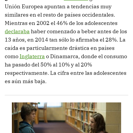
Unión Europea apuntan a tendencias muy
similares en el resto de países occidentales.
Mientras en 2002 el 46% de los adolescentes
declaraba
haber comenzado a beber antes de los
13 años, en 2014 tan sólo lo afirmaba el 28%. La
caída es particularmente drástica en países
como
Inglaterra
o Dinamarca, donde el consumo
ha pasado del 50% al 10% y al 20%
respectivamente. La cifra entre las adolescentes
es aún más baja.