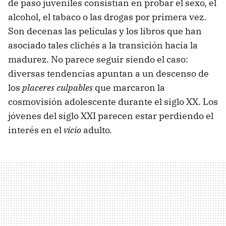
de paso juveniles consistían en probar el sexo, el
alcohol, el tabaco o las drogas por primera vez.
Son decenas las películas y los libros que han
asociado tales clichés a la transición hacia la
madurez. No parece seguir siendo el caso:
diversas tendencias apuntan a un descenso de
los
placeres culpables
que marcaron la
cosmovisión adolescente durante el siglo XX. Los
jóvenes del siglo XXI parecen estar perdiendo el
interés en el
vicio
adulto.