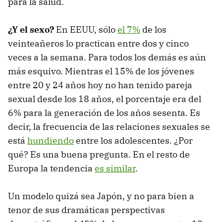
para la salud.
¿Y el sexo?
En EEUU, sólo
el 7%
de los
veinteañeros lo practican entre dos y cinco
veces a la semana. Para todos los demás es aún
más esquivo. Mientras el 15% de los jóvenes
entre 20 y 24 años hoy no han tenido pareja
sexual desde los 18 años, el porcentaje era del
6% para la generación de los años sesenta. Es
decir, la frecuencia de las relaciones sexuales se
está
hundiendo
entre los adolescentes. ¿Por
qué? Es una buena pregunta. En el resto de
Europa la tendencia
es similar
.
Un modelo quizá sea Japón, y no para bien a
tenor de sus dramáticas perspectivas