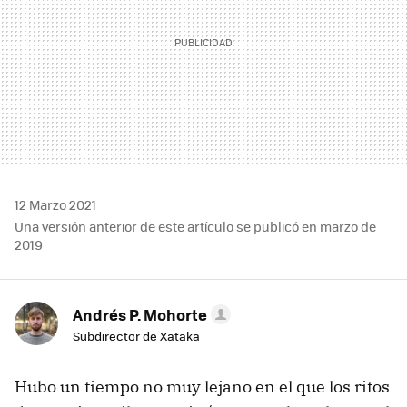
12 Marzo 2021
Una versión anterior de este artículo se publicó en marzo de
2019
Andrés P. Mohorte
Subdirector de Xataka
Hubo un tiempo no muy lejano en el que los ritos