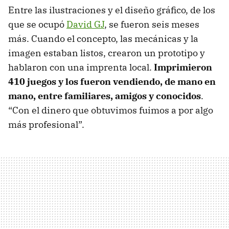
Entre las ilustraciones y el diseño gráfico, de los
que se ocupó
David GJ
, se fueron seis meses
más. Cuando el concepto, las mecánicas y la
imagen estaban listos, crearon un prototipo y
hablaron con una imprenta local.
Imprimieron
410 juegos y los fueron vendiendo, de mano en
mano, entre familiares, amigos y conocidos
.
“Con el dinero que obtuvimos fuimos a por algo
más profesional”.