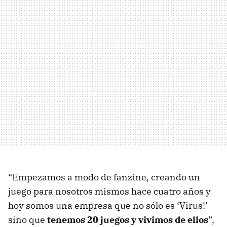
“Empezamos a modo de fanzine, creando un
juego para nosotros mismos hace cuatro años y
hoy somos una empresa que no sólo es ‘Virus!’
sino que
tenemos 20 juegos y vivimos de ellos
”,