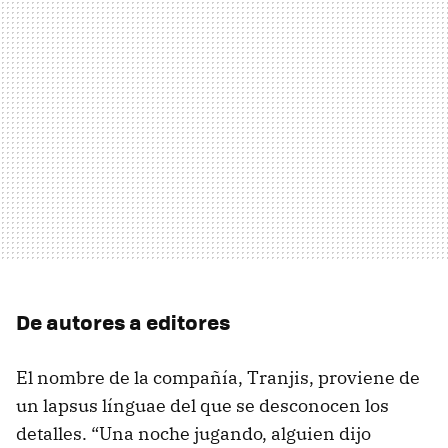
De autores a editores
El nombre de la compañía, Tranjis, proviene de
un lapsus línguae del que se desconocen los
detalles. “Una noche jugando, alguien dijo