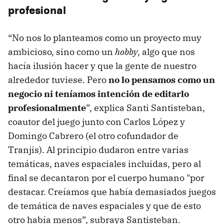
profesional
“No nos lo planteamos como un proyecto muy
ambicioso, sino como un
hobby
, algo que nos
hacía ilusión hacer y que la gente de nuestro
alrededor tuviese. Pero
no lo pensamos como un
negocio ni teníamos intención de editarlo
profesionalmente
”, explica Santi Santisteban,
coautor del juego junto con Carlos López y
Domingo Cabrero (el otro cofundador de
Tranjis). Al principio dudaron entre varias
temáticas, naves espaciales incluidas, pero al
final se decantaron por el cuerpo humano "por
destacar. Creíamos que había demasiados juegos
de temática de naves espaciales y que de esto
otro había menos”, subraya Santisteban.