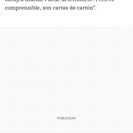
comprensible, son cartas de cartón”.