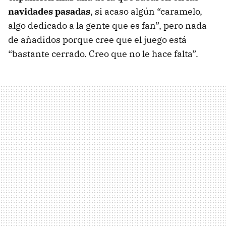
navidades pasadas
, si acaso algún “caramelo,
algo dedicado a la gente que es fan”, pero nada
de añadidos porque cree que el juego está
“bastante cerrado. Creo que no le hace falta”.