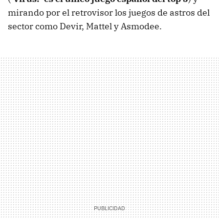
mirando por el retrovisor los juegos de astros del
sector como Devir, Mattel y Asmodee.