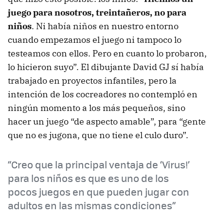
juego para nosotros, treintañeros, no para
niños
. Ni había niños en nuestro entorno
cuando empezamos el juego ni tampoco lo
testeamos con ellos. Pero en cuanto lo probaron,
lo hicieron suyo”. El dibujante David GJ sí había
trabajado en proyectos infantiles, pero la
intención de los cocreadores no contempló en
ningún momento a los más pequeños, sino
hacer un juego “de aspecto amable”, para “gente
que no es jugona, que no tiene el culo duro”.
“Creo que la principal ventaja de ‘Virus!’
para los niños es que es uno de los
pocos juegos en que pueden jugar con
adultos en las mismas condiciones”