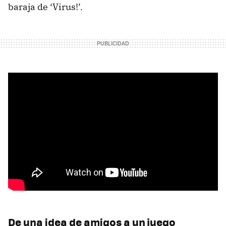
baraja de ‘Virus!’.
De una idea de amigos a un juego