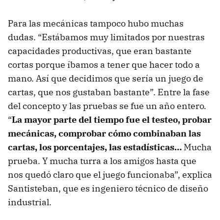
Para las mecánicas tampoco hubo muchas
dudas. “Estábamos muy limitados por nuestras
capacidades productivas, que eran bastante
cortas porque íbamos a tener que hacer todo a
mano. Así que decidimos que sería un juego de
cartas, que nos gustaban bastante”. Entre la fase
del concepto y las pruebas se fue un año entero.
“
La mayor parte del tiempo fue el testeo, probar
mecánicas, comprobar cómo combinaban las
cartas, los porcentajes, las estadísticas…
Mucha
prueba. Y mucha turra a los amigos hasta que
nos quedó claro que el juego funcionaba”, explica
Santisteban, que es ingeniero técnico de diseño
industrial.