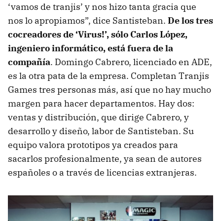
‘vamos de tranjis’ y nos hizo tanta gracia que
nos lo apropiamos”, dice Santisteban.
De los tres
cocreadores de ‘Virus!’, sólo Carlos López,
ingeniero informático, está fuera de la
compañía
. Domingo Cabrero, licenciado en ADE,
es la otra pata de la empresa. Completan Tranjis
Games tres personas más, así que no hay mucho
margen para hacer departamentos. Hay dos:
ventas y distribución, que dirige Cabrero, y
desarrollo y diseño, labor de Santisteban. Su
equipo valora prototipos ya creados para
sacarlos profesionalmente, ya sean de autores
españoles o a través de licencias extranjeras.