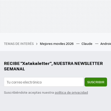
TEMAS DE INTERÉS
Mejores moviles 2026
Claude
Androi
RECIBE "Xatakaletter", NUESTRA NEWSLETTER
SEMANAL
SUSCRIBIR
Suscribiéndote aceptas nuestra
política de privacidad