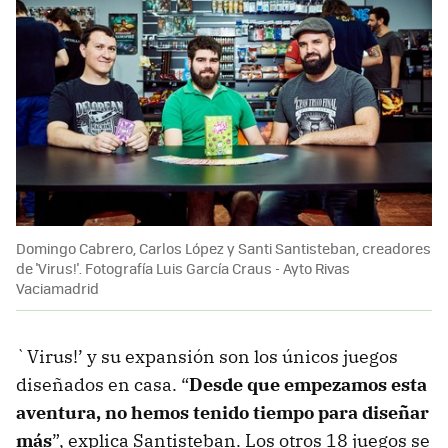
Domingo Cabrero, Carlos López y Santi Santisteban, creadores
de 'Virus!'. Fotografía Luis García Craus - Ayto Rivas
Vaciamadrid
`Virus!’ y su expansión son los únicos juegos
diseñados en casa. “
Desde que empezamos esta
aventura, no hemos tenido tiempo para diseñar
más
”, explica Santisteban. Los otros 18 juegos se