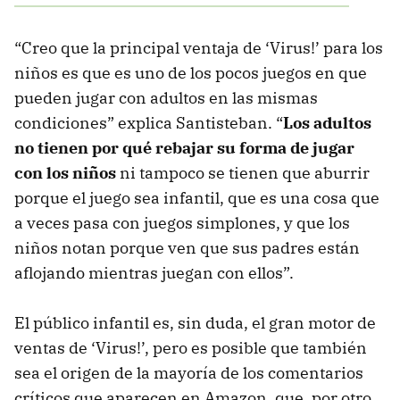
“Creo que la principal ventaja de ‘Virus!’ para los
niños es que es uno de los pocos juegos en que
pueden jugar con adultos en las mismas
condiciones” explica Santisteban. “
Los adultos
no tienen por qué rebajar su forma de jugar
con los niños
ni tampoco se tienen que aburrir
porque el juego sea infantil, que es una cosa que
a veces pasa con juegos simplones, y que los
niños notan porque ven que sus padres están
aflojando mientras juegan con ellos”.
El público infantil es, sin duda, el gran motor de
ventas de ‘Virus!’, pero es posible que también
sea el origen de la mayoría de los comentarios
críticos que aparecen en Amazon, que, por otro