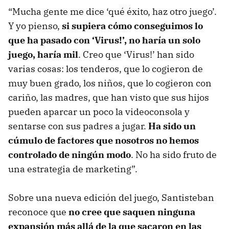
“Mucha gente me dice ‘qué éxito, haz otro juego’.
Y yo pienso,
si supiera cómo conseguimos lo
que ha pasado con ‘Virus!’, no haría un solo
juego, haría mil
. Creo que ‘Virus!’ han sido
varias cosas: los tenderos, que lo cogieron de
muy buen grado, los niños, que lo cogieron con
cariño, las madres, que han visto que sus hijos
pueden aparcar un poco la videoconsola y
sentarse con sus padres a jugar.
Ha sido un
cúmulo de factores que nosotros no hemos
controlado de ningún modo
. No ha sido fruto de
una estrategia de marketing”.
Sobre una nueva edición del juego, Santisteban
reconoce que
no cree que saquen ninguna
expansión más allá de la que sacaron en las