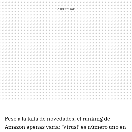
Pese a la falta de novedades, el ranking de
Amazon apenas varía: ‘Virus!’ es número uno en