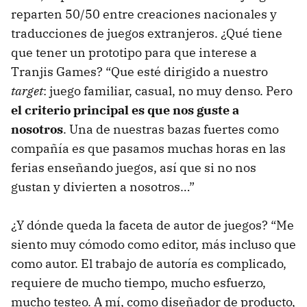
reparten 50/50 entre creaciones nacionales y
traducciones de juegos extranjeros. ¿Qué tiene
que tener un prototipo para que interese a
Tranjis Games? “Que esté dirigido a nuestro
target
: juego familiar, casual, no muy denso. Pero
el criterio principal es que nos guste a
nosotros
. Una de nuestras bazas fuertes como
compañía es que pasamos muchas horas en las
ferias enseñando juegos, así que si no nos
gustan y divierten a nosotros…”
¿Y dónde queda la faceta de autor de juegos? “Me
siento muy cómodo como editor, más incluso que
como autor. El trabajo de autoría es complicado,
requiere de mucho tiempo, mucho esfuerzo,
mucho testeo. A mí, como diseñador de producto,