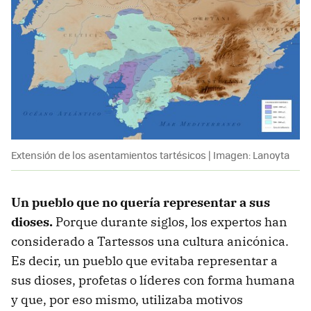
Extensión de los asentamientos tartésicos | Imagen: Lanoyta
Un pueblo que no quería representar a sus
dioses.
Porque durante siglos, los expertos han
considerado a Tartessos una cultura anicónica.
Es decir, un pueblo que evitaba representar a
sus dioses, profetas o líderes con forma humana
y que, por eso mismo, utilizaba motivos