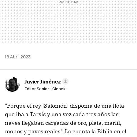
18 Abril 2023
Javier Jiménez
Editor Senior - Ciencia
"Porque el rey [Salomón] disponía de una flota
que iba a Tarsis y una vez cada tres años las
naves llegaban cargadas de oro, plata, marfil,
monos y pavos reales". Lo cuenta la Biblia en el