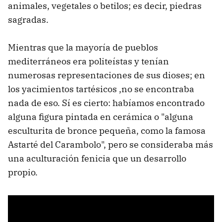
animales, vegetales o betilos; es decir, piedras
sagradas.
Mientras que la mayoría de pueblos
mediterráneos era politeístas y tenían
numerosas representaciones de sus dioses; en
los yacimientos tartésicos ,no se encontraba
nada de eso. Sí es cierto: habíamos encontrado
alguna figura pintada en cerámica o "alguna
esculturita de bronce pequeña, como la famosa
Astarté del Carambolo", pero se consideraba más
una aculturación fenicia que un desarrollo
propio.