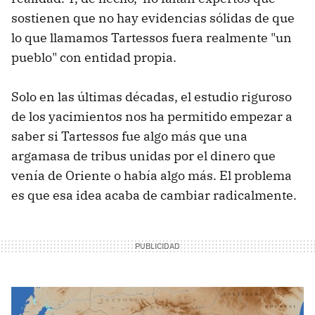
sostienen que no hay evidencias sólidas de que
lo que llamamos Tartessos fuera realmente "un
pueblo" con entidad propia.
Solo en las últimas décadas, el estudio riguroso
de los yacimientos nos ha permitido empezar a
saber si Tartessos fue algo más que una
argamasa de tribus unidas por el dinero que
venía de Oriente o había algo más. El problema
es que esa idea acaba de cambiar radicalmente.