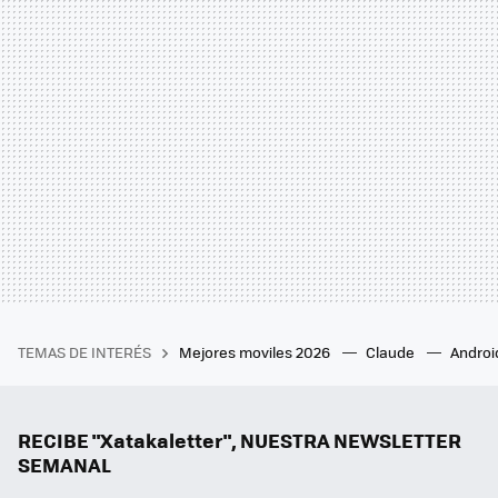
TEMAS DE INTERÉS
Mejores moviles 2026
Claude
Androi
RECIBE "Xatakaletter", NUESTRA NEWSLETTER
SEMANAL