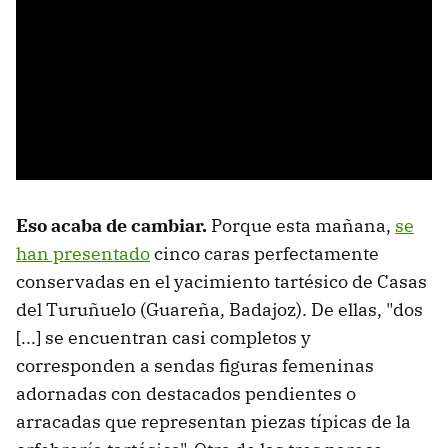
Eso acaba de cambiar.
Porque esta mañana,
se
han presentado
cinco caras perfectamente
conservadas en el yacimiento tartésico de Casas
del Turuñuelo (Guareña, Badajoz). De ellas, "dos
[...] se encuentran casi completos y
corresponden a sendas figuras femeninas
adornadas con destacados pendientes o
arracadas que representan piezas típicas de la