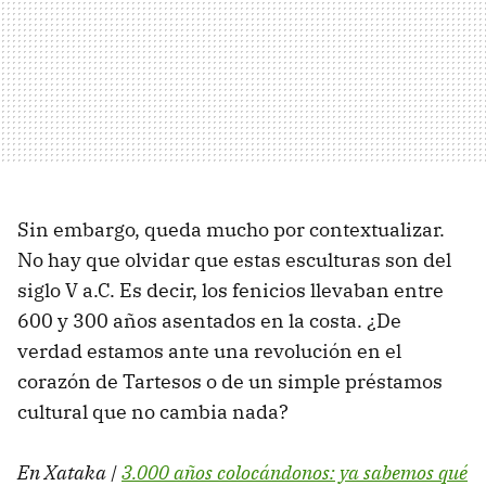
Sin embargo, queda mucho por contextualizar.
No hay que olvidar que estas esculturas son del
siglo V a.C. Es decir, los fenicios llevaban entre
600 y 300 años asentados en la costa. ¿De
verdad estamos ante una revolución en el
corazón de Tartesos o de un simple préstamos
cultural que no cambia nada?
En Xataka |
3.000 años colocándonos: ya sabemos qué