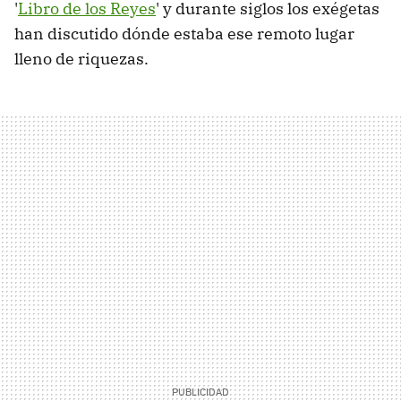
'
Libro de los Reyes
' y durante siglos los exégetas
han discutido dónde estaba ese remoto lugar
lleno de riquezas.