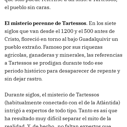
el pueblo sin caras.
El misterio perenne de Tartessos
. En los siete
siglos que van desde el 1200 y el 500 antes de
Cristo, floreció en torno al bajo Guadalquivir un
pueblo extraño. Famoso por sus riquezas
agrícolas, ganaderas y minerales, las referencias
a Tartessos se prodigan durante todo ese
periodo histórico para desaparecer de repente y
sin dejar rastro.
Durante siglos, el misterio de Tartessos
(habitualmente conectado con el de la Atlántida)
intrigó a expertos de todo tipo. Tanto es así que
ha resultado muy difícil separar el mito de la
realidad. Y, de hecho, no faltan expertos que