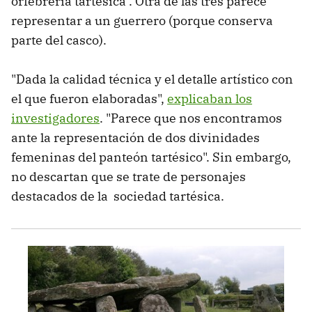
orfebrería tartésica". Otra de las tres parece
representar a un guerrero (porque conserva
parte del casco).
"Dada la calidad técnica y el detalle artístico con
el que fueron elaboradas",
explicaban los
investigadores
. "Parece que nos encontramos
ante la representación de dos divinidades
femeninas del panteón tartésico". Sin embargo,
no descartan que se trate de personajes
destacados de la sociedad tartésica.