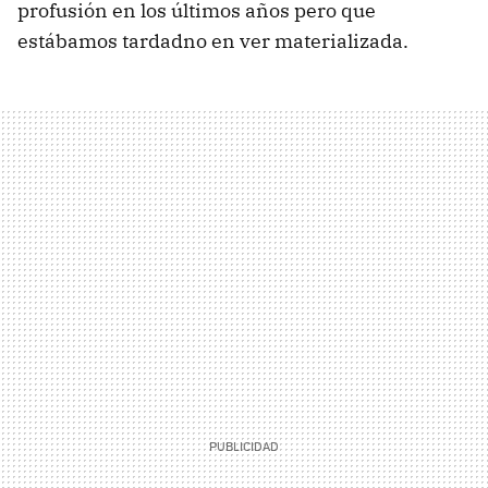
profusión en los últimos años pero que
estábamos tardadno en ver materializada.