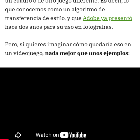
un cuadro o de otro juego diferente. Es decir, lo
que conocemos como un algoritmo de
transferencia de estilo, y que
Adobe ya presentó
hace dos años para su uso en fotografías.
Pero, si quieres imaginar cómo quedaría eso en
un videojuego,
nada mejor que unos ejemplos
: