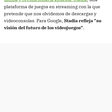
plataforma de juegos en streaming con la que
pretende que nos olvidemos de descargas y
videoconsolas. Para Google,
Stadia refleja "su
visión del futuro de los videojuegos"
.