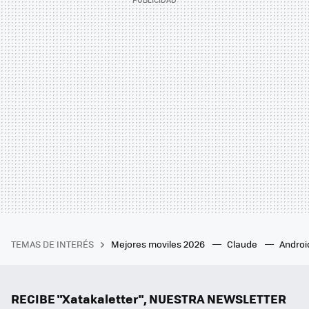
TEMAS DE INTERÉS
Mejores moviles 2026
Claude
Androi
RECIBE "Xatakaletter", NUESTRA NEWSLETTER