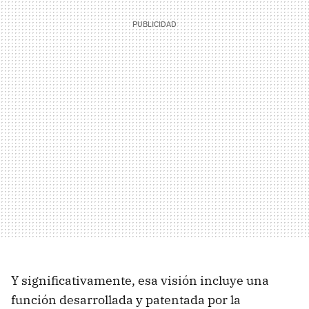
Y significativamente, esa visión incluye una
función desarrollada y patentada por la