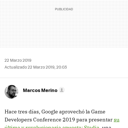
22 Marzo 2019
Actualizado 22 Marzo 2019, 20:03
Marcos Merino
Hace tres días, Google aprovechó la Game
Developers Conference 2019 para presentar
su
última y revolucionaria apuesta: Stadia
, una