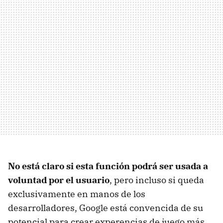
No está claro si esta función podrá ser usada a
voluntad por el usuario
, pero incluso si queda
exclusivamente en manos de los
desarrolladores, Google está convencida de su
potencial para crear experencias de juego más