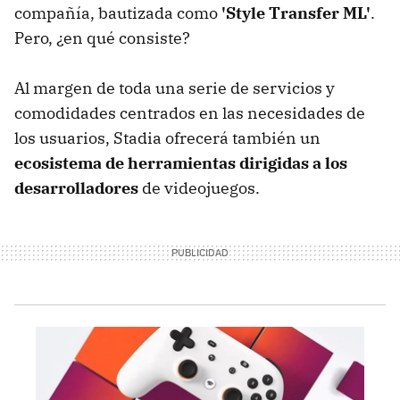
compañía, bautizada como
'Style Transfer ML'
.
Pero, ¿en qué consiste?
Al margen de toda una serie de servicios y
comodidades centrados en las necesidades de
los usuarios, Stadia ofrecerá también un
ecosistema de herramientas dirigidas a los
desarrolladores
de videojuegos.