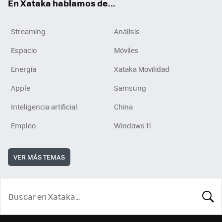
En Xataka hablamos de...
Streaming
Análisis
Espacio
Móviles
Energía
Xataka Movilidad
Apple
Samsung
Inteligencia artificial
China
Empleo
Windows 11
VER MÁS TEMAS
BUSCA