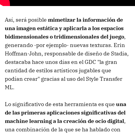
Así, será posible
mimetizar la información de
una imagen estática y aplicarla a los espacios
bidimensionales o tridimensionales del juego
,
generando -por ejemplo- nuevas texturas. Erin
Hoffman-John, responsable de diseño de Stadia,
destacaba hace unos días en el GDC "la gran
cantidad de estilos artísticos jugables que
podían crear" gracias al uso del Style Transfer
ML.
Lo significativo de esta herramienta es que
una
de las primeras aplicaciones significativas del
machine learning a la creación de ocio digital
,
una combinación de la que se ha hablado con