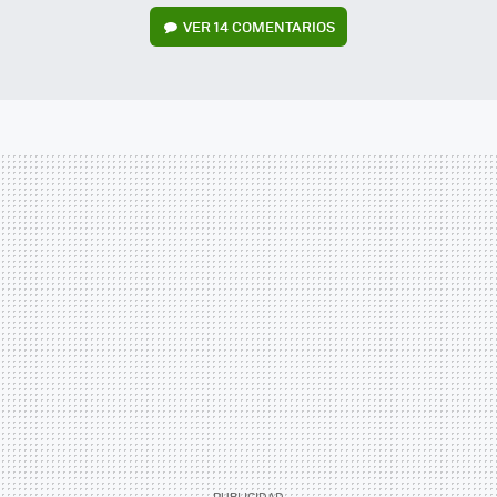
VER
14 COMENTARIOS