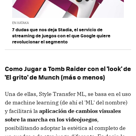
EN XATAKA
7 dudas que nos deja Stadia, el servicio de
streaming de juegos con el que Google quiere
revolucionar el segmento
Como Jugar a Tomb Raider con el 'look' de
'El grito' de Munch (más o menos)
Una de ellas, Style Transfer ML, se basa en el uso
de machine learning (de ahí el 'ML' del nombre)
y facilitará la
aplicación de cambios visuales
sobre la marcha en los videojuegos
,
posibilitando adoptar la estética al completo de