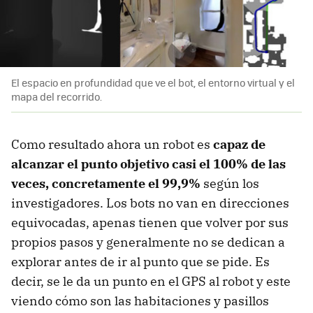
El espacio en profundidad que ve el bot, el entorno virtual y el
mapa del recorrido.
Como resultado ahora un robot es
capaz de
alcanzar el punto objetivo casi el 100% de las
veces, concretamente el 99,9%
según los
investigadores. Los bots no van en direcciones
equivocadas, apenas tienen que volver por sus
propios pasos y generalmente no se dedican a
explorar antes de ir al punto que se pide. Es
decir, se le da un punto en el GPS al robot y este
viendo cómo son las habitaciones y pasillos