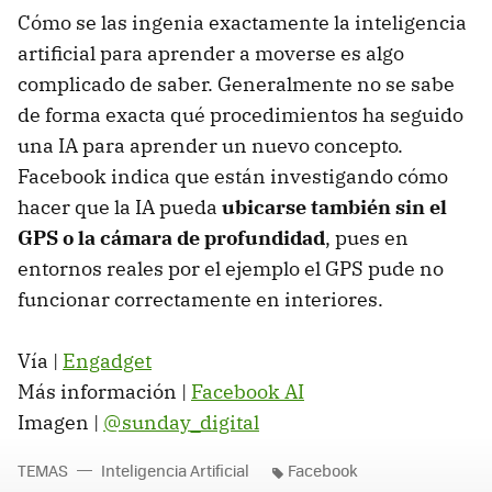
Cómo se las ingenia exactamente la inteligencia
artificial para aprender a moverse es algo
complicado de saber. Generalmente no se sabe
de forma exacta qué procedimientos ha seguido
una IA para aprender un nuevo concepto.
Facebook indica que están investigando cómo
hacer que la IA pueda
ubicarse también sin el
GPS o la cámara de profundidad
, pues en
entornos reales por el ejemplo el GPS pude no
funcionar correctamente en interiores.
Vía |
Engadget
Más información |
Facebook AI
Imagen |
@sunday_digital
TEMAS
Inteligencia Artificial
Facebook