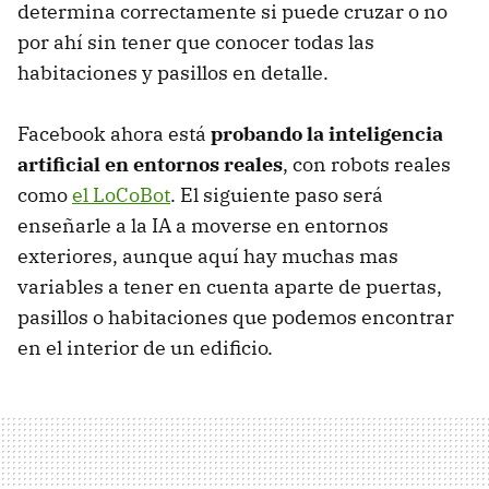
determina correctamente si puede cruzar o no
por ahí sin tener que conocer todas las
habitaciones y pasillos en detalle.
Facebook ahora está
probando la inteligencia
artificial en entornos reales
, con robots reales
como
el LoCoBot
. El siguiente paso será
enseñarle a la IA a moverse en entornos
exteriores, aunque aquí hay muchas mas
variables a tener en cuenta aparte de puertas,
pasillos o habitaciones que podemos encontrar
en el interior de un edificio.