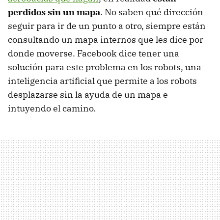
perdidos sin un mapa
. No saben qué dirección
seguir para ir de un punto a otro, siempre están
consultando un mapa internos que les dice por
donde moverse. Facebook dice tener una
solución para este problema en los robots, una
inteligencia artificial que permite a los robots
desplazarse sin la ayuda de un mapa e
intuyendo el camino.