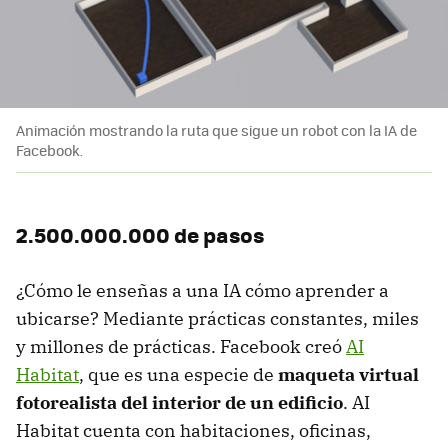
Animación mostrando la ruta que sigue un robot con la IA de
Facebook.
2.500.000.000 de pasos
¿Cómo le enseñas a una IA cómo aprender a
ubicarse? Mediante prácticas constantes, miles
y millones de prácticas. Facebook creó
AI
Habitat
, que es una especie de
maqueta virtual
fotorealista del interior de un edificio
. AI
Habitat cuenta con habitaciones, oficinas,