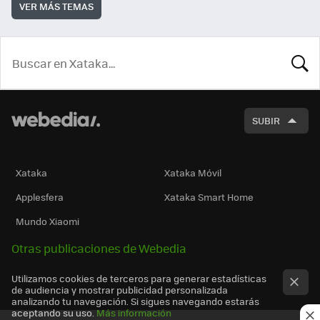
VER MÁS TEMAS
BUSCA
SUBIR
Xataka
Xataka Móvil
Applesfera
Xataka Smart Home
Mundo Xiaomi
Otras publicaciones de Webedia
Utilizamos cookies de terceros para generar estadísticas
de audiencia y mostrar publicidad personalizada
analizando tu navegación. Si sigues navegando estarás
aceptando su uso.
Más información