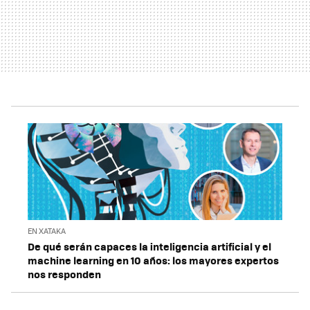
EN XATAKA
De qué serán capaces la inteligencia artificial y el
machine learning en 10 años: los mayores expertos
nos responden