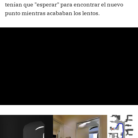
tenían que "esperar" para encontrar el nuevo
punto mientras acababan los lentos.