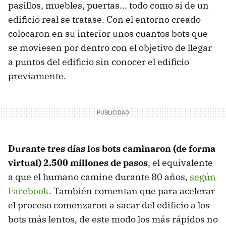
pasillos, muebles, puertas... todo como si de un
edificio real se tratase. Con el entorno creado
colocaron en su interior unos cuantos bots que
se moviesen por dentro con el objetivo de llegar
a puntos del edificio sin conocer el edificio
previamente.
Durante tres días los bots caminaron (de forma
virtual) 2.500 millones de pasos
, el equivalente
a que el humano camine durante 80 años,
según
Facebook
. También comentan que para acelerar
el proceso comenzaron a sacar del edificio a los
bots más lentos, de este modo los más rápidos no