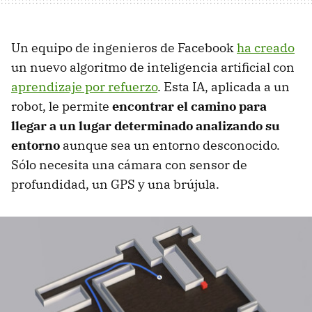
Un equipo de ingenieros de Facebook
ha creado
un nuevo algoritmo de inteligencia artificial con
aprendizaje por refuerzo
. Esta IA, aplicada a un
robot, le permite
encontrar el camino para
llegar a un lugar determinado analizando su
entorno
aunque sea un entorno desconocido.
Sólo necesita una cámara con sensor de
profundidad, un GPS y una brújula.