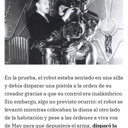
En la prueba, el robot estaba sentado en una silla
y debía disparar una pistola a la orden de su
creador gracias a que su control era inalámbrico.
Sin embargo, algo no previsto ocurrió: el robot se
levantó mientras colocaban la diana al otro lado
de la habitación y pese a las órdenes a viva voz
de May para que depusiera el arma,
disparó la