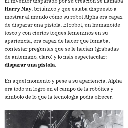
El inventor disparado por su creación se llamaba
Harry May
, británico y que estaba dispuesto a
mostrar al mundo cómo su robot Alpha era capaz
de disparar una pistola. El robot, un humanoide
tosco y con ciertos toques femeninos en su
apariencia, era capaz de hacer que fumaba,
contestar preguntas que se le hacían (grabadas
de antemano, claro) y lo más espectacular:
disparar una pistola
.
En aquel momento y pese a su apariencia, Alpha
era todo un logro en el campo de la robótica y
símbolo de lo que la tecnología podía ofrecer.