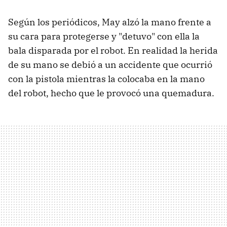
Según los periódicos, May alzó la mano frente a
su cara para protegerse y "detuvo" con ella la
bala disparada por el robot. En realidad la herida
de su mano se debió a un accidente que ocurrió
con la pistola mientras la colocaba en la mano
del robot, hecho que le provocó una quemadura.