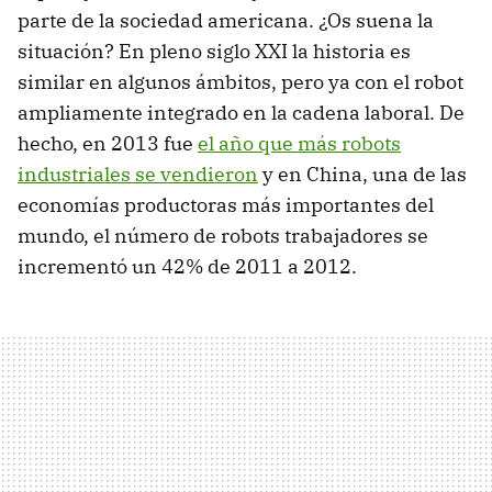
parte de la sociedad americana. ¿Os suena la
situación? En pleno siglo XXI la historia es
similar en algunos ámbitos, pero ya con el robot
ampliamente integrado en la cadena laboral. De
hecho, en 2013 fue
el año que más robots
industriales se vendieron
y en China, una de las
economías productoras más importantes del
mundo, el número de robots trabajadores se
incrementó un 42% de 2011 a 2012.