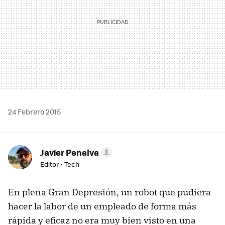
24 Febrero 2015
Javier Penalva
Editor - Tech
En plena Gran Depresión, un robot que pudiera
hacer la labor de un empleado de forma más
rápida y eficaz no era muy bien visto en una