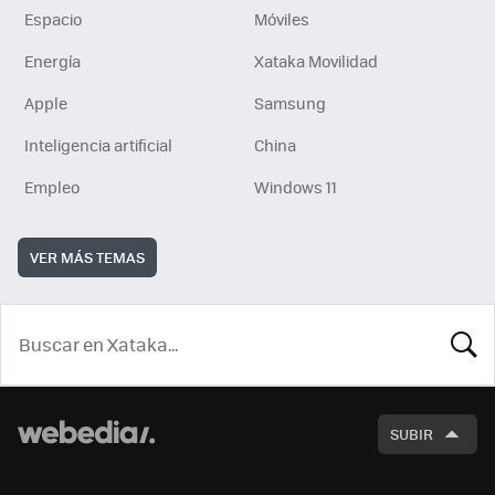
Espacio
Móviles
Energía
Xataka Movilidad
Apple
Samsung
Inteligencia artificial
China
Empleo
Windows 11
VER MÁS TEMAS
BUSCA
SUBIR