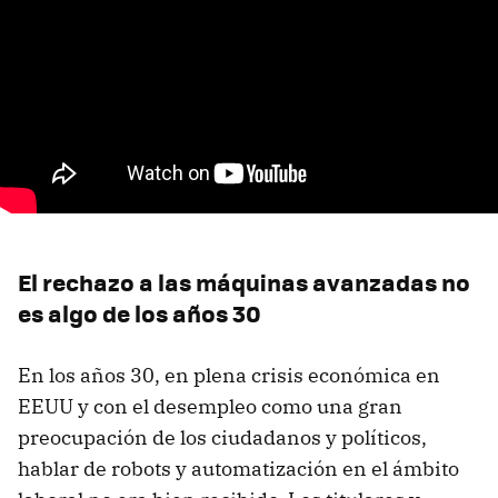
El rechazo a las máquinas avanzadas no
es algo de los años 30
En los años 30, en plena crisis económica en
EEUU y con el desempleo como una gran
preocupación de los ciudadanos y políticos,
hablar de robots y automatización en el ámbito