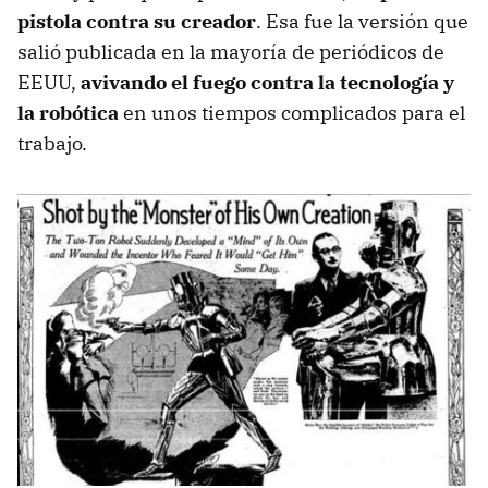
pistola contra su creador
. Esa fue la versión que
salió publicada en la mayoría de periódicos de
EEUU,
avivando el fuego contra la tecnología y
la robótica
en unos tiempos complicados para el
trabajo.