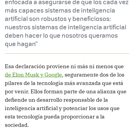
enfocada a asegurarse de que los cada vez
más capaces sistemas de inteligencia
artificial son robustos y beneficiosos:
nuestros sistemas de inteligencia artificial
deben hacer lo que nosotros queramos
que hagan"
Esa declaración proviene ni más ni menos que
de Elon Musk y Google
, seguramente dos de los
pilares de la tecnología más avanzada que está
por venir. Ellos forman parte de una alianza que
defiende un desarrollo responsable de la
inteligencia artificial y potenciar los usos que
esta tecnología pueda proporcionar a la
sociedad.