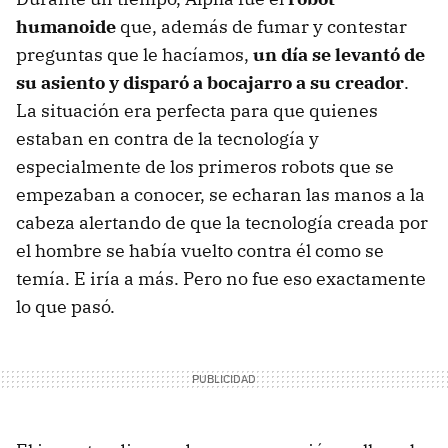
humanoide
que, además de fumar y contestar
preguntas que le hacíamos,
un día se levantó de
su asiento y disparó a bocajarro a su creador
.
La situación era perfecta para que quienes
estaban en contra de la tecnología y
especialmente de los primeros robots que se
empezaban a conocer, se echaran las manos a la
cabeza alertando de que la tecnología creada por
el hombre se había vuelto contra él como se
temía. E iría a más. Pero no fue eso exactamente
lo que pasó.