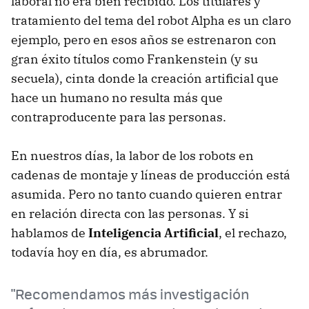
laboral no era bien recibido. Los titulares y
tratamiento del tema del robot Alpha es un claro
ejemplo, pero en esos años se estrenaron con
gran éxito títulos como Frankenstein (y su
secuela), cinta donde la creación artificial que
hace un humano no resulta más que
contraproducente para las personas.
En nuestros días, la labor de los robots en
cadenas de montaje y líneas de producción está
asumida. Pero no tanto cuando quieren entrar
en relación directa con las personas. Y si
hablamos de
Inteligencia Artificial
, el rechazo,
todavía hoy en día, es abrumador.
"Recomendamos más investigación