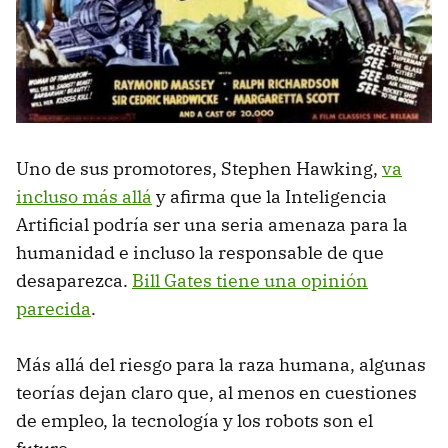
Uno de sus promotores, Stephen Hawking,
va
incluso más allá
y afirma que la Inteligencia
Artificial podría ser una seria amenaza para la
humanidad e incluso la responsable de que
desaparezca.
Bill Gates tiene una opinión
parecida
.
Más allá del riesgo para la raza humana, algunas
teorías dejan claro que, al menos en cuestiones
de empleo, la tecnología y los robots son el