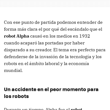
Con ese punto de partida podemos entender de
forma más clara el por qué del escándalo que el
robot Alpha
causó en los medios en 1932
cuando acaparó las portadas por haber
disparado a su creador. El tema era perfecto para
defenderse de la invasión de la tecnología y los
robots en el ámbito laboral y la economía
mundial.
Un accidente en el peor momento para
los robots
Durante un tiempo, Alpha fue el
robot