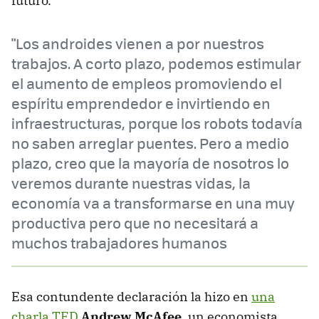
futuro.
"Los androides vienen a por nuestros
trabajos. A corto plazo, podemos estimular
el aumento de empleos promoviendo el
espíritu emprendedor e invirtiendo en
infraestructuras, porque los robots todavía
no saben arreglar puentes. Pero a medio
plazo, creo que la mayoría de nosotros lo
veremos durante nuestras vidas, la
economía va a transformarse en una muy
productiva pero que no necesitará a
muchos trabajadores humanos
Esa contundente declaración la hizo en
una
charla TED
Andrew McAfee
, un economista