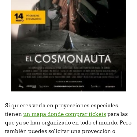
Si quieres verla en proyecciones especiales,
tienen
un mapa donde comprar tickets
para las
que ya se han organizado en todo el mundo. Pero
también puedes solicitar una proyección o