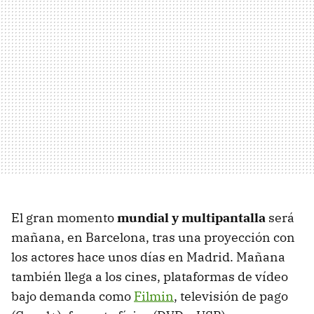
El gran momento
mundial y multipantalla
será
mañana, en Barcelona, tras una proyección con
los actores hace unos días en Madrid. Mañana
también llega a los cines, plataformas de vídeo
bajo demanda como
Filmin
, televisión de pago