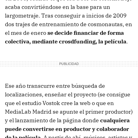
acaba convirtiéndose en la base para un
largometraje. Tras conseguir a inicios de 2009
dos trajes de entrenamiento de cosmonautas, en
el mes de enero
se decide financiar de forma
colectiva, mediante crosdfunding, la película
.
Ese año transcurre entre búsqueda de
localizaciones, enseñar el proyecto (se consigue
que el estudio Vostok cree la web o que en
MediaLab Madrid se apunte el primer productor)
y el lanzamiento de la página donde
cualquiera
puede convertirse en productor y colaborador
de la película
. A partir de ahí, músicos, artistas y