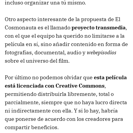
incluso organizar una tú mismo.
Otro aspecto interesante de la propuesta de El
Cosmonauta es el llamado
proyecto transmedia
,
con el que el equipo ha querido no limitarse a la
película en sí, sino añadir contenido en forma de
fotografías, documental, audio y
webepisodios
sobre el universo del film.
Por último no podemos olvidar que
esta película
está licenciada con Creative Commons
,
permitiendo distribuirla libremente, total o
parcialmente, siempre que no haya lucro directa
ni indirectamente con ella. Y si lo hay, habría
que ponerse de acuerdo con los creadores para
compartir beneficios.