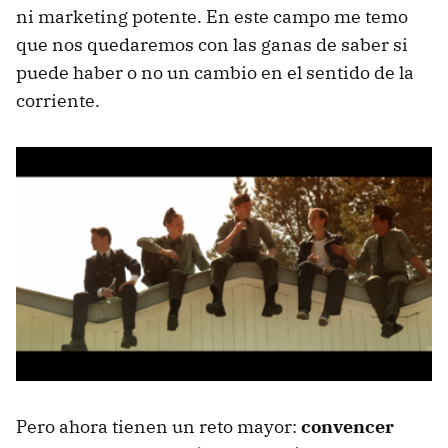
ni marketing potente. En este campo me temo
que nos quedaremos con las ganas de saber si
puede haber o no un cambio en el sentido de la
corriente.
Pero ahora tienen un reto mayor:
convencer