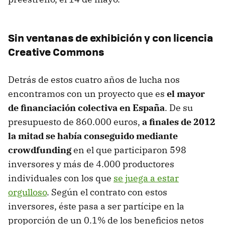
Sin ventanas de exhibición y con licencia
Creative Commons
Detrás de estos cuatro años de lucha nos
encontramos con un proyecto que es
el mayor
de financiación colectiva en España
. De su
presupuesto de 860.000 euros,
a finales de 2012
la mitad se había conseguido mediante
crowdfunding
en el que participaron 598
inversores y más de 4.000 productores
individuales con los que
se juega a estar
orgulloso
. Según el contrato con estos
inversores, éste pasa a ser partícipe en la
proporción de un 0.1% de los beneficios netos