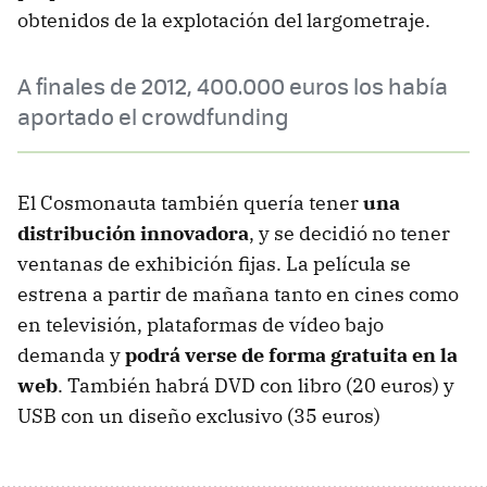
obtenidos de la explotación del largometraje.
A finales de 2012, 400.000 euros los había
aportado el crowdfunding
El Cosmonauta también quería tener
una
distribución innovadora
, y se decidió no tener
ventanas de exhibición fijas. La película se
estrena a partir de mañana tanto en cines como
en televisión, plataformas de vídeo bajo
demanda y
podrá verse de forma gratuita en la
web
. También habrá DVD con libro (20 euros) y
USB con un diseño exclusivo (35 euros)