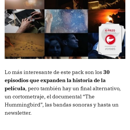
Lo más interesante de este pack son los
30
episodios que expanden la historia de la
película
, pero también hay un final alternativo,
un cortometraje, el documental “The
Hummingbird”, las bandas sonoras y hasta un
newsletter.