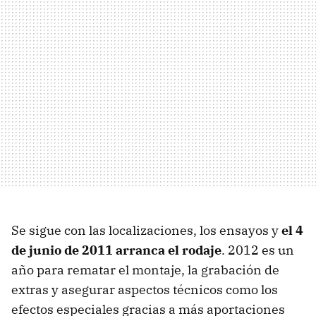
Se sigue con las localizaciones, los ensayos y
el 4
de junio de 2011 arranca el rodaje
. 2012 es un
año para rematar el montaje, la grabación de
extras y asegurar aspectos técnicos como los
efectos especiales gracias a más aportaciones