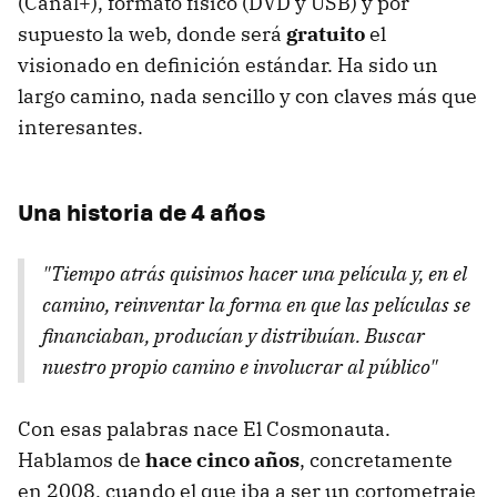
(Canal+), formato físico (DVD y USB) y por
supuesto la web, donde será
gratuito
el
visionado en definición estándar. Ha sido un
largo camino, nada sencillo y con claves más que
interesantes.
Una historia de 4 años
"Tiempo atrás quisimos hacer una película y, en el
camino, reinventar la forma en que las películas se
financiaban, producían y distribuían. Buscar
nuestro propio camino e involucrar al público"
Con esas palabras nace El Cosmonauta.
Hablamos de
hace cinco años
, concretamente
en 2008, cuando el que iba a ser un cortometraje