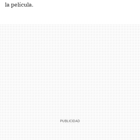
la película.