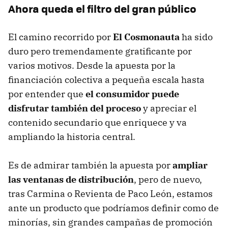
Ahora queda el filtro del gran público
El camino recorrido por
El Cosmonauta
ha sido
duro pero tremendamente gratificante por
varios motivos. Desde la apuesta por la
financiación colectiva a pequeña escala hasta
por entender que
el consumidor puede
disfrutar también del proceso
y apreciar el
contenido secundario que enriquece y va
ampliando la historia central.
Es de admirar también la apuesta por
ampliar
las ventanas de distribución
, pero de nuevo,
tras Carmina o Revienta de Paco León, estamos
ante un producto que podríamos definir como de
minorías, sin grandes campañas de promoción