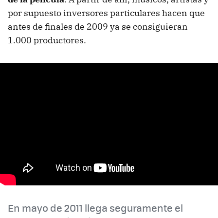
por supuesto inversores particulares hacen que
antes de finales de 2009 ya se consiguieran
1.000 productores.
En mayo de 2011 llega seguramente el