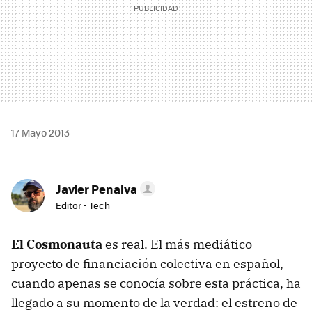
17 Mayo 2013
Javier Penalva
Editor - Tech
El Cosmonauta
es real. El más mediático
proyecto de financiación colectiva en español,
cuando apenas se conocía sobre esta práctica, ha
llegado a su momento de la verdad: el estreno de