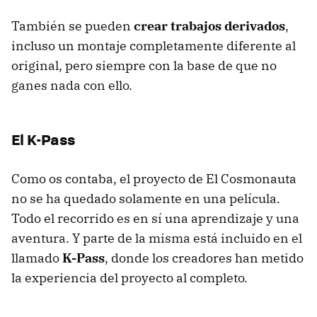
También se pueden
crear trabajos derivados
,
incluso un montaje completamente diferente al
original, pero siempre con la base de que no
ganes nada con ello.
El K-Pass
Como os contaba, el proyecto de El Cosmonauta
no se ha quedado solamente en una película.
Todo el recorrido es en sí una aprendizaje y una
aventura. Y parte de la misma está incluido en el
llamado
K-Pass
, donde los creadores han metido
la experiencia del proyecto al completo.