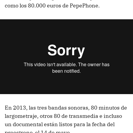
como los 80.000 euros de PepePhone.
En 2013, las tres bandas sonoras, 80 minutos de
largometraje, otros 80 de transmedia e incluso
un documental están listos para la fecha del
preestreno, el 14 de mayo.