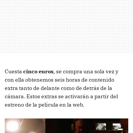
Cuesta
cinco euros
, se compra una sola vez y
con ella obtenemos seis horas de contenido
extra tanto de delante como de detrás de la
cámara. Estos extras se activarán a partir del
estreno de la película en la web.