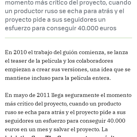
momento más crítico del proyecto, cuando
un productor ruso se echa para atrás y el
proyecto pide a sus seguidores un
esfuerzo para conseguir 40.000 euros
En 2010 el trabajo del guión comienza, se lanza
el teaser de la película y los colaboradores
empiezan a crear sus versiones, una idea que se
mantiene incluso para la película entera.
En mayo de 2011 llega seguramente el momento
más crítico del proyecto, cuando un producto
ruso se echa para atrás y el proyecto pide a sus
seguidores un esfuerzo para conseguir 40.000
euros en un mes y salvar el proyecto. La