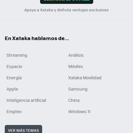
n
Apoya a Xataka y disfruta ventajas exclusivas
En Xataka hablamos de...
Streaming
Análisis
Espacio
Móviles
Energía
Xataka Movilidad
Apple
Samsung
Inteligencia artificial
China
Empleo
Windows 11
VER MÁS TEMAS