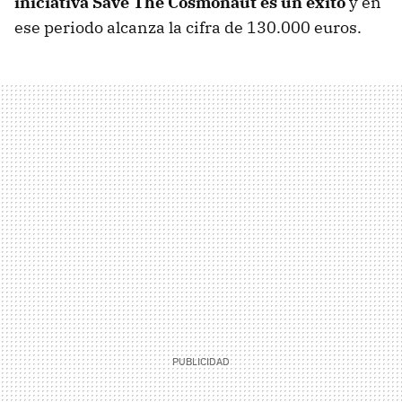
iniciativa Save The Cosmonaut es un éxito
y en
ese periodo alcanza la cifra de 130.000 euros.