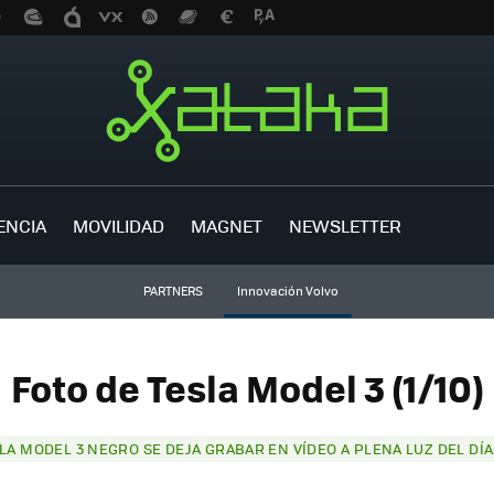
ENCIA
MOVILIDAD
MAGNET
NEWSLETTER
PARTNERS
Innovación Volvo
Foto de Tesla Model 3 (1/10)
LA MODEL 3 NEGRO SE DEJA GRABAR EN VÍDEO A PLENA LUZ DEL D